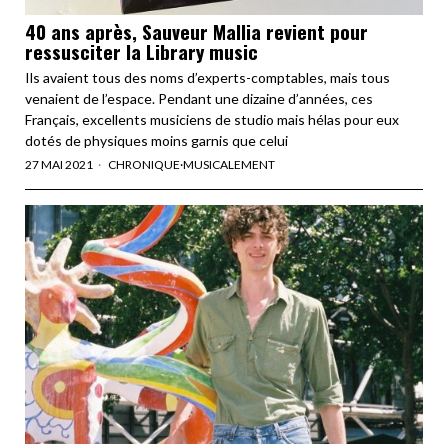
40 ans après, Sauveur Mallia revient pour
ressusciter la Library music
Ils avaient tous des noms d’experts-comptables, mais tous
venaient de l’espace. Pendant une dizaine d’années, ces
Français, excellents musiciens de studio mais hélas pour eux
dotés de physiques moins garnis que celui
27 MAI 2021
CHRONIQUE
·
MUSICALEMENT