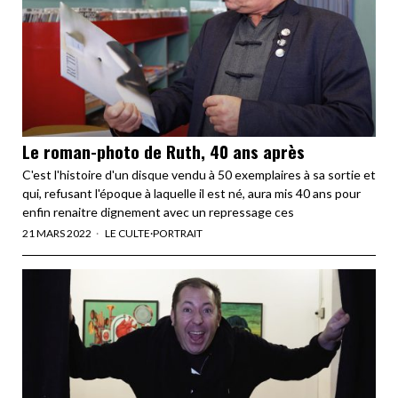
Le roman-photo de Ruth, 40 ans après
C'est l'histoire d'un disque vendu à 50 exemplaires à sa sortie et
qui, refusant l'époque à laquelle il est né, aura mis 40 ans pour
enfin renaitre dignement avec un repressage ces
21 MARS 2022
LE CULTE
·
PORTRAIT