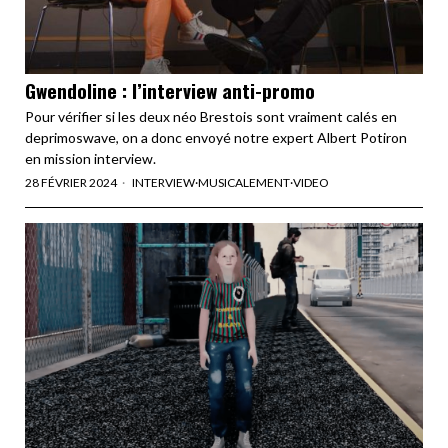
Gwendoline : l’interview anti-promo
Pour vérifier si les deux néo Brestois sont vraiment calés en
deprimoswave, on a donc envoyé notre expert Albert Potiron
en mission interview.
28 FÉVRIER 2024
INTERVIEW
·
MUSICALEMENT
·
VIDEO