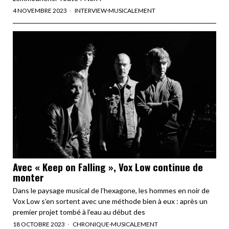
4 NOVEMBRE 2023
INTERVIEW
·
MUSICALEMENT
Avec « Keep on Falling », Vox Low continue de
monter
Dans le paysage musical de l’hexagone, les hommes en noir de
Vox Low s’en sortent avec une méthode bien à eux : après un
premier projet tombé à l’eau au début des
18 OCTOBRE 2023
CHRONIQUE
·
MUSICALEMENT