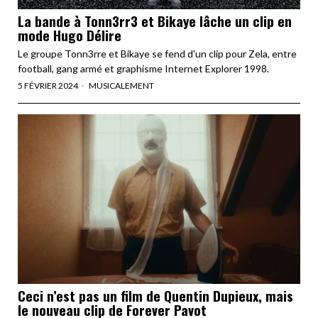
La bande à Tonn3rr3 et Bikaye lâche un clip en
mode Hugo Délire
Le groupe Tonn3rre et Bikaye se fend d'un clip pour Zela, entre
football, gang armé et graphisme Internet Explorer 1998.
5 FÉVRIER 2024
MUSICALEMENT
Ceci n’est pas un film de Quentin Dupieux, mais
le nouveau clip de Forever Pavot