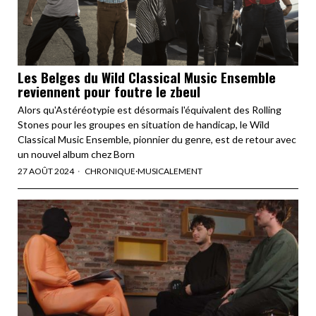
Les Belges du Wild Classical Music Ensemble
reviennent pour foutre le zbeul
Alors qu'Astéréotypie est désormais l'équivalent des Rolling
Stones pour les groupes en situation de handicap, le Wild
Classical Music Ensemble, pionnier du genre, est de retour avec
un nouvel album chez Born
27 AOÛT 2024
CHRONIQUE
·
MUSICALEMENT