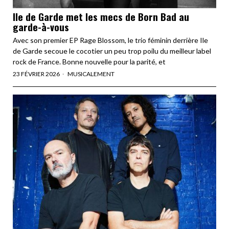
Ile de Garde met les mecs de Born Bad au
garde-à-vous
Avec son premier EP Rage Blossom, le trio féminin derrière Ile
de Garde secoue le cocotier un peu trop poilu du meilleur label
rock de France. Bonne nouvelle pour la parité, et
23 FÉVRIER 2026
MUSICALEMENT