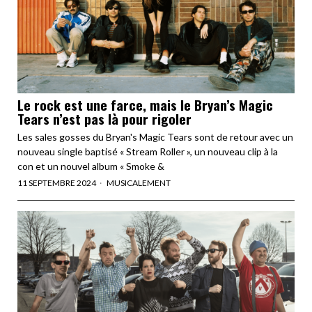
Le rock est une farce, mais le Bryan’s Magic
Tears n’est pas là pour rigoler
Les sales gosses du Bryan's Magic Tears sont de retour avec un
nouveau single baptisé « Stream Roller », un nouveau clip à la
con et un nouvel album « Smoke &
11 SEPTEMBRE 2024
MUSICALEMENT