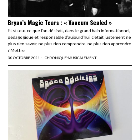
Bryan’s Magic Tears : « Vaacum Sealed »
Et si tout ce que l’on désirait, dans le grand bain informationnel,
pédagogique et responsable d’aujourd’hui, c’était justement ne
plus rien savoir, ne plus rien comprendre, ne plus rien apprendre
? Mettre
30 OCTOBRE 2021
CHRONIQUE
·
MUSICALEMENT