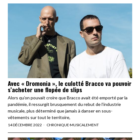
Avec « Dromonia », le culotté Bracco va pouvoir
s’acheter une flopée de slips
Alors qu’on pouvait croire que Bracco avait été emporté par la
pandémie, il ressurgit brusquement du rebut de l’industrie
musicale, plus déterminé que jamais à danser en sous-
vêtements sur tout le territoire,
14 DÉCEMBRE 2022
CHRONIQUE
·
MUSICALEMENT