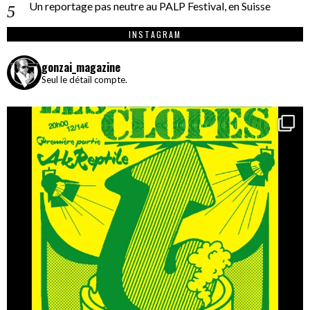
Un reportage pas neutre au PALP Festival, en Suisse
INSTAGRAM
gonzai_magazine
Seul le détail compte.