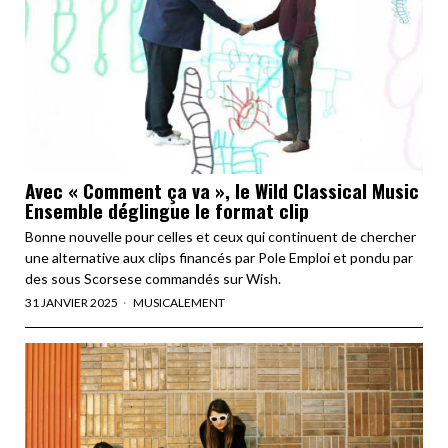
Avec « Comment ça va », le Wild Classical Music
Ensemble déglingue le format clip
Bonne nouvelle pour celles et ceux qui continuent de chercher
une alternative aux clips financés par Pole Emploi et pondu par
des sous Scorsese commandés sur Wish.
31 JANVIER 2025
MUSICALEMENT