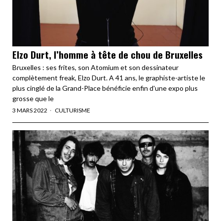
Elzo Durt, l’homme à tête de chou de Bruxelles
Bruxelles : ses frites, son Atomium et son dessinateur
complètement freak, Elzo Durt. A 41 ans, le graphiste-artiste le
plus cinglé de la Grand-Place bénéficie enfin d'une expo plus
grosse que le
3 MARS 2022
CULTURISME