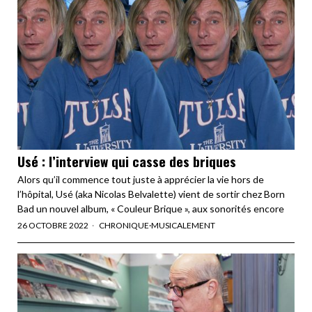
Usé : l’interview qui casse des briques
Alors qu’il commence tout juste à apprécier la vie hors de
l’hôpital, Usé (aka Nicolas Belvalette) vient de sortir chez Born
Bad un nouvel album, « Couleur Brique », aux sonorités encore
26 OCTOBRE 2022
CHRONIQUE
·
MUSICALEMENT