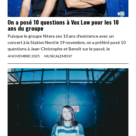
On a posé 10 questions à Vox Low pour les 10
ans du groupe
Puisque le groupe fêtera ses 10 ans d'existence avec un
concert à la Station Nord le 19 novembre, on a préféré posé 10
questions à Jean-Christophe et Benoît sur le passé, le
4 NOVEMBRE 2025
MUSICALEMENT