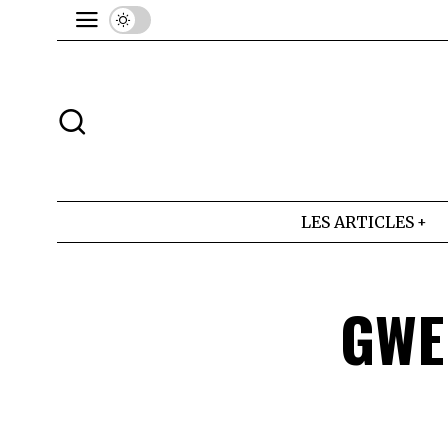
LES ARTICLES
GWE