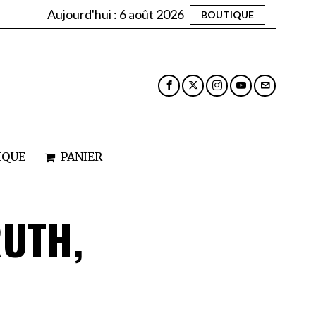
Aujourd'hui :
6 août 2026
BOUTIQUE
IQUE
PANIER
UTH,