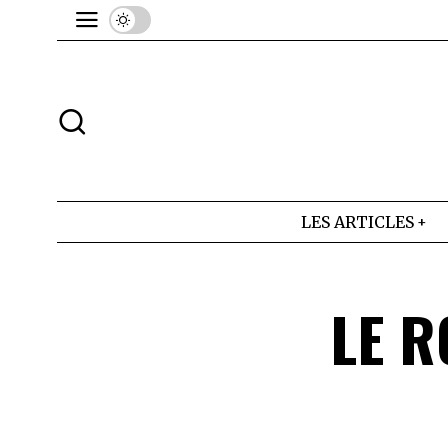
LES ARTICLES
LE 