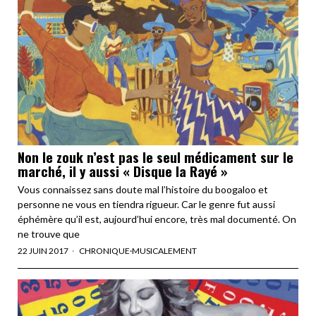
Non le zouk n’est pas le seul médicament sur le
marché, il y aussi « Disque la Rayé »
Vous connaissez sans doute mal l’histoire du boogaloo et
personne ne vous en tiendra rigueur. Car le genre fut aussi
éphémère qu’il est, aujourd’hui encore, très mal documenté. On
ne trouve que
22 JUIN 2017
CHRONIQUE
·
MUSICALEMENT