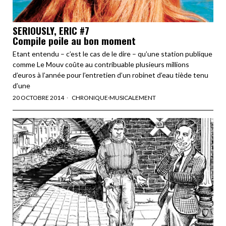
SERIOUSLY, ERIC #7
Compile poile au bon moment
Etant entendu – c’est le cas de le dire – qu’une station publique
comme Le Mouv coûte au contribuable plusieurs millions
d’euros à l’année pour l’entretien d’un robinet d’eau tiède tenu
d’une
20 OCTOBRE 2014
CHRONIQUE
·
MUSICALEMENT