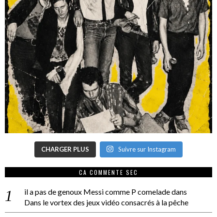
CHARGER PLUS
Suivre sur Instagram
CA COMMENTE SEC
il a pas de genoux Messi comme P comelade
dans
Dans le vortex des jeux vidéo consacrés à la pêche