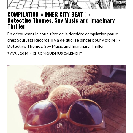
COMPILATION « INNER CITY BEAT ! »
Detective Themes, Spy Music and Imaginary
Thriller
En découvrant le sous-titre de la dernière compilation parue
chez Soul Jazz Records, il y a de quoi se pincer pour y croire : «
Detective Themes, Spy Music and Imaginary Thriller
7 AVRIL 2014
CHRONIQUE
·
MUSICALEMENT