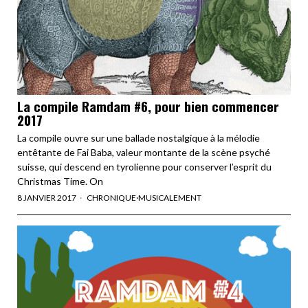
La compile Ramdam #6, pour bien commencer
2017
La compile ouvre sur une ballade nostalgique à la mélodie
entêtante de Fai Baba, valeur montante de la scène psyché
suisse, qui descend en tyrolienne pour conserver l’esprit du
Christmas Time. On
8 JANVIER 2017
CHRONIQUE
·
MUSICALEMENT