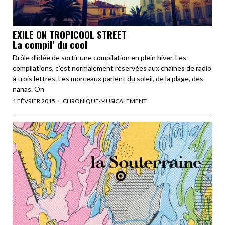
EXILE ON TROPICOOL STREET
La compil’ du cool
Drôle d’idée de sortir une compilation en plein hiver. Les
compilations, c’est normalement réservées aux chaînes de radio
à trois lettres. Les morceaux parlent du soleil, de la plage, des
nanas. On
1 FÉVRIER 2015
CHRONIQUE
·
MUSICALEMENT