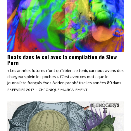
Beats dans le cul avec la compilation de Slow
Porn
« Les années futures n’ont qu’à bien se tenir, car nous avons des
chargeurs plein les poches ». C’est avec ces mots que le
journaliste français Yves Adrien prophétise les années 80 dans
26 FÉVRIER 2017
CHRONIQUE
·
MUSICALEMENT