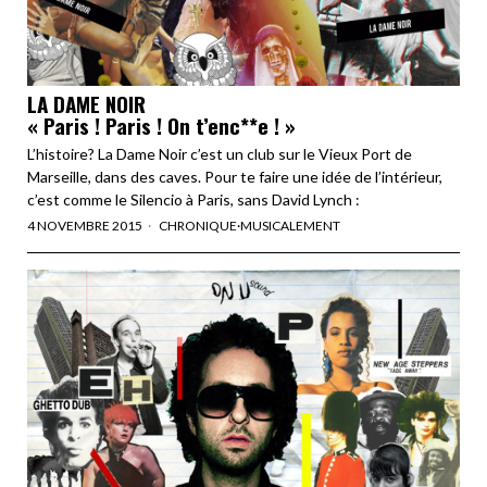
LA DAME NOIR
« Paris ! Paris ! On t’enc**e ! »
L’histoire? La Dame Noir c’est un club sur le Vieux Port de
Marseille, dans des caves. Pour te faire une idée de l’intérieur,
c’est comme le Silencio à Paris, sans David Lynch :
4 NOVEMBRE 2015
CHRONIQUE
·
MUSICALEMENT