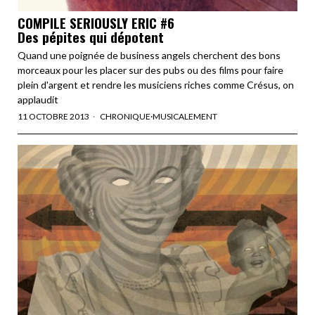
COMPILE SERIOUSLY ERIC #6
Des pépites qui dépotent
Quand une poignée de business angels cherchent des bons
morceaux pour les placer sur des pubs ou des films pour faire
plein d'argent et rendre les musiciens riches comme Crésus, on
applaudit
11 OCTOBRE 2013
CHRONIQUE
·
MUSICALEMENT