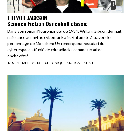
TREVOR JACKSON
Science Fiction Dancehall classic
Dans son roman Neuromancer de 1984, William Gibson donnait
naissance au mythe cyberpunk afro-futuriste à travers le
personnage de Maelclum: Un remorqueur rastafari du
cyberespace affublé de «dreadlocks comme un arbre
enchevêtré
13 SEPTEMBRE 2015
CHRONIQUE
·
MUSICALEMENT