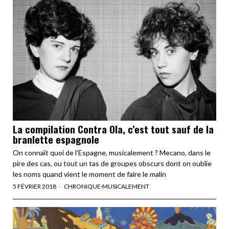
La compilation Contra Ola, c’est tout sauf de la
branlette espagnole
On connaît quoi de l’Espagne, musicalement ? Mecano, dans le
pire des cas, ou tout un tas de groupes obscurs dont on oublie
les noms quand vient le moment de faire le malin
5 FÉVRIER 2018
CHRONIQUE
·
MUSICALEMENT