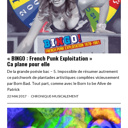
« BINGO : French Punk Exploitation »
Ca plane pour elle
De la grande poésie bac – 5. Impossible de résumer autrement
ce patchwork de plantades artistiques compilées vicieusement
par Born Bad. Tout part, comme avec le Born to be Alive de
Patrick
22 MAI 2017
CHRONIQUE
·
MUSICALEMENT