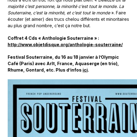
majorité c’est personne, la minorité c’est tout le monde. La
Souterraine, c’est la minorité, et c’est tout le monde
». Faire
écouter (et aimer) des trucs chelou différents et minoritaires
au plus grand nombre, c’est ça notre but.
Coffret 4 Cds « Anthologie Souterraine » :
http://www.objetdisque.org/anthologie-souterraine/
Festival Souterraine, du 16 au 18 janvier à l’Olympic
Café (Paris) avec Arlt, France, Aquaserge (en trio),
Rhume, Gontard, etc. Plus d’infos
ici
.