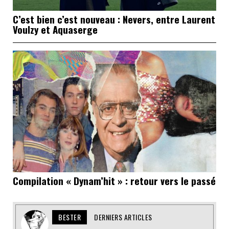
C’est bien c’est nouveau : Nevers, entre Laurent
Voulzy et Aquaserge
Compilation « Dynam’hit » : retour vers le passé
BESTER
DERNIERS ARTICLES