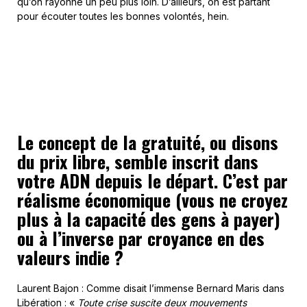
qu’on rayonne un peu plus loin. D’ailleurs, on est partant
pour écouter toutes les bonnes volontés, hein.
Le concept de la gratuité, ou disons
du prix libre, semble inscrit dans
votre ADN depuis le départ. C’est par
réalisme économique (vous ne croyez
plus à la capacité des gens à payer)
ou à l’inverse par croyance en des
valeurs indie ?
Laurent Bajon : Comme disait l’immense Bernard Maris dans
Libération
: «
Toute crise suscite deux mouvements