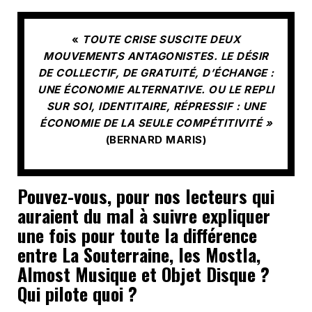
«
TOUTE CRISE SUSCITE DEUX
MOUVEMENTS ANTAGONISTES. LE DÉSIR
DE COLLECTIF, DE GRATUITÉ, D’ÉCHANGE :
UNE ÉCONOMIE ALTERNATIVE. OU LE REPLI
SUR SOI, IDENTITAIRE, RÉPRESSIF : UNE
ÉCONOMIE DE LA SEULE COMPÉTITIVITÉ »
(BERNARD MARIS)
Pouvez-vous, pour nos lecteurs qui
auraient du mal à suivre expliquer
une fois pour toute la différence
entre La Souterraine, les Mostla,
Almost Musique et Objet Disque ?
Qui pilote quoi ?