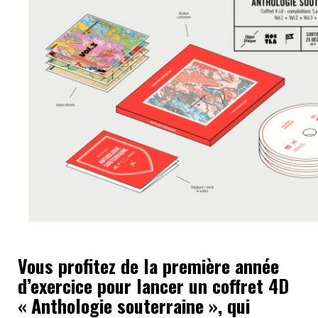
Vous profitez de la première année
d’exercice pour lancer un coffret 4D
« Anthologie souterraine », qui