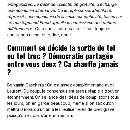
antagonistes. Le désir de collectif, de gratuité, d’échange :
une économie alternative. Ou le repli sur soi, identitaire,
répressif : une économie de la seule compétitivité, basée sur
ce que Sigmund Freud appelle le narcissisme des petites
différences
» . On a choisi notre camp… Il faut toujours
choisir son camp, et le dire, non ?
Comment se décide la sortie de tel
ou tel truc ? Démocratie partagée
entre vous deux ? Ca chauffe jamais
?
Benjamin Caschera : On est assez complémentaire avec
Laurent. Du coup, le consensus est assez simple à trouver,
étonnamment. On se lance des idées de compilations tous
les jours, on en garde beaucoup, même si on sait qu’on
mettra 6 mois ou un an à les réaliser. Rien de bien grave,
puisqu’on va pas s’arrêter demain.