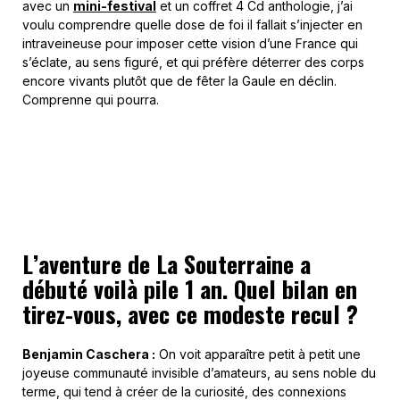
avec un
mini-festival
et un coffret 4 Cd anthologie, j’ai
voulu comprendre quelle dose de foi il fallait s’injecter en
intraveineuse pour imposer cette vision d’une France qui
s’éclate, au sens figuré, et qui préfère déterrer des corps
encore vivants plutôt que de fêter la Gaule en déclin.
Comprenne qui pourra.
L’aventure de La Souterraine a
débuté voilà pile 1 an. Quel bilan en
tirez-vous, avec ce modeste recul ?
Benjamin Caschera :
On voit apparaître petit à petit une
joyeuse communauté invisible d’amateurs, au sens noble du
terme, qui tend à créer de la curiosité, des connexions