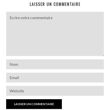
LAISSER UN COMMENTAIRE