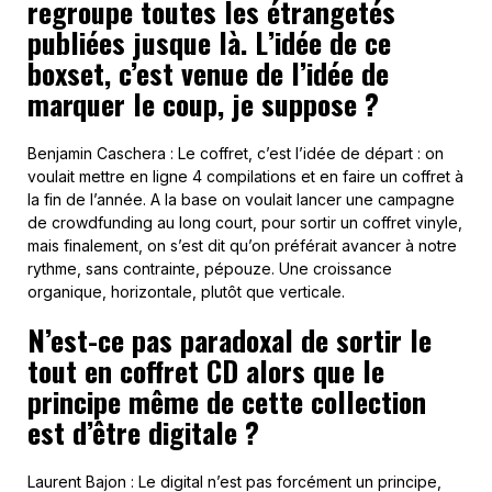
regroupe toutes les étrangetés
publiées jusque là. L’idée de ce
boxset, c’est venue de l’idée de
marquer le coup, je suppose ?
Benjamin Caschera : Le coffret, c’est l’idée de départ : on
voulait mettre en ligne 4 compilations et en faire un coffret à
la fin de l’année. A la base on voulait lancer une campagne
de crowdfunding au long court, pour sortir un coffret vinyle,
mais finalement, on s’est dit qu’on préférait avancer à notre
rythme, sans contrainte, pépouze. Une croissance
organique, horizontale, plutôt que verticale.
N’est-ce pas paradoxal de sortir le
tout en coffret CD alors que le
principe même de cette collection
est d’être digitale ?
Laurent Bajon : Le digital n’est pas forcément un principe,