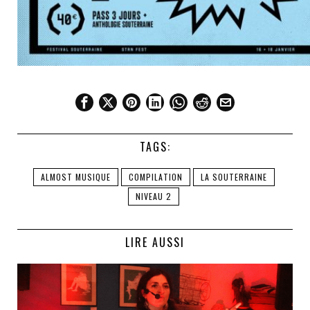
TAGS:
ALMOST MUSIQUE
COMPILATION
LA SOUTERRAINE
NIVEAU 2
LIRE AUSSI