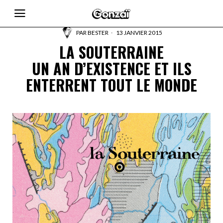
PAR
BESTER
13 JANVIER 2015
LA SOUTERRAINE
UN AN D’EXISTENCE ET ILS
ENTERRENT TOUT LE MONDE