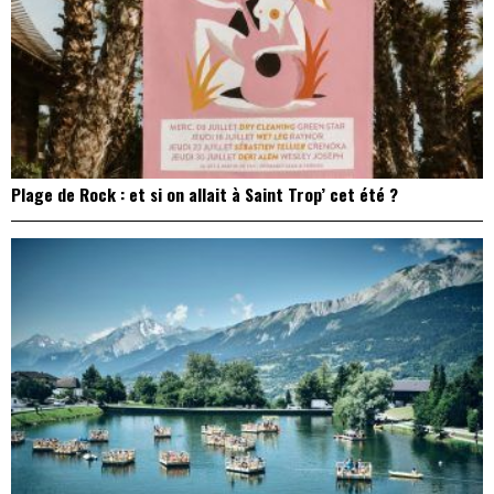
Plage de Rock : et si on allait à Saint Trop’ cet été ?