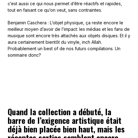
c’est aussi ce qui nous permet d’être réactifs et rapides,
tout en faisant ce qu’on veut, sans contraintes.
Benjamin Caschera : L’objet physique, ça reste encore le
meilleur moyen d’avoir de l’impact: les médias et les fans de
musique sont encore très attachés aux objets disques. Et il y
aura certainement bientôt du vinyle, inch Allah.
Probablement un best of de nos futurs compilations. Un
sommaire donc?
Quand la collection a débuté, la
barre de l’exigence artistique était
déjà bien placée bien haut, mais les
récentes sorties semblent encore