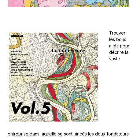
Trouver
les bons
mots pour
décrire la
vaste
entreprise dans laquelle se sont lancés les deux fondateurs