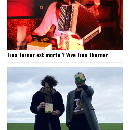
Tina Turner est morte ? Vive Tina Thorner