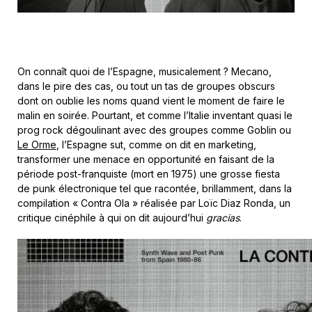
On connaît quoi de l’Espagne, musicalement ? Mecano,
dans le pire des cas, ou tout un tas de groupes obscurs
dont on oublie les noms quand vient le moment de faire le
malin en soirée. Pourtant, et comme l’Italie inventant quasi le
prog rock dégoulinant avec des groupes comme Goblin ou
Le Orme
, l’Espagne sut, comme on dit en marketing,
transformer une menace en opportunité en faisant de la
période post-franquiste (mort en 1975) une grosse fiesta
de punk électronique tel que racontée, brillamment, dans la
compilation « Contra Ola » réalisée par Loïc Diaz Ronda, un
critique cinéphile à qui on dit aujourd’hui
gracias
.