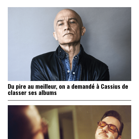
Du pire au meilleur, on a demandé à Cassius de
classer ses albums