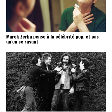
Marek Zerba pense à la célébrité pop, et pas
qu’en se rasant