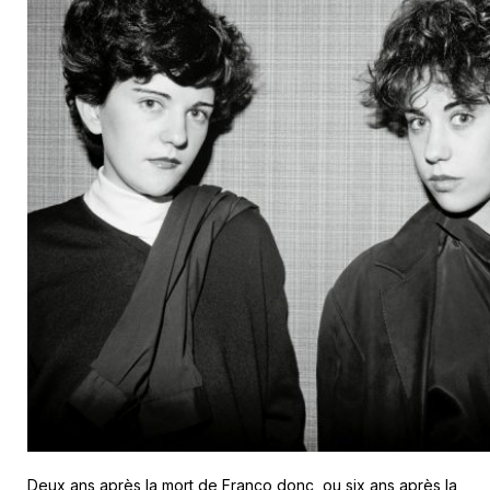
Deux ans après la mort de Franco donc, ou six ans après la