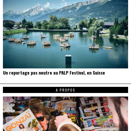
Un reportage pas neutre au PALP Festival, en Suisse
A PROPOS