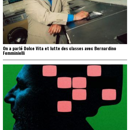
On a parlé Dolce Vita et lutte des classes avec Bernardino
Femminielli