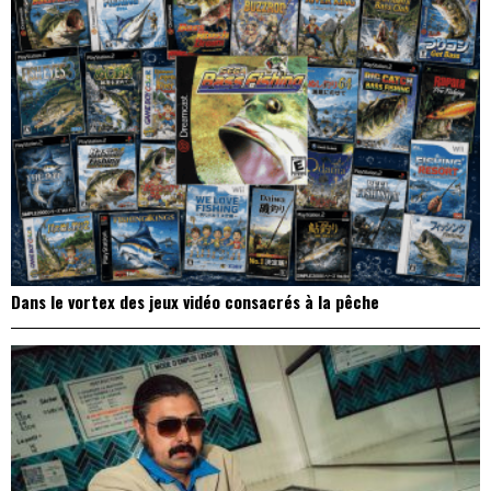
Dans le vortex des jeux vidéo consacrés à la pêche