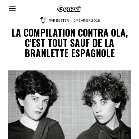
PAR
BESTER
5 FÉVRIER 2018
LA COMPILATION CONTRA OLA,
C’EST TOUT SAUF DE LA
BRANLETTE ESPAGNOLE