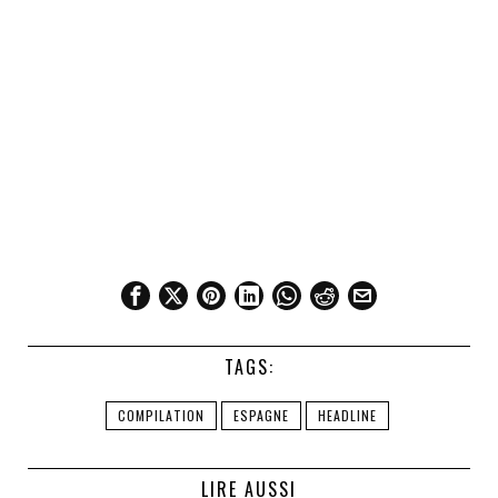
TAGS:
COMPILATION
ESPAGNE
HEADLINE
LIRE AUSSI