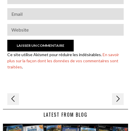
Ce site utilise Akismet pour réduire les indésirables.
En savoir
plus sur la façon dont les données de vos commentaires sont
traitées
.
Navigation
de
LATEST FROM BLOG
l’article