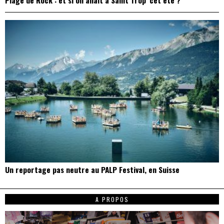
Un reportage pas neutre au PALP Festival, en Suisse
A PROPOS