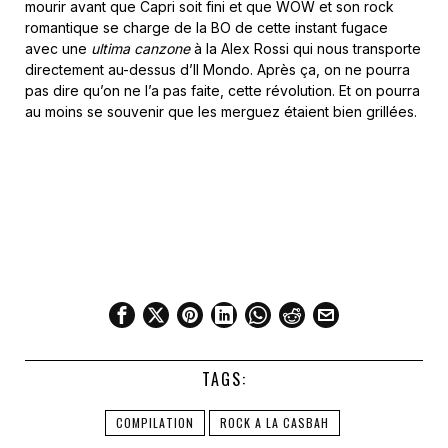
mourir avant que Capri soit fini et que WOW et son rock
romantique se charge de la BO de cette instant fugace
avec une
ultima canzone
à la Alex Rossi qui nous transporte
directement au-dessus d’Il Mondo. Après ça, on ne pourra
pas dire qu’on ne l’a pas faite, cette révolution. Et on pourra
au moins se souvenir que les merguez étaient bien grillées.
TAGS:
COMPILATION
ROCK A LA CASBAH