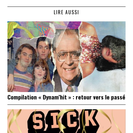
LIRE AUSSI
Compilation « Dynam’hit » : retour vers le passé