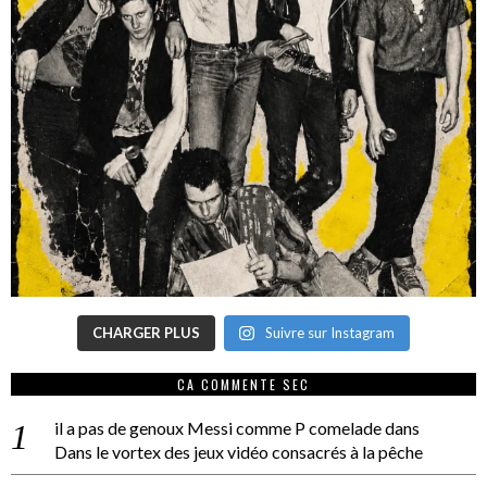
CHARGER PLUS
Suivre sur Instagram
CA COMMENTE SEC
il a pas de genoux Messi comme P comelade
dans
Dans le vortex des jeux vidéo consacrés à la pêche