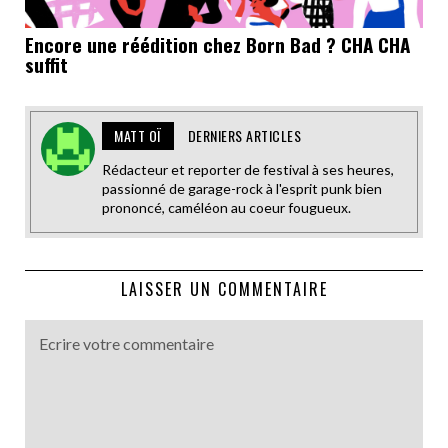
Encore une réédition chez Born Bad ? CHA CHA
suffit
MATT OÏ
DERNIERS ARTICLES
Rédacteur et reporter de festival à ses heures,
passionné de garage-rock à l'esprit punk bien
prononcé, caméléon au coeur fougueux.
LAISSER UN COMMENTAIRE