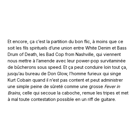
Et encore, ça c’est la partition du bon flic, à moins que ce
soit les fils spirituels d’une union entre White Denim et Bass
Drum of Death, les Bad Cop from Nashville, qui viennent
nous mettre à l’amende avec leur power-pop survitaminée
de bûcherons sous speed. Et ça peut conduire loin tout ça,
jusqu’au bureau de Don Glow, l’homme furieux qui singe
Kurt Cobain quand il n’est pas content et peut administrer
une simple peine de sûreté comme une grosse
Fever in
Brains
, celle qui secoue la caboche, remue les tripes et met
à mal toute contestation possible en un riff de guitare.