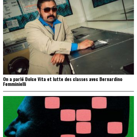
On a parlé Dolce Vita et lutte des classes avec Bernardino
Femminielli