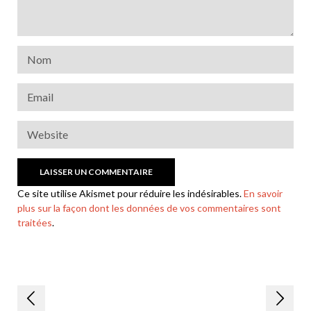
Ce site utilise Akismet pour réduire les indésirables.
En savoir
plus sur la façon dont les données de vos commentaires sont
traitées
.
Navigation