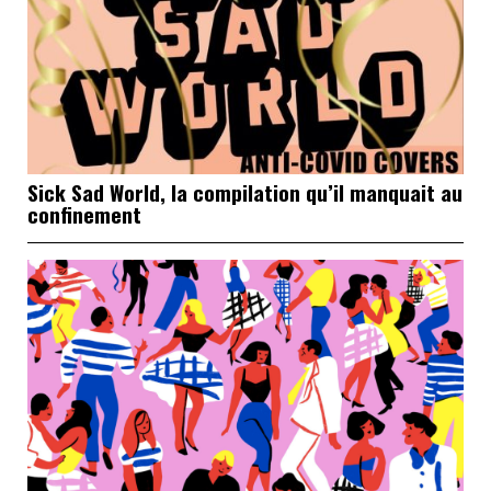
Sick Sad World, la compilation qu’il manquait au
confinement