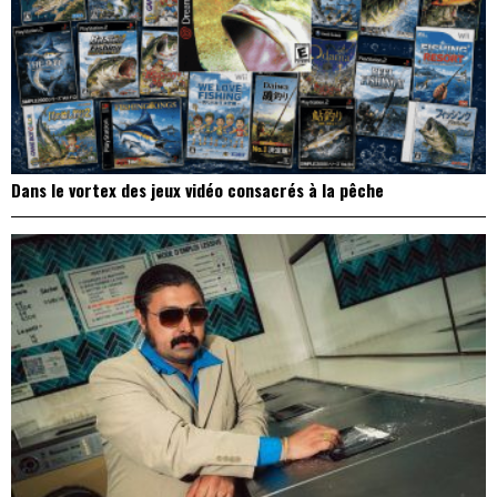
Dans le vortex des jeux vidéo consacrés à la pêche