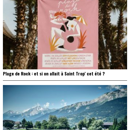
Plage de Rock : et si on allait à Saint Trop’ cet été ?