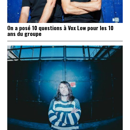
On a posé 10 questions à Vox Low pour les 10
ans du groupe