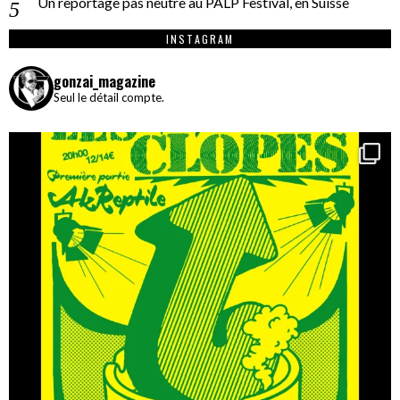
Un reportage pas neutre au PALP Festival, en Suisse
INSTAGRAM
gonzai_magazine
Seul le détail compte.