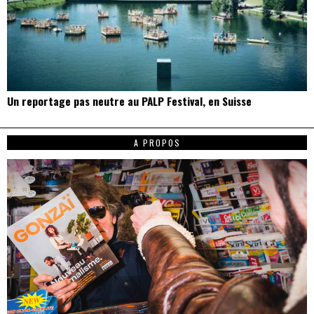
Un reportage pas neutre au PALP Festival, en Suisse
A PROPOS