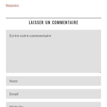
Répondre
LAISSER UN COMMENTAIRE