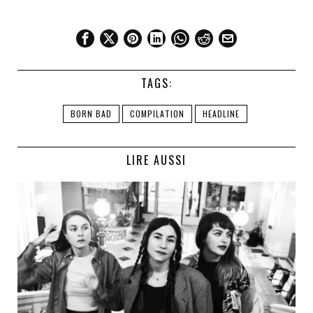
TAGS:
BORN BAD
COMPILATION
HEADLINE
LIRE AUSSI