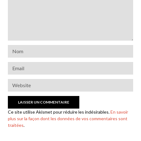
Ce site utilise Akismet pour réduire les indésirables.
En savoir
plus sur la façon dont les données de vos commentaires sont
traitées
.