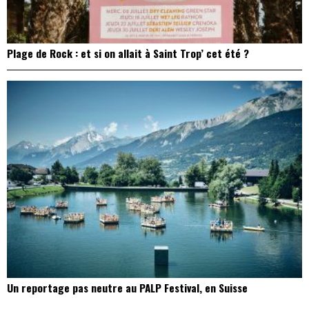
Plage de Rock : et si on allait à Saint Trop’ cet été ?
Un reportage pas neutre au PALP Festival, en Suisse