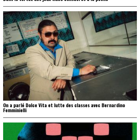
On a parlé Dolce Vita et lutte des classes avec Bernardino
Femminielli