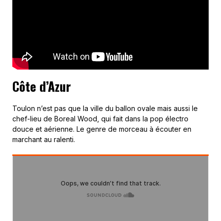
Côte d’Azur
Toulon n’est pas que la ville du ballon ovale mais aussi le
chef-lieu de Boreal Wood, qui fait dans la pop électro
douce et aérienne. Le genre de morceau à écouter en
marchant au ralenti.