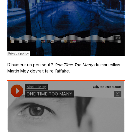
D’humeur un peu soul ?
One Time Too Many
du marseillais
Martin Mey devrait faire l’affaire.