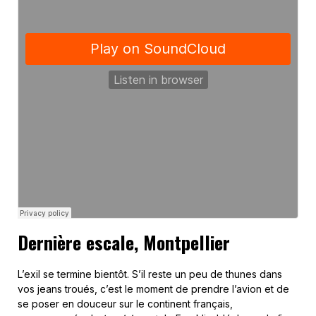
Dernière escale, Montpellier
L’exil se termine bientôt. S’il reste un peu de thunes dans
vos jeans troués, c’est le moment de prendre l’avion et de
se poser en douceur sur le continent français,