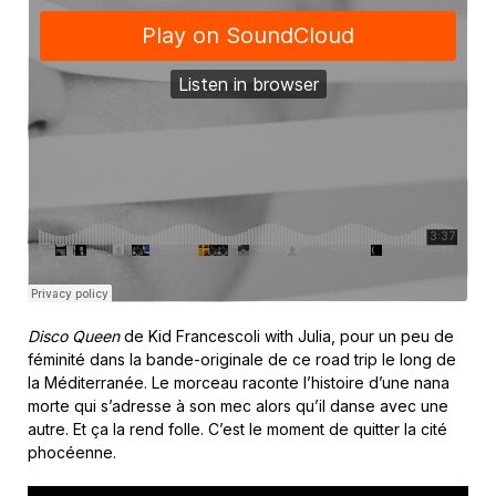
Disco Queen
de Kid Francescoli with Julia, pour un peu de
féminité dans la bande-originale de ce road trip le long de
la Méditerranée. Le morceau raconte l’histoire d’une nana
morte qui s’adresse à son mec alors qu’il danse avec une
autre. Et ça la rend folle. C’est le moment de quitter la cité
phocéenne.