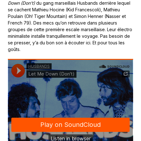
Down (Don’t)
du gang marseillais Husbands derrière lequel
se cachent Mathieu Hocine (Kid Francescoli), Mathieu
Poulain (Oh! Tiger Mountain) et Simon Henner (Nasser et
French 79). Des mecs qu’on retrouve dans plusieurs
groupes de cette première escale marseillaise. Leur électro
minimaliste installe tranquillement le voyage. Pas besoin de
se presser, y’a du bon son à écouter ici. Et pour tous les
goûts.