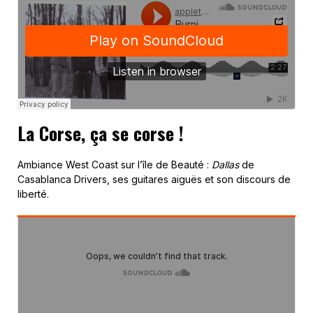
La Corse, ça se corse !
Ambiance West Coast sur l’île de Beauté :
Dallas
de
Casablanca Drivers, ses guitares aiguës et son discours de
liberté.