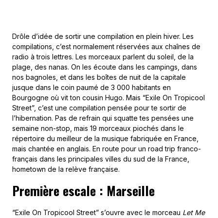
Drôle d’idée de sortir une compilation en plein hiver. Les
compilations, c’est normalement réservées aux chaînes de
radio à trois lettres. Les morceaux parlent du soleil, de la
plage, des nanas. On les écoute dans les campings, dans
nos bagnoles, et dans les boîtes de nuit de la capitale
jusque dans le coin paumé de 3 000 habitants en
Bourgogne où vit ton cousin Hugo. Mais “Exile On Tropicool
Street”, c’est une compilation pensée pour te sortir de
l’hibernation. Pas de refrain qui squatte tes pensées une
semaine non-stop, mais 19 morceaux piochés dans le
répertoire du meilleur de la musique fabriquée en France,
mais chantée en anglais. En route pour un road trip franco-
français dans les principales villes du sud de la France,
hometown de la relève française.
Première escale : Marseille
“Exile On Tropicool Street” s’ouvre avec le morceau
Let Me