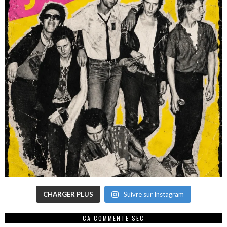
CHARGER PLUS
Suivre sur Instagram
CA COMMENTE SEC