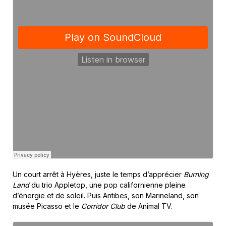
Un court arrêt à Hyères, juste le temps d’apprécier
Burning
Land
du trio Appletop, une pop californienne pleine
d’énergie et de soleil. Puis Antibes, son Marineland, son
musée Picasso et le
Corridor Club
de Animal TV.