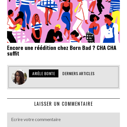
Encore une réédition chez Born Bad ? CHA CHA
suffit
ARIÈLE BONTE
DERNIERS ARTICLES
LAISSER UN COMMENTAIRE