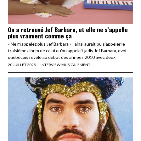
On a retrouvé Jef Barbara, et elle ne s’appelle
plus vraiment comme ça
« Ne m’appelez plus Jef Barbara » : ainsi aurait pu s’appeler le
troisième album de celui qu’on appelait jadis Jef Barbara, ovni
québécois révélé au début des années 2010 avec deux
20 JUILLET 2025
INTERVIEW
·
MUSICALEMENT