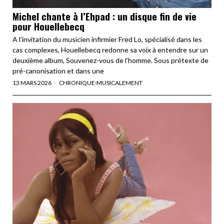
Michel chante à l’Ehpad : un disque fin de vie
pour Houellebecq
A l’invitation du musicien infirmier Fred Lo, spécialisé dans les
cas complexes, Houellebecq redonne sa voix à entendre sur un
deuxième album, Souvenez-vous de l’homme. Sous prétexte de
pré-canonisation et dans une
13 MARS 2026
CHRONIQUE
·
MUSICALEMENT