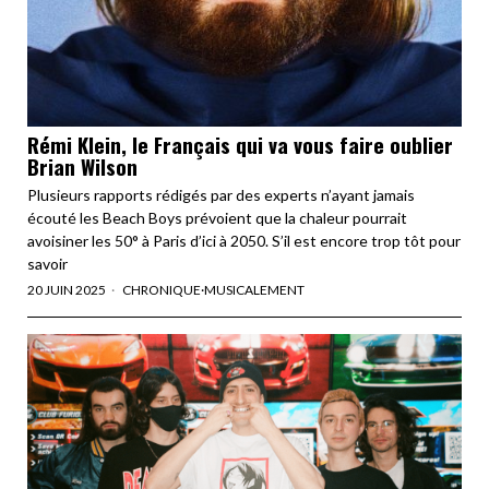
Rémi Klein, le Français qui va vous faire oublier
Brian Wilson
Plusieurs rapports rédigés par des experts n’ayant jamais
écouté les Beach Boys prévoient que la chaleur pourrait
avoisiner les 50° à Paris d’ici à 2050. S’il est encore trop tôt pour
savoir
20 JUIN 2025
CHRONIQUE
·
MUSICALEMENT