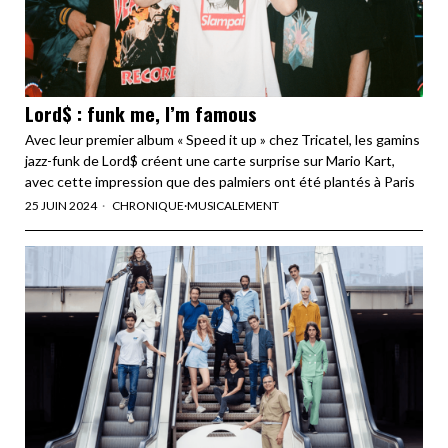
Lord$ : funk me, I’m famous
Avec leur premier album « Speed it up » chez Tricatel, les gamins
jazz-funk de Lord$ créent une carte surprise sur Mario Kart,
avec cette impression que des palmiers ont été plantés à Paris
25 JUIN 2024
CHRONIQUE
·
MUSICALEMENT