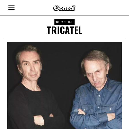
BROWSE TAG
TRICATEL