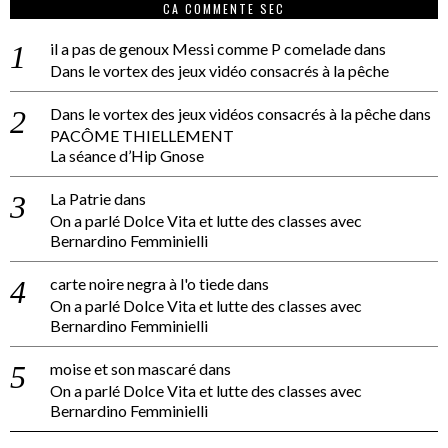
CA COMMENTE SEC
il a pas de genoux Messi comme P comelade
dans
Dans le vortex des jeux vidéo consacrés à la pêche
Dans le vortex des jeux vidéos consacrés à la pêche
dans
PACÔME THIELLEMENT
La séance d’Hip Gnose
La Patrie
dans
On a parlé Dolce Vita et lutte des classes avec
Bernardino Femminielli
carte noire negra à l'o tiede
dans
On a parlé Dolce Vita et lutte des classes avec
Bernardino Femminielli
moise et son mascaré
dans
On a parlé Dolce Vita et lutte des classes avec
Bernardino Femminielli