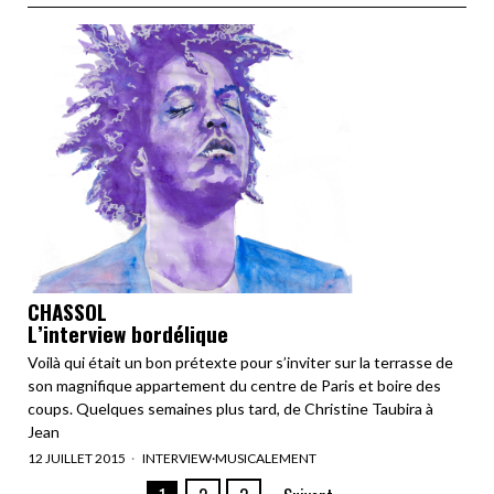
CHASSOL
L’interview bordélique
Voilà qui était un bon prétexte pour s’inviter sur la terrasse de
son magnifique appartement du centre de Paris et boire des
coups. Quelques semaines plus tard, de Christine Taubira à
Jean
12 JUILLET 2015
INTERVIEW
·
MUSICALEMENT