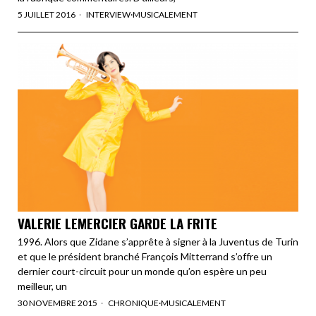
5 JUILLET 2016
INTERVIEW
·
MUSICALEMENT
VALERIE LEMERCIER GARDE LA FRITE
1996. Alors que Zidane s’apprête à signer à la Juventus de Turin
et que le président branché François Mitterrand s’offre un
dernier court-circuit pour un monde qu’on espère un peu
meilleur, un
30 NOVEMBRE 2015
CHRONIQUE
·
MUSICALEMENT