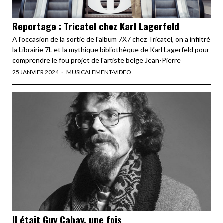
Reportage : Tricatel chez Karl Lagerfeld
A l'occasion de la sortie de l'album 7X7 chez Tricatel, on a infiltré
la Librairie 7L et la mythique bibliothèque de Karl Lagerfeld pour
comprendre le fou projet de l'artiste belge Jean-Pierre
25 JANVIER 2024
MUSICALEMENT
·
VIDEO
Il était Guy Cabay, une fois