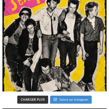
CHARGER PLUS
Suivre sur Instagram