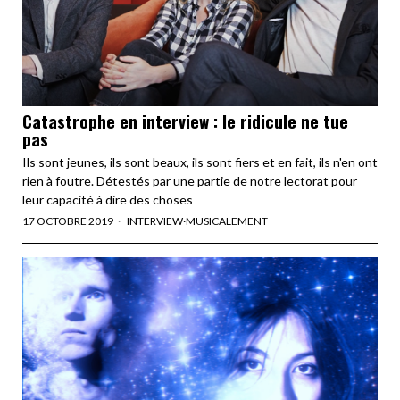
Catastrophe en interview : le ridicule ne tue
pas
Ils sont jeunes, ils sont beaux, ils sont fiers et en fait, ils n'en ont
rien à foutre. Détestés par une partie de notre lectorat pour
leur capacité à dire des choses
17 OCTOBRE 2019
INTERVIEW
·
MUSICALEMENT