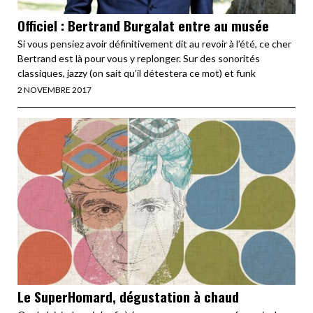
Officiel : Bertrand Burgalat entre au musée
Si vous pensiez avoir définitivement dit au revoir à l’été, ce cher
Bertrand est là pour vous y replonger. Sur des sonorités
classiques, jazzy (on sait qu’il détestera ce mot) et funk
2 NOVEMBRE 2017
Le SuperHomard, dégustation à chaud