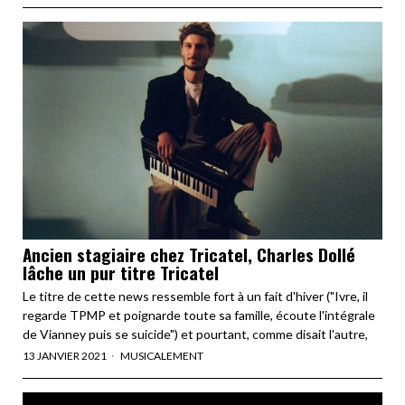
Ancien stagiaire chez Tricatel, Charles Dollé
lâche un pur titre Tricatel
Le titre de cette news ressemble fort à un fait d'hiver ("Ivre, il
regarde TPMP et poignarde toute sa famille, écoute l'intégrale
de Vianney puis se suicide") et pourtant, comme disait l'autre,
13 JANVIER 2021
MUSICALEMENT