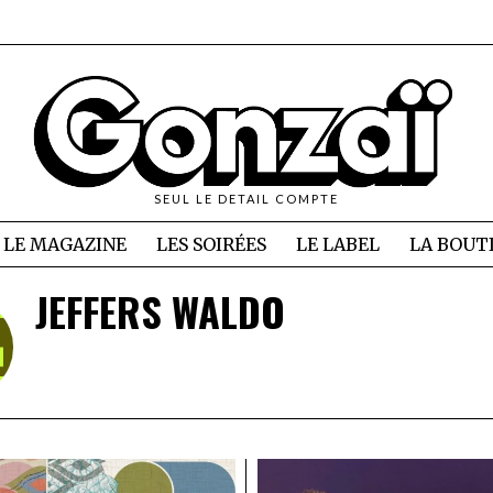
SEUL LE DETAIL COMPTE
LE MAGAZINE
LES SOIRÉES
LE LABEL
LA BOUT
JEFFERS WALDO