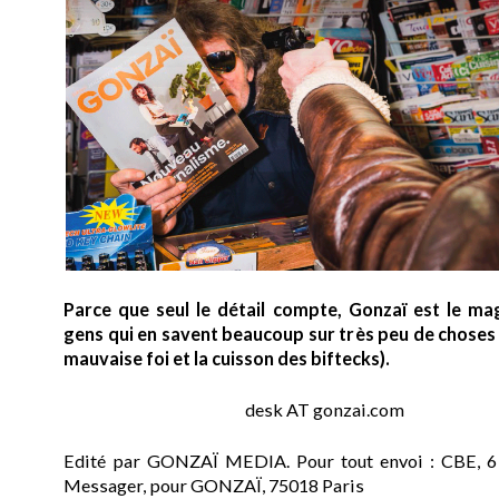
Parce que seul le détail compte, Gonzaï est le ma
gens qui en savent beaucoup sur très peu de choses (
mauvaise foi et la cuisson des biftecks).
desk AT gonzai.com
Edité par GONZAÏ MEDIA. Pour tout envoi : CBE, 6
Messager, pour GONZAÏ, 75018 Paris