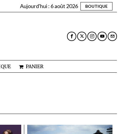
Aujourd'hui :
6 août 2026
BOUTIQUE
IQUE
PANIER