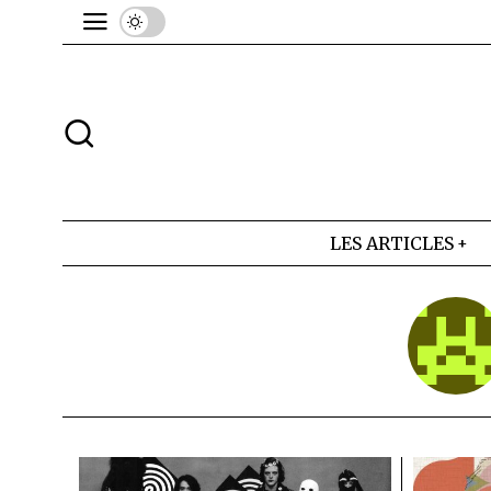
LES ARTICLES