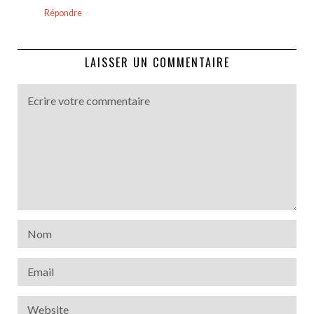
Répondre
LAISSER UN COMMENTAIRE