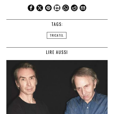
TAGS:
TRICATEL
LIRE AUSSI