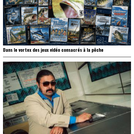
Dans le vortex des jeux vidéo consacrés à la pêche