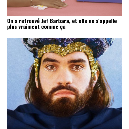
On a retrouvé Jef Barbara, et elle ne s’appelle
plus vraiment comme ça