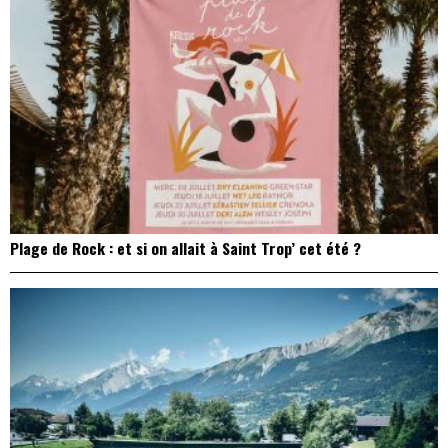
Plage de Rock : et si on allait à Saint Trop’ cet été ?