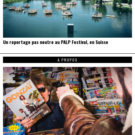
Un reportage pas neutre au PALP Festival, en Suisse
A PROPOS