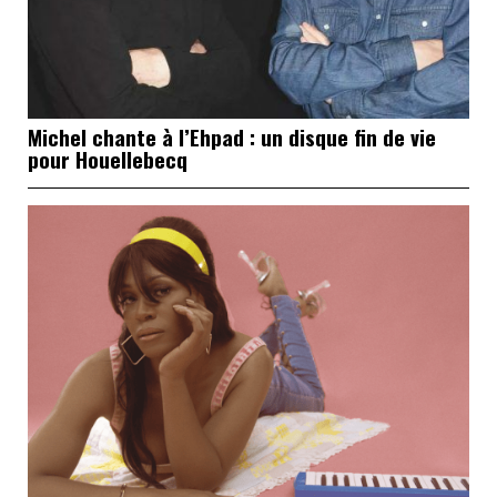
Michel chante à l’Ehpad : un disque fin de vie
pour Houellebecq