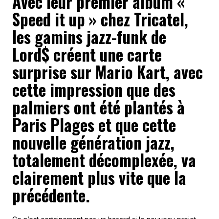
Avec leur premier album «
Speed it up » chez Tricatel,
les gamins jazz-funk de
Lord$ créent une carte
surprise sur Mario Kart, avec
cette impression que des
palmiers ont été plantés à
Paris Plages et que cette
nouvelle génération jazz,
totalement décomplexée, va
clairement plus vite que la
précédente.