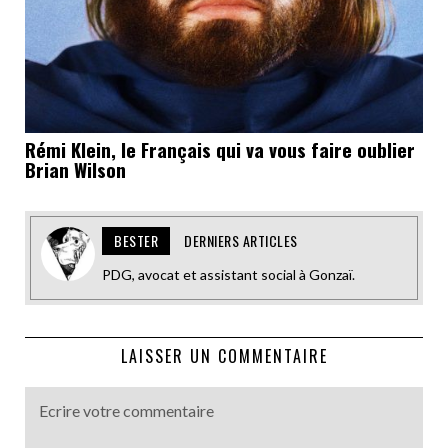
Rémi Klein, le Français qui va vous faire oublier
Brian Wilson
BESTER
DERNIERS ARTICLES
PDG, avocat et assistant social à Gonzaï.
LAISSER UN COMMENTAIRE