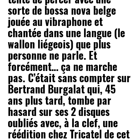
sorte de bossa nova belge
jouée au vibraphone et
chantée dans une langue (le
wallon liégeois) que plus
personne ne parle. Et
forcément… ça ne marche
pas. C’était sans compter sur
Bertrand Burgalat qui, 45
ans plus tard, tombe par
hasard sur ses 2 disques
oubliés avec, à la clef, une
réédition chez Tricatel de cet