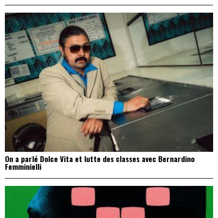
On a parlé Dolce Vita et lutte des classes avec Bernardino
Femminielli