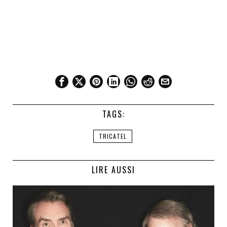
TAGS:
TRICATEL
LIRE AUSSI