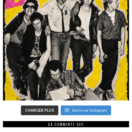
CHARGER PLUS
Suivre sur Instagram
CA COMMENTE SEC