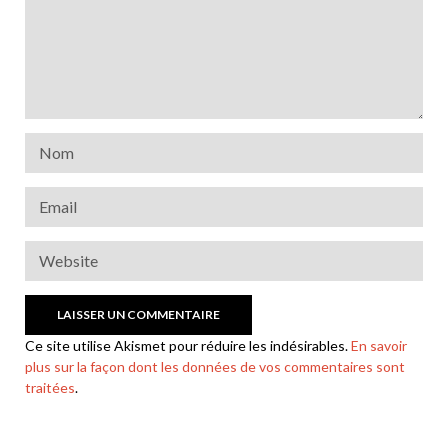
Ce site utilise Akismet pour réduire les indésirables.
En savoir
plus sur la façon dont les données de vos commentaires sont
traitées
.