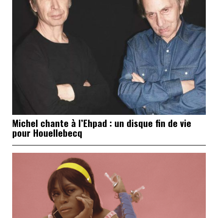
Michel chante à l’Ehpad : un disque fin de vie
pour Houellebecq