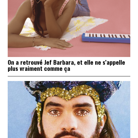
On a retrouvé Jef Barbara, et elle ne s’appelle
plus vraiment comme ça