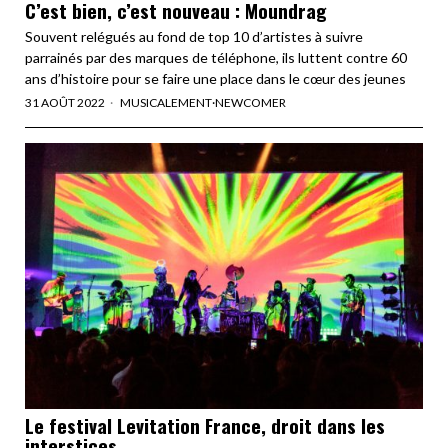
C’est bien, c’est nouveau : Moundrag
Souvent relégués au fond de top 10 d’artistes à suivre
parrainés par des marques de téléphone, ils luttent contre 60
ans d’histoire pour se faire une place dans le cœur des jeunes
31 AOÛT 2022
MUSICALEMENT
·
NEWCOMER
Le festival Levitation France, droit dans les
interstices