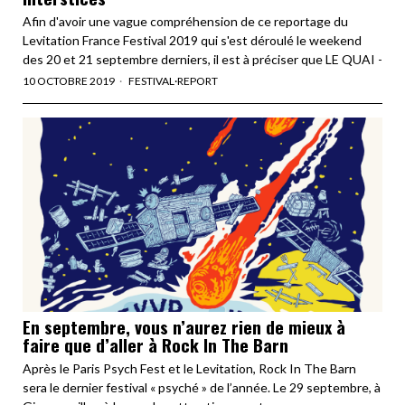
Afin d'avoir une vague compréhension de ce reportage du
Levitation France Festival 2019 qui s'est déroulé le weekend
des 20 et 21 septembre derniers, il est à préciser que LE QUAI -
10 OCTOBRE 2019
FESTIVAL
·
REPORT
En septembre, vous n’aurez rien de mieux à
faire que d’aller à Rock In The Barn
Après le Paris Psych Fest et le Levitation, Rock In The Barn
sera le dernier festival « psyché » de l’année. Le 29 septembre, à