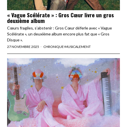
« Vague Scélérate » : Gros Cœur livre un gros
deuxième album
Cœurs fragiles, s’abstenir : Gros Cœur déferle avec « Vague
Scélérate », un deuxième album encore plus fat que « Gros
Disque ».
27 NOVEMBRE 2025
CHRONIQUE
·
MUSICALEMENT