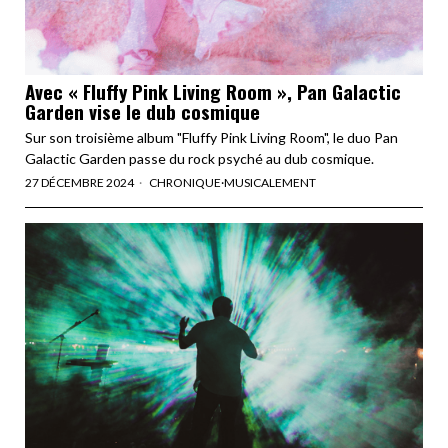
Avec « Fluffy Pink Living Room », Pan Galactic
Garden vise le dub cosmique
Sur son troisième album "Fluffy Pink Living Room", le duo Pan
Galactic Garden passe du rock psyché au dub cosmique.
27 DÉCEMBRE 2024
CHRONIQUE
·
MUSICALEMENT