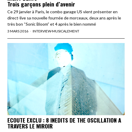
Trois garçons plein d’avenir
Ce 29 janvier à Paris, le combo garage US vient présenter en
direct-live sa nouvelle fournée de morceaux, deux ans après le
très bon “Sonic Bloom” et 4 après le bien nommé
3 MARS 2016
INTERVIEW
·
MUSICALEMENT
ECOUTE EXCLU : 8 INEDITS DE THE OSCILLATION A
TRAVERS LE MIROIR