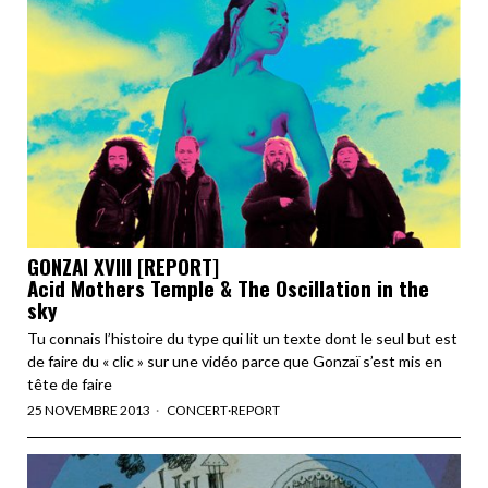
GONZAI XVIII [REPORT]
Acid Mothers Temple & The Oscillation in the
sky
Tu connais l’histoire du type qui lit un texte dont le seul but est
de faire du « clic » sur une vidéo parce que Gonzaï s’est mis en
tête de faire
25 NOVEMBRE 2013
CONCERT
·
REPORT