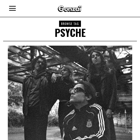
BROWSE TAG
PSYCHE