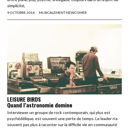
simplicité,
9 OCTOBRE 2014
MUSICALEMENT
·
NEWCOMER
LEISURE BIRDS
Quand l’astronomie domine
Interviewer un groupe de rock contemporain, qui plus est
psychédélique, est souvent une perte de temps. Le leader n’a
souvent pas plus à raconter sur la difficile vie en communauté