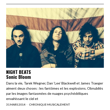
NIGHT BEATS
Sonic Bloom
Dans la vie, Tarek Wegner, Dan ‘Lee’ Blackwell et James Traeger
aiment deux choses : les fantômes et les explosions. Obnubilés
par les images fantasmées de nuages psychédéliques
envahissant le ciel et
31 MARS 2014
CHRONIQUE
·
MUSICALEMENT