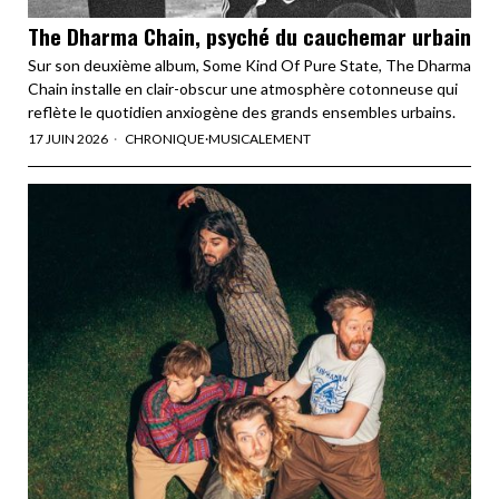
The Dharma Chain, psyché du cauchemar urbain
Sur son deuxième album, Some Kind Of Pure State, The Dharma
Chain installe en clair-obscur une atmosphère cotonneuse qui
reflète le quotidien anxiogène des grands ensembles urbains.
17 JUIN 2026
CHRONIQUE
·
MUSICALEMENT