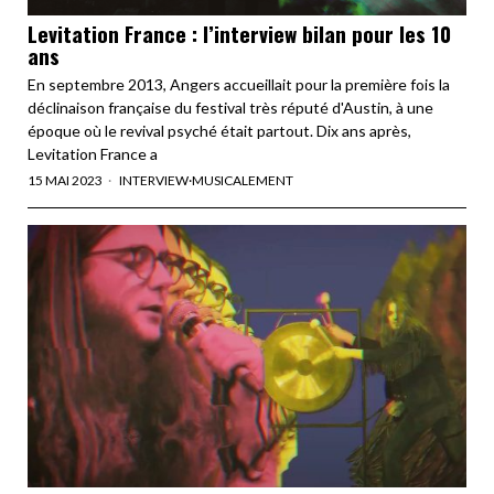
Levitation France : l’interview bilan pour les 10
ans
En septembre 2013, Angers accueillait pour la première fois la
déclinaison française du festival très réputé d'Austin, à une
époque où le revival psyché était partout. Dix ans après,
Levitation France a
15 MAI 2023
INTERVIEW
·
MUSICALEMENT