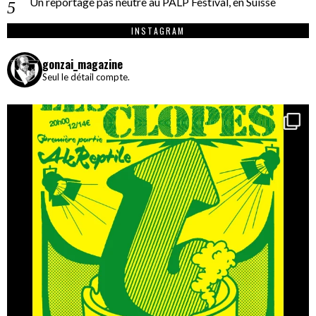
Un reportage pas neutre au PALP Festival, en Suisse
INSTAGRAM
gonzai_magazine
Seul le détail compte.