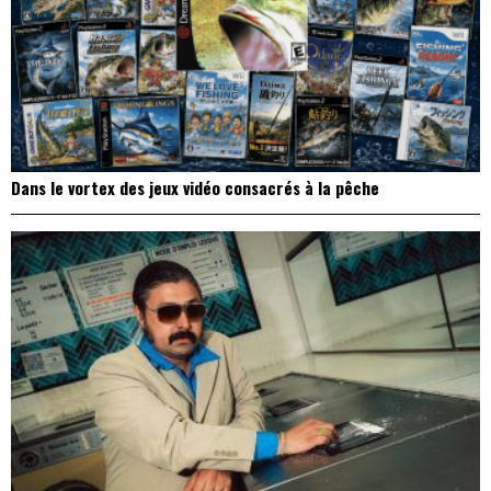
Dans le vortex des jeux vidéo consacrés à la pêche