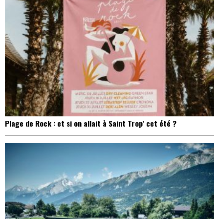
Plage de Rock : et si on allait à Saint Trop’ cet été ?