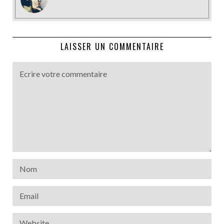
LAISSER UN COMMENTAIRE