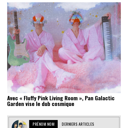
Avec « Fluffy Pink Living Room », Pan Galactic
Garden vise le dub cosmique
PRÉNOM NOM
DERNIERS ARTICLES