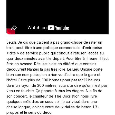
Jeudi. Je dis que ça tient à pas grand-chose de rater un
train, peut-être à une politique commerciale d’entreprise
« dite » de service public qui conduit à refuser l’accès au
quai deux minutes avant le départ. Pour être à l’heure, il faut
être en avance. Résultat c’est en différé que certains
découvrent Nantes la pas très jolie. Le Lieu Unique porte
bien son nom puisqu’on a rien vu d’autre que le gare et
l’hôtel. Faire plus de 300 bornes pour passer 12 heures
dans un rayon de 200 mètres, autant te dire qu’on n’est pas
venu en touriste. Ça papote à tous les étages. A la fin de
son concert, le chanteur de The Oscillation nous livre
quelques mélodies en sous-sol, le cul vissé dans une
chaise longue, coincé entre deux dalles de béton. L’à-
propos et le sens du décor.