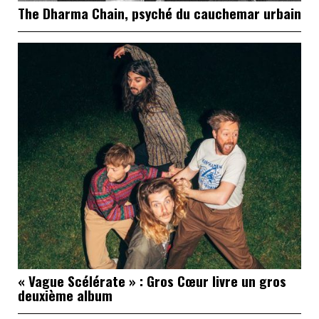
The Dharma Chain, psyché du cauchemar urbain
« Vague Scélérate » : Gros Cœur livre un gros
deuxième album