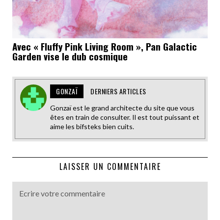
Avec « Fluffy Pink Living Room », Pan Galactic
Garden vise le dub cosmique
GONZAÏ
DERNIERS ARTICLES
Gonzaï est le grand architecte du site que vous
êtes en train de consulter. Il est tout puissant et
aime les bifsteks bien cuits.
LAISSER UN COMMENTAIRE