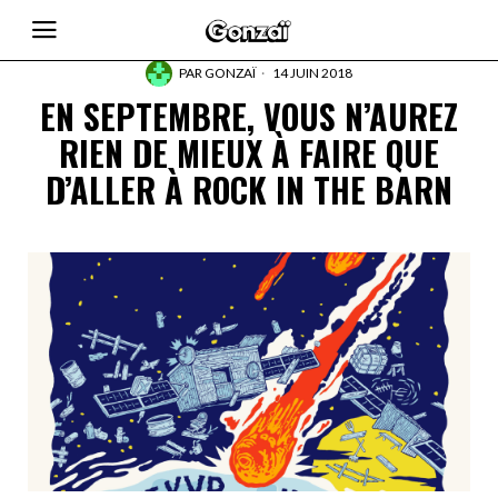
PAR
GONZAÏ
14 JUIN 2018
EN SEPTEMBRE, VOUS N’AUREZ
RIEN DE MIEUX À FAIRE QUE
D’ALLER À ROCK IN THE BARN