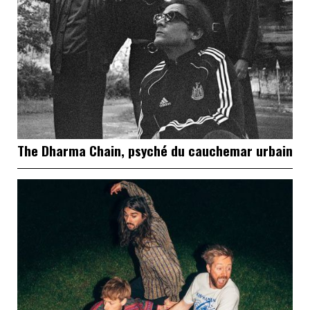
The Dharma Chain, psyché du cauchemar urbain