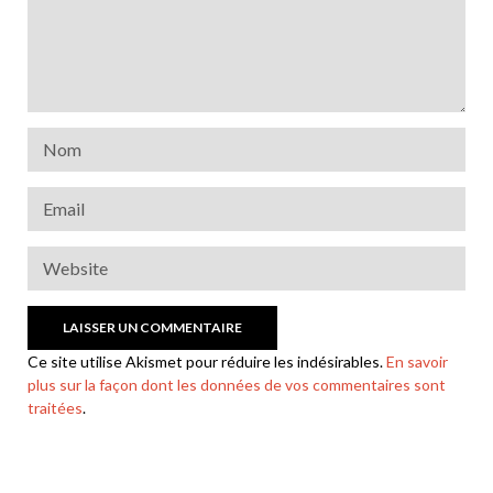
Ce site utilise Akismet pour réduire les indésirables.
En savoir
plus sur la façon dont les données de vos commentaires sont
traitées
.