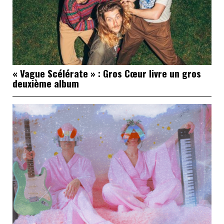
« Vague Scélérate » : Gros Cœur livre un gros
deuxième album