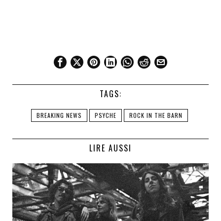
TAGS:
BREAKING NEWS
PSYCHE
ROCK IN THE BARN
LIRE AUSSI