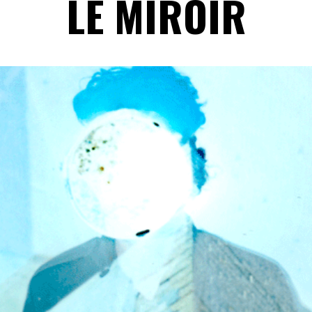
LE MIROIR