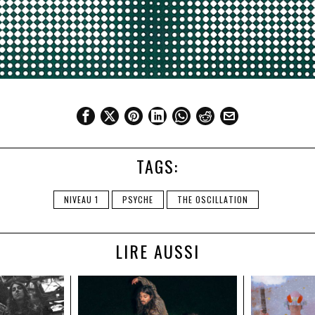
TAGS:
NIVEAU 1
PSYCHE
THE OSCILLATION
LIRE AUSSI