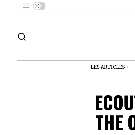
LES ARTICLES
ECOUT
THE 