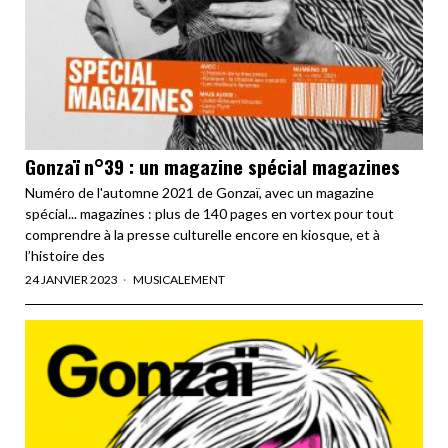
Gonzaï n°39 : un magazine spécial magazines
Numéro de l'automne 2021 de Gonzaï, avec un magazine
spécial... magazines : plus de 140 pages en vortex pour tout
comprendre à la presse culturelle encore en kiosque, et à
l’histoire des
24 JANVIER 2023
MUSICALEMENT