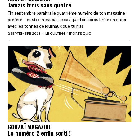
Jamais trois sans quatre
Fin septembre paraitra le quatrième numéro de ton magazine
préféré – et si ce n’est pas le cas que ton corps brûle en enfer
avec les tonnes de journaux que tu n’as
2 SEPTEMBRE 2013
LE CULTE
·
N'IMPORTE QUOI
GONZAÏ MAGAZINE
Le numéro 2 enfin sorti !