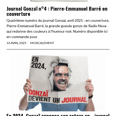
Journal Gonzaï n°4 : Pierre-Emmanuel Barré en
couverture
Quatrième numéro du journal Gonzaï, avril 2025 : en couverture,
Pierre-Emmanuel Barré, la grande gueule gonzo de Radio Nova
qui redonne des couleurs à l'humour noir. Numéro disponible ici
en commande pour
13 AVRIL 2025
MUSICALEMENT
En 2024, Gonzaï annonce son retour en… journal