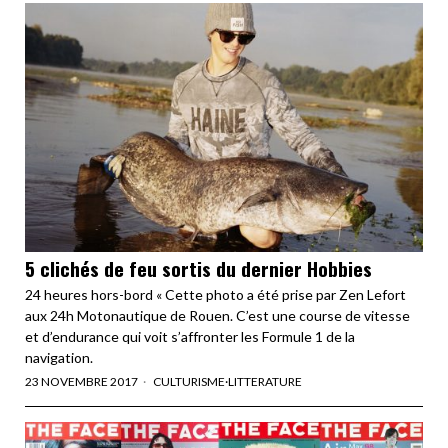
5 clichés de feu sortis du dernier Hobbies
24 heures hors-bord « Cette photo a été prise par Zen Lefort
aux 24h Motonautique de Rouen. C’est une course de vitesse
et d’endurance qui voit s’affronter les Formule 1 de la
navigation.
23 NOVEMBRE 2017
CULTURISME
·
LITTERATURE