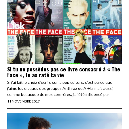
Si tu ne possèdes pas ce livre consacré à « The
Face », tu as raté ta vie
Si j’ai fait le choix d’écrire sur la pop culture, c’est parce que
j’aime les disques des groupes Anthrax ou A-Ha, mais aussi,
comme beaucoup de mes confrères, j’ai été influencé par
11 NOVEMBRE 2017