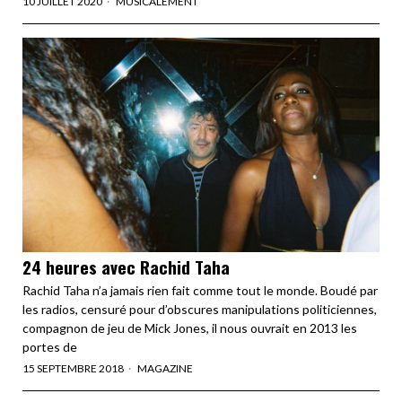
10 JUILLET 2020
MUSICALEMENT
24 heures avec Rachid Taha
Rachid Taha n’a jamais rien fait comme tout le monde. Boudé par
les radios, censuré pour d’obscures manipulations politiciennes,
compagnon de jeu de Mick Jones, il nous ouvrait en 2013 les
portes de
15 SEPTEMBRE 2018
MAGAZINE