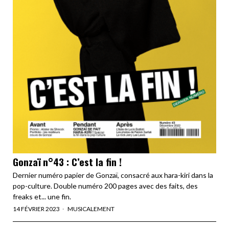
Gonzaï n°43 : C’est la fin !
Dernier numéro papier de Gonzaï, consacré aux hara-kiri dans la
pop-culture. Double numéro 200 pages avec des faits, des
freaks et... une fin.
14 FÉVRIER 2023
MUSICALEMENT