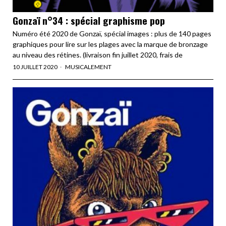
Gonzaï n°34 : spécial graphisme pop
Numéro été 2020 de Gonzaï, spécial images : plus de 140 pages
graphiques pour lire sur les plages avec la marque de bronzage
au niveau des rétines. (livraison fin juillet 2020, frais de
10 JUILLET 2020
MUSICALEMENT