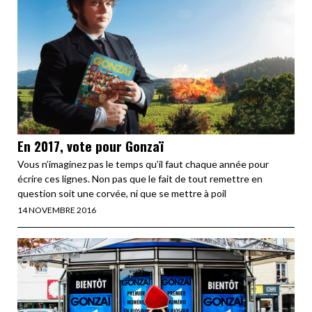
En 2017, vote pour Gonzaï
Vous n’imaginez pas le temps qu’il faut chaque année pour
écrire ces lignes. Non pas que le fait de tout remettre en
question soit une corvée, ni que se mettre à poil
14 NOVEMBRE 2016