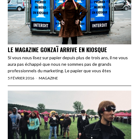
LE MAGAZINE GONZAÏ ARRIVE EN KIOSQUE
Si vous nous lisez sur papier depuis plus de trois ans, il ne vous
aura pas échappé que nous ne sommes pas de grands
professionnels du marketing. Le papier que vous êtes
5 FÉVRIER 2016
MAGAZINE