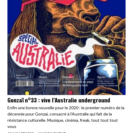
Gonzaï n°33 : vive l’Australie underground
Enfin une bonne nouvelle pour le 2020 : le premier numéro de la
décennie pour Gonzaï, consacré à l'Australie qui fait de la
résistance culturelle. Musique, cinéma, freak, tout tout tout
vous