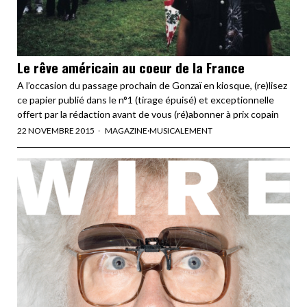
Le rêve américain au coeur de la France
A l’occasion du passage prochain de Gonzaï en kiosque, (re)lisez
ce papier publié dans le n°1 (tirage épuisé) et exceptionnelle
offert par la rédaction avant de vous (ré)abonner à prix copain
22 NOVEMBRE 2015
MAGAZINE
·
MUSICALEMENT