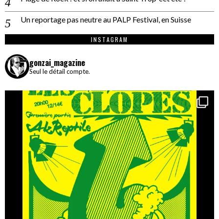
Un reportage pas neutre au PALP Festival, en Suisse
INSTAGRAM
gonzai_magazine
Seul le détail compte.