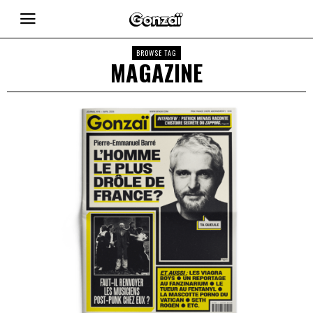
BROWSE TAG
MAGAZINE