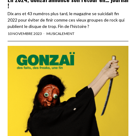
!
Dix ans et 43 numéros plus tard, le magazine se suicidait fin
2022 pour éviter de finir comme ces vieux groupes de rock qui
publient le disque de trop. Fin de l'histoire ?
10 NOVEMBRE 2023
MUSICALEMENT