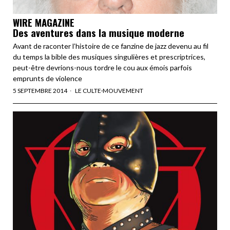
WIRE MAGAZINE
Des aventures dans la musique moderne
Avant de raconter l’histoire de ce fanzine de jazz devenu au fil
du temps la bible des musiques singulières et prescriptrices,
peut-être devrions-nous tordre le cou aux émois parfois
emprunts de violence
5 SEPTEMBRE 2014
LE CULTE
·
MOUVEMENT