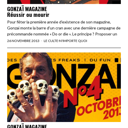
GONZAÏ MAGAZINE
Réussir ou mourir
Pour fêter la première année d’existence de son magazine,
Gonzaï monte la barre d’un cran avec une dernière campagne de
précommande nommée « Do or die ». Le principe ? Proposer un
26 NOVEMBRE 2013
LE CULTE
·
N'IMPORTE QUOI
GONZAÏ MAGAZINE