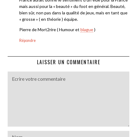
mais aussi pour la « beauté » du foot en général. Beauté,
bien sûr, non pas dans la qualité de jeux, mais en tant que
« grosse » ( en théorie ) équipe.
Pierre de Mort2rire ( Humour et
blague
)
Répondre
LAISSER UN COMMENTAIRE