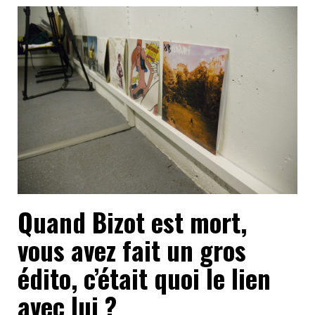
Quand Bizot est mort,
vous avez fait un gros
édito, c’était quoi le lien
avec lui ?