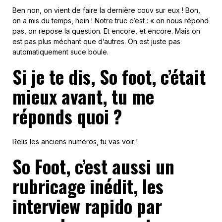
Ben non, on vient de faire la dernière couv sur eux ! Bon,
on a mis du temps, hein ! Notre truc c’est : « on nous répond
pas, on repose la question. Et encore, et encore. Mais on
est pas plus méchant que d’autres. On est juste pas
automatiquement suce boule.
Si je te dis, So foot, c’était
mieux avant, tu me
réponds quoi ?
Relis les anciens numéros, tu vas voir !
So Foot, c’est aussi un
rubricage inédit, les
interview rapido par