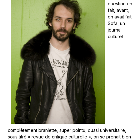
question en
fait, avant,
on avait fait
Sofa, un
journal
culturel
complètement branlette, super pointu, quasi universitaire,
sous titré « revue de critique culturelle », on se prenait bien