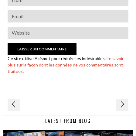
Ce site utilise Akismet pour réduire les indésirables.
En savoir
plus sur la façon dont les données de vos commentaires sont
traitées
.
Navigation
de
LATEST FROM BLOG
l’article