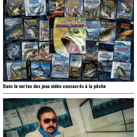
Dans le vortex des jeux vidéo consacrés à la pêche