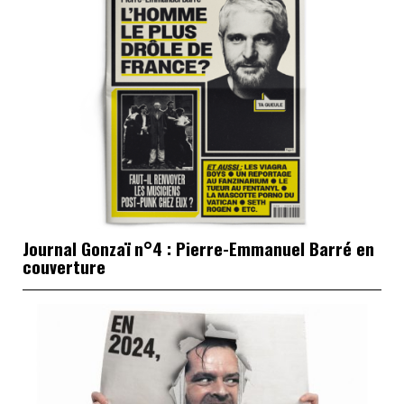
Journal Gonzaï n°4 : Pierre-Emmanuel Barré en
couverture