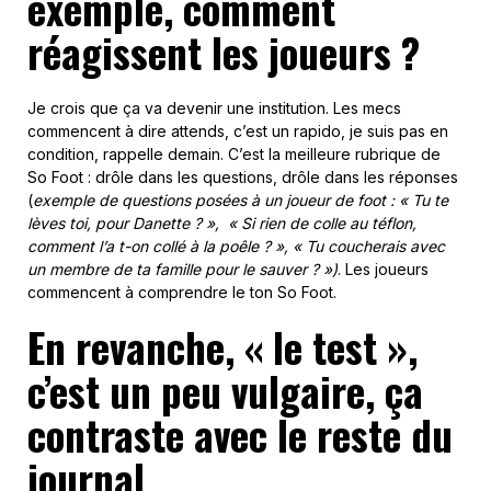
exemple, comment
réagissent les joueurs ?
Je crois que ça va devenir une institution. Les mecs
commencent à dire attends, c’est un rapido, je suis pas en
condition, rappelle demain. C’est la meilleure rubrique de
So Foot : drôle dans les questions, drôle dans les réponses
(
exemple de questions posées à un joueur de foot : « Tu te
lèves toi, pour Danette ? », « Si rien de colle au téflon,
comment l’a t-on collé à la poêle ? », « Tu coucherais avec
un membre de ta famille pour le sauver ? »)
. Les joueurs
commencent à comprendre le ton So Foot.
En revanche, « le test »,
c’est un peu vulgaire, ça
contraste avec le reste du
journal