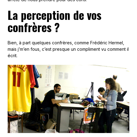
La perception de vos
confrères ?
Bien, à part quelques confrères, comme Frédéric Hermel,
mais j’m’en fous, c’est presque un compliment vu comment il
écrit.