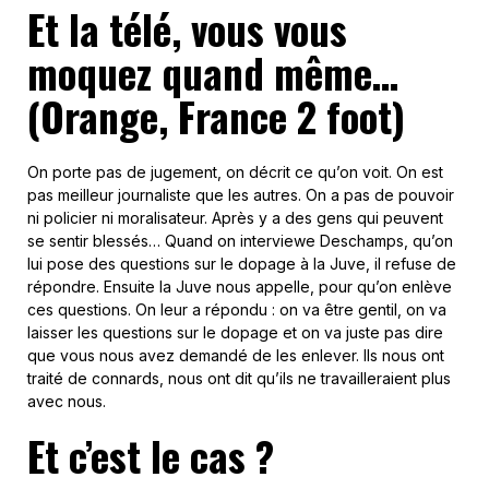
Et la télé, vous vous
moquez quand même…
(Orange, France 2 foot)
On porte pas de jugement, on décrit ce qu’on voit. On est
pas meilleur journaliste que les autres. On a pas de pouvoir
ni policier ni moralisateur. Après y a des gens qui peuvent
se sentir blessés… Quand on interviewe Deschamps, qu’on
lui pose des questions sur le dopage à la Juve, il refuse de
répondre. Ensuite la Juve nous appelle, pour qu’on enlève
ces questions. On leur a répondu : on va être gentil, on va
laisser les questions sur le dopage et on va juste pas dire
que vous nous avez demandé de les enlever. Ils nous ont
traité de connards, nous ont dit qu’ils ne travailleraient plus
avec nous.
Et c’est le cas ?