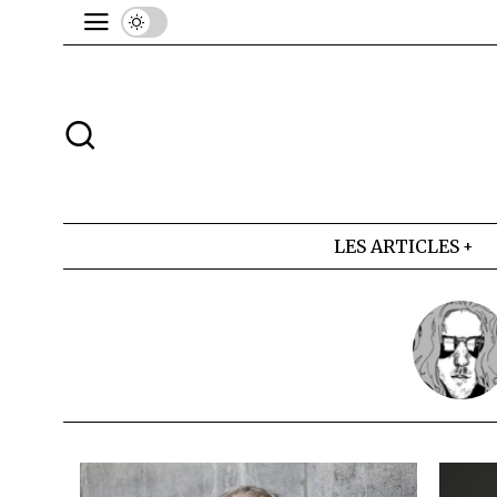
LES ARTICLES