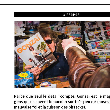
A PROPOS
Parce que seul le détail compte, Gonzaï est le ma
gens qui en savent beaucoup sur très peu de choses (
mauvaise foi et la cuisson des biftecks).