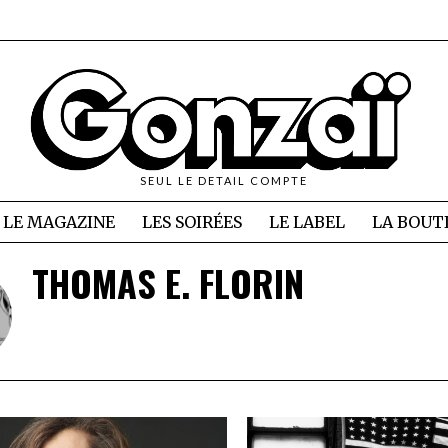
SEUL LE DETAIL COMPTE
LE MAGAZINE
LES SOIRÉES
LE LABEL
LA BOUT
THOMAS E. FLORIN