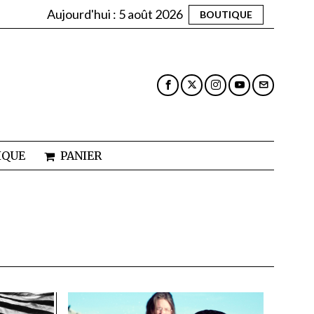
Aujourd'hui :
5 août 2026
BOUTIQUE
IQUE
PANIER