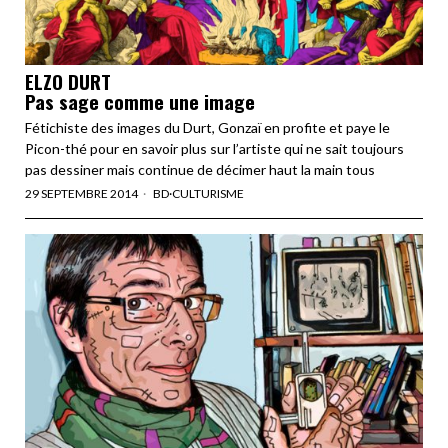
ELZO DURT
Pas sage comme une image
Fétichiste des images du Durt, Gonzaï en profite et paye le
Picon-thé pour en savoir plus sur l’artiste qui ne sait toujours
pas dessiner mais continue de décimer haut la main tous
29 SEPTEMBRE 2014
BD
·
CULTURISME