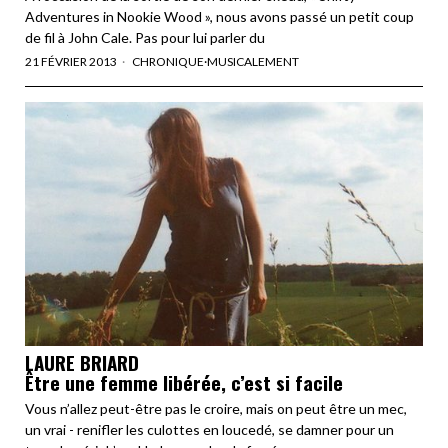
Adventures in Nookie Wood », nous avons passé un petit coup
de fil à John Cale. Pas pour lui parler du
21 FÉVRIER 2013
CHRONIQUE
·
MUSICALEMENT
LAURE BRIARD
Être une femme libérée, c’est si facile
Vous n’allez peut-être pas le croire, mais on peut être un mec,
un vrai - renifler les culottes en loucedé, se damner pour un