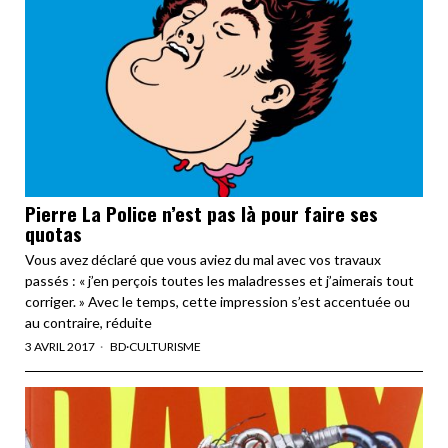
Pierre La Police n’est pas là pour faire ses
quotas
Vous avez déclaré que vous aviez du mal avec vos travaux
passés : « j’en perçois toutes les maladresses et j’aimerais tout
corriger. » Avec le temps, cette impression s’est accentuée ou
au contraire, réduite
3 AVRIL 2017
BD
·
CULTURISME