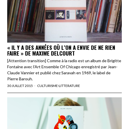
« IL Y A DES ANNÉES OÙ L’ON A ENVIE DE NE RIEN
FAIRE » DE MAXIME DELCOURT
[Attention transition] Comme à la radio est un album de Brigitte
Fontaine avec l’Art Ensemble Of Chicago enregistré par Jean-
Claude Vannier et publié chez Saravah en 1969, le label de
Pierre Barouh.
30 JUILLET 2015
CULTURISME
·
LITTERATURE