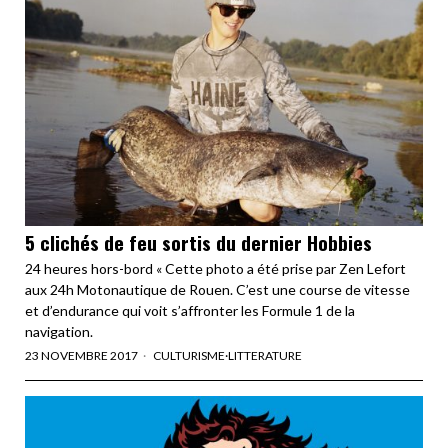
5 clichés de feu sortis du dernier Hobbies
24 heures hors-bord « Cette photo a été prise par Zen Lefort
aux 24h Motonautique de Rouen. C’est une course de vitesse
et d’endurance qui voit s’affronter les Formule 1 de la
navigation.
23 NOVEMBRE 2017
CULTURISME
·
LITTERATURE