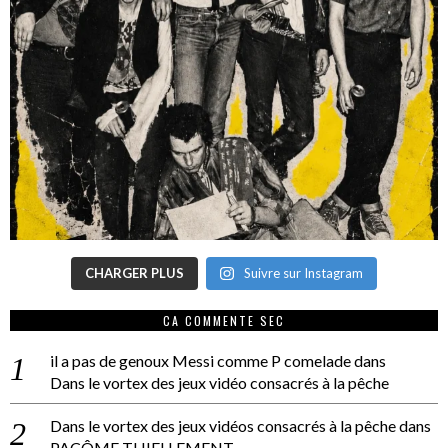
CHARGER PLUS
Suivre sur Instagram
CA COMMENTE SEC
il a pas de genoux Messi comme P comelade
dans
Dans le vortex des jeux vidéo consacrés à la pêche
Dans le vortex des jeux vidéos consacrés à la pêche
dans
PACÔME THIELLEMENT