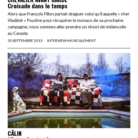
Croisade dans le temps
Alors que François Fillon partait draguer celui qu’il appelle « cher
Vladimir » Poutine pour récupérer le monaco de sa prochaine
campagne, nous sommes aller prendre un shoot de mélancolie
au Canada
30 SEPTEMBRE 2013
INTERVIEW
·
MUSICALEMENT
CÂLIN