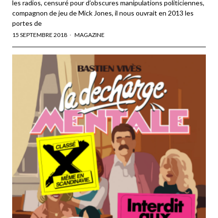
les radios, censuré pour d’obscures manipulations politiciennes,
compagnon de jeu de Mick Jones, il nous ouvrait en 2013 les
portes de
15 SEPTEMBRE 2018
MAGAZINE