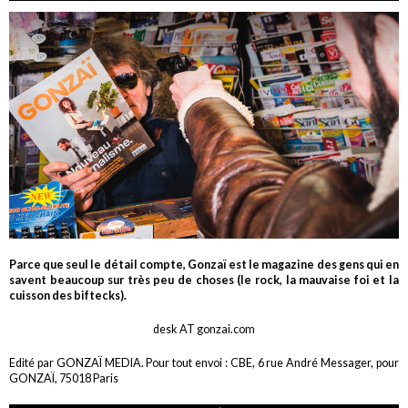
Parce que seul le détail compte, Gonzaï est le magazine des gens qui en
savent beaucoup sur très peu de choses (le rock, la mauvaise foi et la
cuisson des biftecks).
desk AT gonzai.com
Edité par GONZAÏ MEDIA. Pour tout envoi : CBE, 6 rue André Messager, pour
GONZAÏ, 75018 Paris