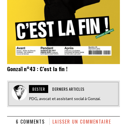
Gonzaï n°43 : C’est la fin !
BESTER
DERNIERS ARTICLES
PDG, avocat et assistant social à Gonzaï.
6 COMMENTS
LAISSER UN COMMENTAIRE