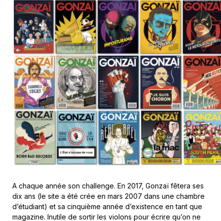
A chaque année son challenge. En 2017, Gonzaï fêtera ses
dix ans (le site a été crée en mars 2007 dans une chambre
d’étudiant) et sa cinquième année d’existence en tant que
magazine. Inutile de sortir les violons pour écrire qu’on ne