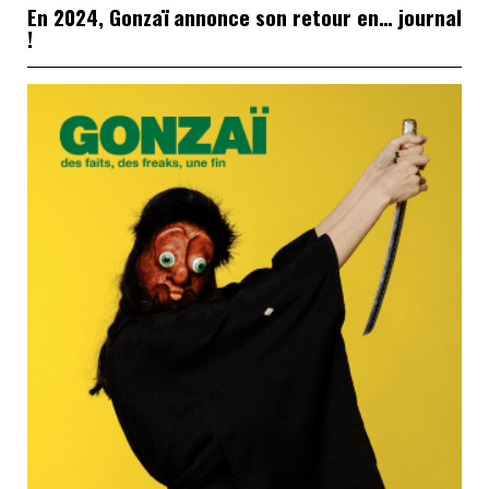
En 2024, Gonzaï annonce son retour en… journal
!