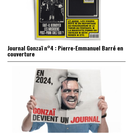
Journal Gonzaï n°4 : Pierre-Emmanuel Barré en
couverture