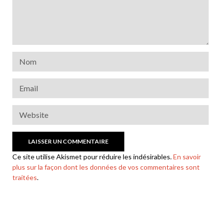
Ce site utilise Akismet pour réduire les indésirables.
En savoir
plus sur la façon dont les données de vos commentaires sont
traitées
.