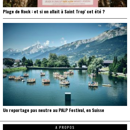
Plage de Rock : et si on allait à Saint Trop’ cet été ?
Un reportage pas neutre au PALP Festival, en Suisse
A PROPOS