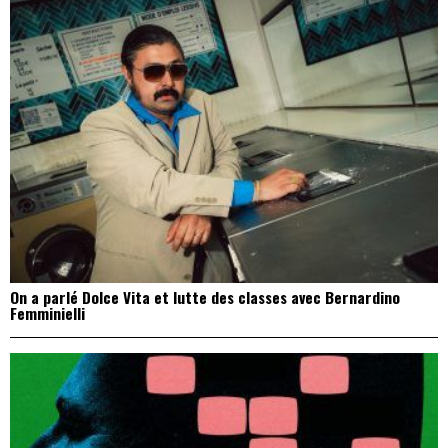
On a parlé Dolce Vita et lutte des classes avec Bernardino
Femminielli