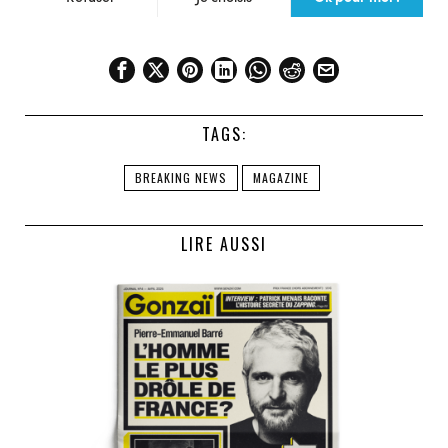
TAGS:
BREAKING NEWS
MAGAZINE
LIRE AUSSI