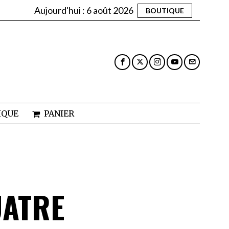
Aujourd'hui :
6 août 2026
BOUTIQUE
IQUE
PANIER
UATRE