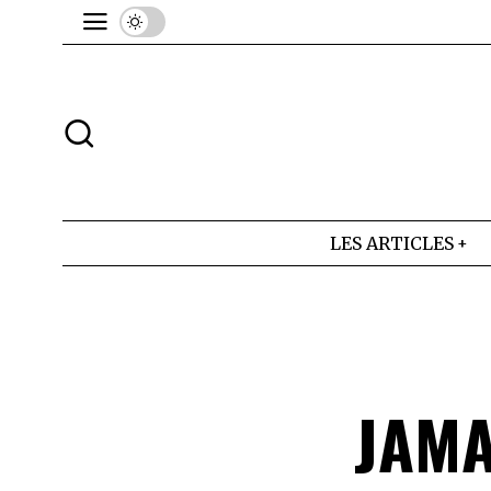
LES ARTICLES
JAMA