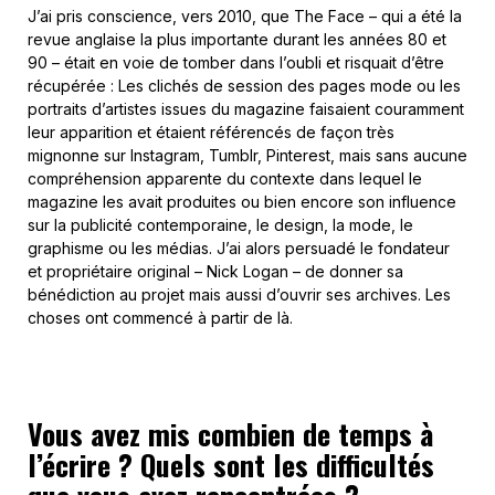
J’ai pris conscience, vers 2010, que The Face – qui a été la
revue anglaise la plus importante durant les années 80 et
90 – était en voie de tomber dans l’oubli et risquait d’être
récupérée : Les clichés de session des pages mode ou les
portraits d’artistes issues du magazine faisaient couramment
leur apparition et étaient référencés de façon très
mignonne sur Instagram, Tumblr, Pinterest, mais sans aucune
compréhension apparente du contexte dans lequel le
magazine les avait produites ou bien encore son influence
sur la publicité contemporaine, le design, la mode, le
graphisme ou les médias. J’ai alors persuadé le fondateur
et propriétaire original – Nick Logan – de donner sa
bénédiction au projet mais aussi d’ouvrir ses archives. Les
choses ont commencé à partir de là.
Vous avez mis combien de temps à
l’écrire ? Quels sont les difficultés