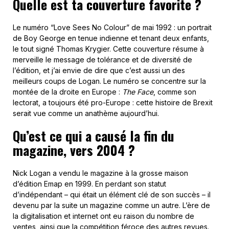
Nick Logan a vendu le magazine à la grosse maison
d’édition Emap en 1999. En perdant son statut
d’indépendant – qui était un élément clé de son succès – il
devenu par la suite un magazine comme un autre. L’ère de
la digitalisation et internet ont eu raison du nombre de
ventes, ainsi que la compétition féroce des autres revues.