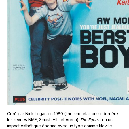
Créé par Nick Logan en 1980 (l’homme était aussi derrière
les revues NME, Smash Hits et Arena)
The Face
a eu un
impact esthétique énorme avec un type comme Neville