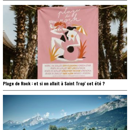
Un reportage pas neutre au PALP Festival, en Suisse
A PROPOS