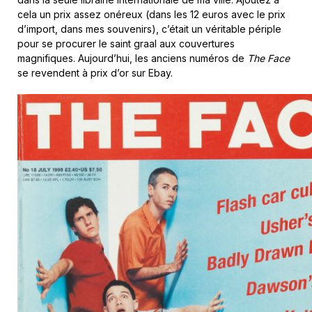
cela un prix assez onéreux (dans les 12 euros avec le prix
d’import, dans mes souvenirs), c’était un véritable périple
pour se procurer le saint graal aux couvertures
magnifiques. Aujourd’hui, les anciens numéros de
The Face
se revendent à prix d’or sur Ebay.