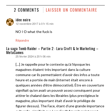
quelques années d’être démocratisé). Être en couverture
signifiait qu’on avait un pouvoir assez conséquent pour
attirer le chaland dans les librairies (plus prestigieux le
magazine, plus important était d’avoir le privilège de
figurer dessus). The Face, étant d’une grande importance
culturelle, signifiait que Lara Croft figurait maintenant
dans la cour des grands. Article sur le sujet ici. […]
Répondre
LAISSER UN COMMENTAIRE