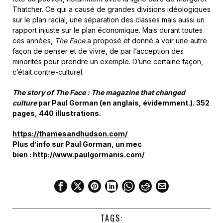
TAGS:
HEADLINE
JOURNALISME
MAGAZINE
THE FACE
LIRE AUSSI