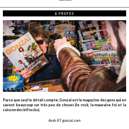
A PROPOS
Parce que seul le détail compte, Gonzaï est le magazine des gens qui en
savent beaucoup sur très peu de choses (le rock, la mauvaise foi et la
cuisson des biftecks).
desk AT gonzai.com