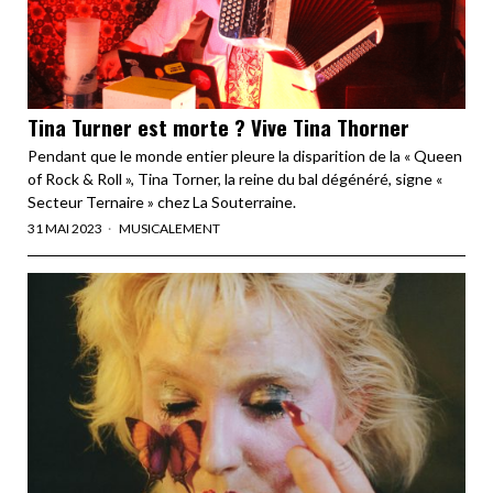
Tina Turner est morte ? Vive Tina Thorner
Pendant que le monde entier pleure la disparition de la « Queen
of Rock & Roll », Tina Torner, la reine du bal dégénéré, signe «
Secteur Ternaire » chez La Souterraine.
31 MAI 2023
MUSICALEMENT