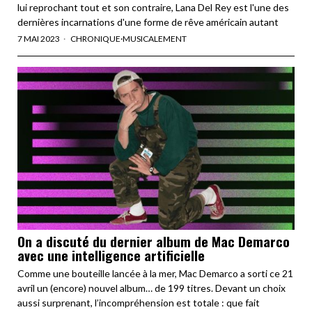
lui reprochant tout et son contraire, Lana Del Rey est l'une des
dernières incarnations d'une forme de rêve américain autant
7 MAI 2023
CHRONIQUE
·
MUSICALEMENT
On a discuté du dernier album de Mac Demarco
avec une intelligence artificielle
Comme une bouteille lancée à la mer, Mac Demarco a sorti ce 21
avril un (encore) nouvel album… de 199 titres. Devant un choix
aussi surprenant, l’incompréhension est totale : que fait