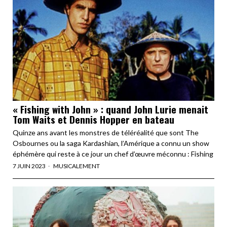
« Fishing with John » : quand John Lurie menait
Tom Waits et Dennis Hopper en bateau
Quinze ans avant les monstres de téléréalité que sont The
Osbournes ou la saga Kardashian, l’Amérique a connu un show
éphémère qui reste à ce jour un chef d’œuvre méconnu : Fishing
7 JUIN 2023
MUSICALEMENT