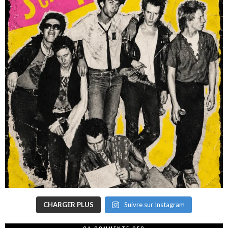
CHARGER PLUS
Suivre sur Instagram