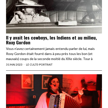
Il y avait les cowboys, les Indiens et au milieu,
Roxy Gordon
Vous n’avez certainement jamais entendu parler de lui, mais
Roxy Gordon était fourré dans à peu près tous les bon (et
mauvais) coups de la seconde moitié du XXe siècle. Tour à
31 MAI 2023
LE CULTE
·
PORTRAIT