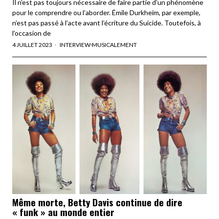
Il n’est pas toujours nécessaire de faire partie d’un phénomène
pour le comprendre ou l’aborder. Émile Durkheim, par exemple,
n’est pas passé à l’acte avant l’écriture du Suicide. Toutefois, à
l’occasion de
4 JUILLET 2023
INTERVIEW
·
MUSICALEMENT
Même morte, Betty Davis continue de dire
« funk » au monde entier