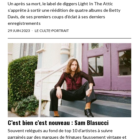
Un après sa mort, le label de diggers Light In The Attic
s’apprête à sortir une réédition de quatre albums de Betty
Davis, de ses premiers coups d’éclat à ses derniers
enregistrements
29 JUIN 2023
LE CULTE
·
PORTRAIT
C’est bien c’est nouveau : Sam Blasucci
Souvent relégués au fond de top 10 d’artistes à suivre
parrainés par des marques de fringues faussement vintage et