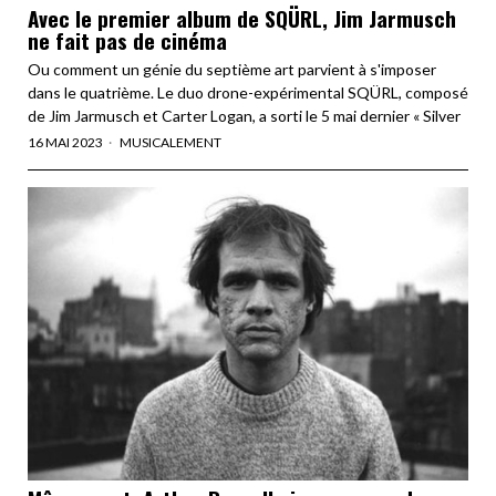
Avec le premier album de SQÜRL, Jim Jarmusch
ne fait pas de cinéma
Ou comment un génie du septième art parvient à s'imposer
dans le quatrième. Le duo drone-expérimental SQÜRL, composé
de Jim Jarmusch et Carter Logan, a sorti le 5 mai dernier « Silver
16 MAI 2023
MUSICALEMENT