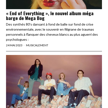
« End of Everything », le nouvel album méga
barge de Mega Bog
Des synthés 80's dansant à fond de balle sur fond de crise
environnementale, avec le souvenir en filigrane de traumas
personnels à flanquer des cheveux blancs au plus aguerri des
psychologues :
24 MAI 2023
MUSICALEMENT