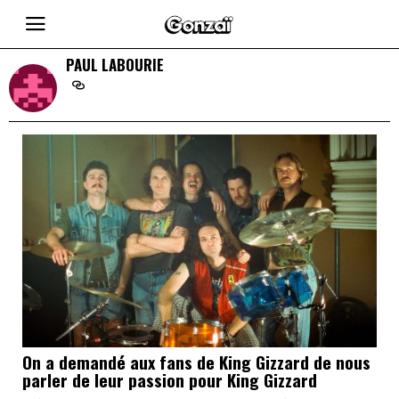
PAUL LABOURIE
On a demandé aux fans de King Gizzard de nous
parler de leur passion pour King Gizzard