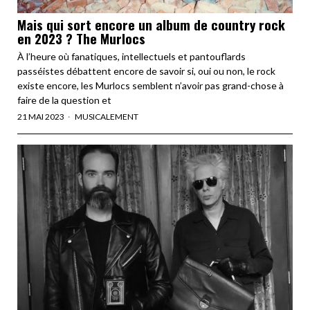
Mais qui sort encore un album de country rock
en 2023 ? The Murlocs
À l’heure où fanatiques, intellectuels et pantouflards
passéistes débattent encore de savoir si, oui ou non, le rock
existe encore, les Murlocs semblent n’avoir pas grand-chose à
faire de la question et
21 MAI 2023
MUSICALEMENT