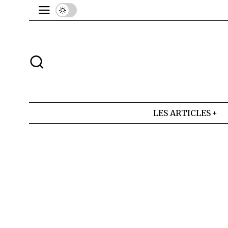
LES ARTICLES