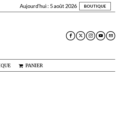
Aujourd'hui :
5 août 2026
BOUTIQUE
IQUE
PANIER