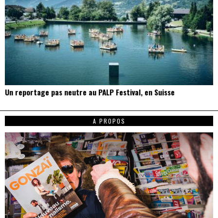
Un reportage pas neutre au PALP Festival, en Suisse
A PROPOS