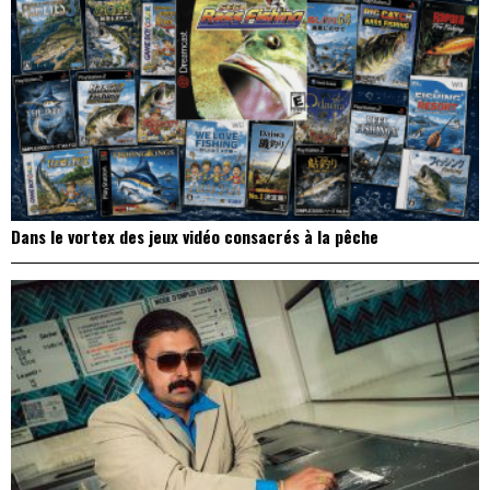
Dans le vortex des jeux vidéo consacrés à la pêche