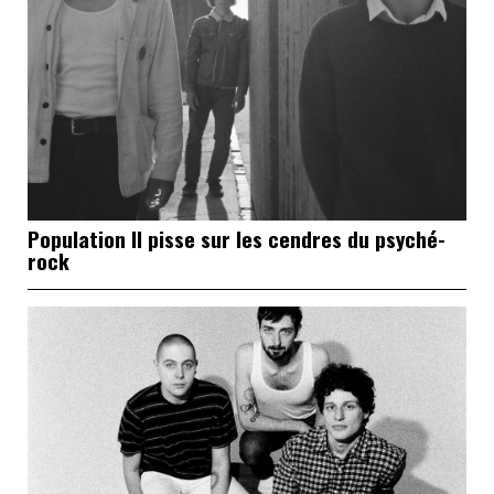
Population II pisse sur les cendres du psyché-
rock