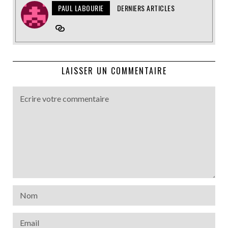
PAUL LABOURIE
DERNIERS ARTICLES
LAISSER UN COMMENTAIRE