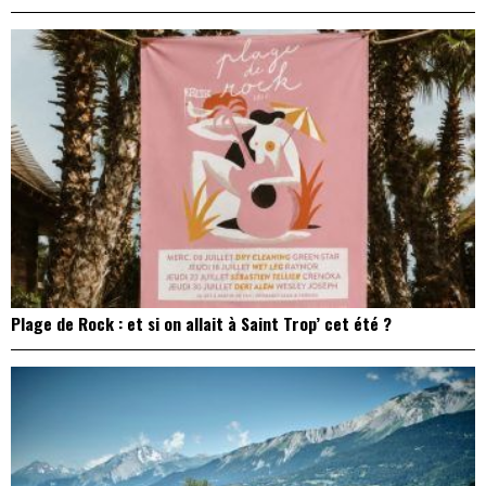
Plage de Rock : et si on allait à Saint Trop’ cet été ?