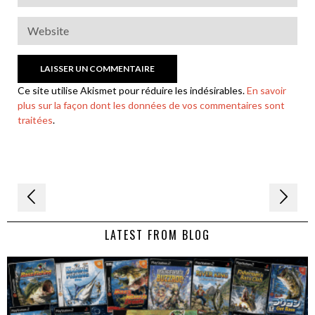
Ce site utilise Akismet pour réduire les indésirables.
En savoir
plus sur la façon dont les données de vos commentaires sont
traitées
.
Navigation
de
LATEST FROM BLOG
l’article