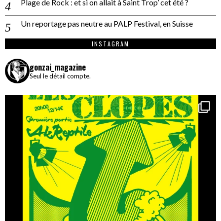
Plage de Rock : et si on allait à Saint Trop’ cet été ?
Un reportage pas neutre au PALP Festival, en Suisse
INSTAGRAM
gonzai_magazine
Seul le détail compte.