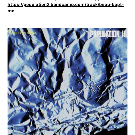
https://population2.bandcamp.com/track/beau-bapt-
me