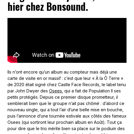
hier chez Bonsound.
Ils n’ont encore qu’un album au compteur mais déjà une
carte de visite en or massif : c’est que leur « À la Ô Terre »
de 2020 était signé chez Castle Face Records, le label tenu
par John Dwyer des
Osees
, qui a fait de Population II ses
petits protégés. Depuis ce premier disque prometteur, il
semblerait bien que le groupe n’ait pas chômé : d’abord ce
nouveau single, qui a tout l’air d’une belle mise en bouche,
puis l’annonce d’une tournée estivale aux côtés des fameux
Osees (qui sortiront leur prochain album en Août). Tout ça
pour dire que le trio mérite bien sa place sur le podium des