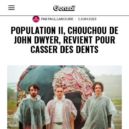
PAR
PAUL LABOURIE
1 JUIN 2023
POPULATION II, CHOUCHOU DE
JOHN DWYER, REVIENT POUR
CASSER DES DENTS