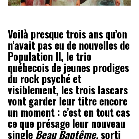
Voilà presque trois ans qu’on
n’avait pas eu de nouvelles de
Population II, le trio
québecois de jeunes prodiges
du rock psyché et
visiblement, les trois lascars
vont garder leur titre encore
un moment : c’est en tout cas
ce que présage leur nouveau
single
Beau Baptême,
sorti