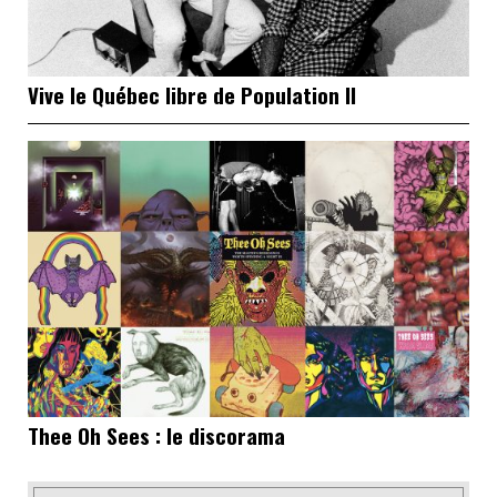
Vive le Québec libre de Population II
Thee Oh Sees : le discorama