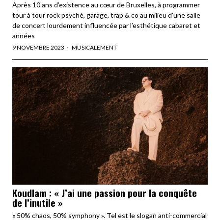
Après 10 ans d’existence au cœur de Bruxelles, à programmer
tour à tour rock psyché, garage, trap & co au milieu d’une salle
de concert lourdement influencée par l’esthétique cabaret et
années
9 NOVEMBRE 2023
MUSICALEMENT
Koudlam : « J’ai une passion pour la conquête
de l’inutile »
« 50% chaos, 50% symphony ». Tel est le slogan anti-commercial