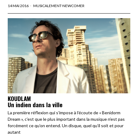
14 MAI 2016
MUSICALEMENT
·
NEWCOMER
KOUDLAM
Un indien dans la ville
La première réflexion qui s’impose à l’écoute de « Benidorm
Dream », c’est que le plus important dans la musique n’est pas
forcément ce qu’on entend. Un disque, quel qu’il soit et pour
autant