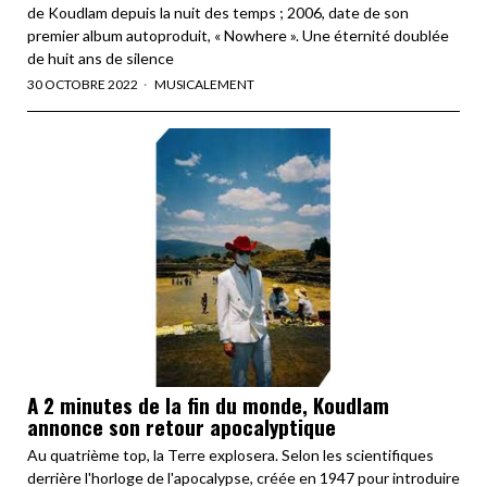
de Koudlam depuis la nuit des temps ; 2006, date de son
premier album autoproduit, « Nowhere ». Une éternité doublée
de huit ans de silence
30 OCTOBRE 2022
MUSICALEMENT
A 2 minutes de la fin du monde, Koudlam
annonce son retour apocalyptique
Au quatrième top, la Terre explosera. Selon les scientifiques
derrière l'horloge de l'apocalypse, créée en 1947 pour introduire