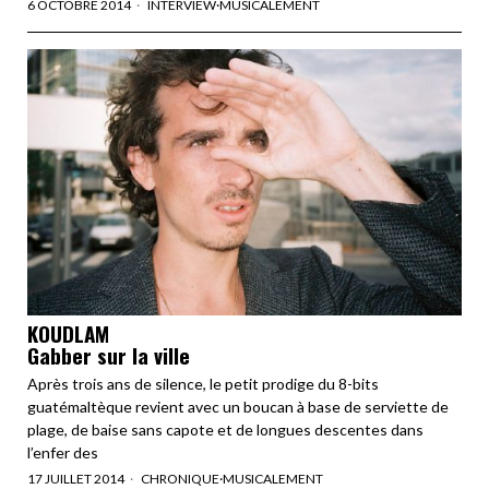
6 OCTOBRE 2014
INTERVIEW
·
MUSICALEMENT
KOUDLAM
Gabber sur la ville
Après trois ans de silence, le petit prodige du 8-bits
guatémaltèque revient avec un boucan à base de serviette de
plage, de baise sans capote et de longues descentes dans
l’enfer des
17 JUILLET 2014
CHRONIQUE
·
MUSICALEMENT