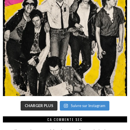
CHARGER PLUS
Suivre sur Instagram
CA COMMENTE SEC