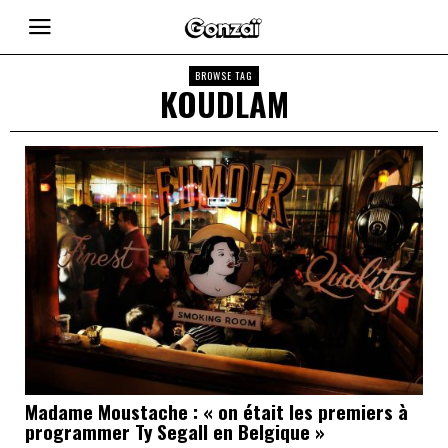
BROWSE TAG
KOUDLAM
Madame Moustache : « on était les premiers à
programmer Ty Segall en Belgique »