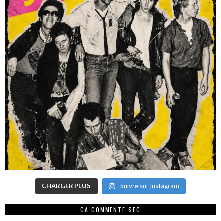
CHARGER PLUS
Suivre sur Instagram
CA COMMENTE SEC