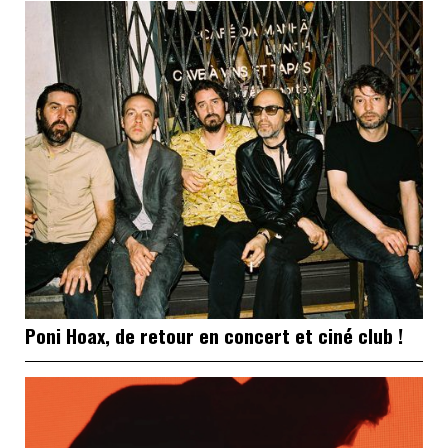
Poni Hoax, de retour en concert et ciné club !