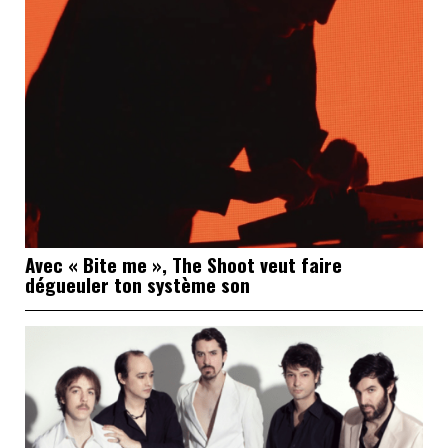
Avec « Bite me », The Shoot veut faire
dégueuler ton système son