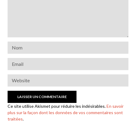
Ce site utilise Akismet pour réduire les indésirables.
En savoir
plus sur la façon dont les données de vos commentaires sont
traitées
.