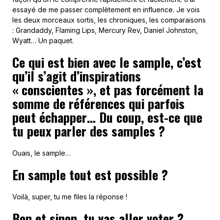
essayé de me passer complètement en influence. Je vois
les deux morceaux sortis, les chroniques, les comparaisons
: Grandaddy, Flaming Lips, Mercury Rev, Daniel Johnston,
Wyatt… Un paquet.
Ce qui est bien avec le sample, c’est
qu’il s’agit d’inspirations
« conscientes », et pas forcément la
somme de références qui parfois
peut échapper… Du coup, est-ce que
tu peux parler des samples ?
Ouais, le sample…
En sample tout est possible ?
Voilà, super, tu me files la réponse !
Bon et sinon, tu vas aller voter ?