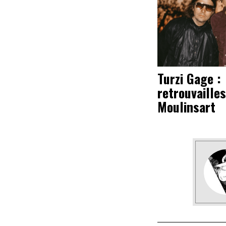
Turzi Gage :
retrouvailles
Moulinsart