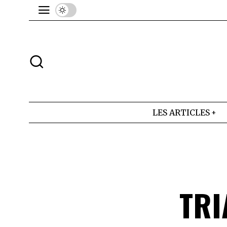
LES ARTICLES
TRI