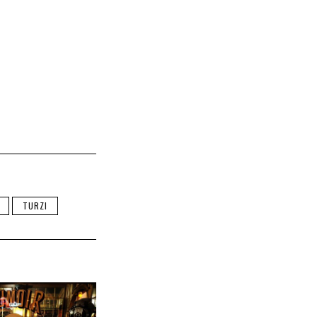
TURZI