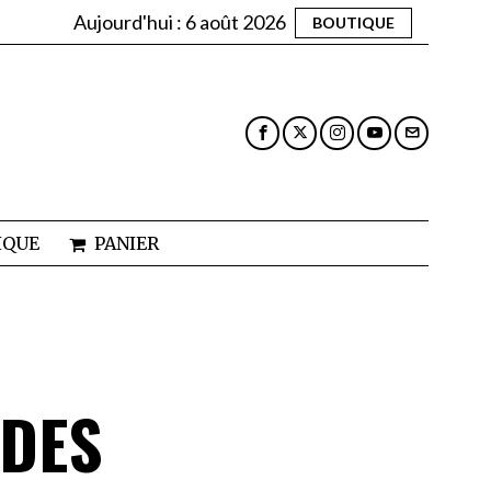
Aujourd'hui :
6 août 2026
BOUTIQUE
IQUE
PANIER
UDES