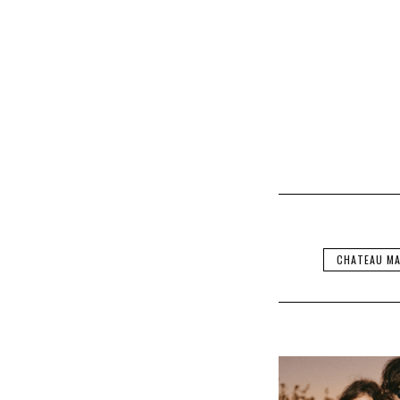
CHATEAU M