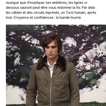
musique que d’expliquer ses ambitions, les lignes ci-
dessous sauront peut-être vous redonner la foi. Par delà
les câbles et des circuits imprimés, un Turzi humain, après
tout. Croyance et confidences : la bande tourne.