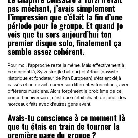
pas méchant, j’avais simplement
l’impression que c’était la fin d’une
période pour le groupe. Et quand je
vois que tu sors aujourd’hui ton
premier disque solo, finalement ça
semble assez cohérent.
Pour moi, l’approche reste la même. Mais effectivement à
ce moment là, Sylvestre (le batteur) et Arthur (bassiste
historique et fondateur de Pan European) s’étaient déjà
cassés et on devait tourner sur différentes formations, avec
différents musiciens. Alors forcément le problème de ce
concert anniversaire, c’est que c’était chiant de jouer des
morceaux faits avec d’autres gens avant.
Avais-tu conscience à ce moment là
que tu étais en train de tourner la
première page du groupe ?