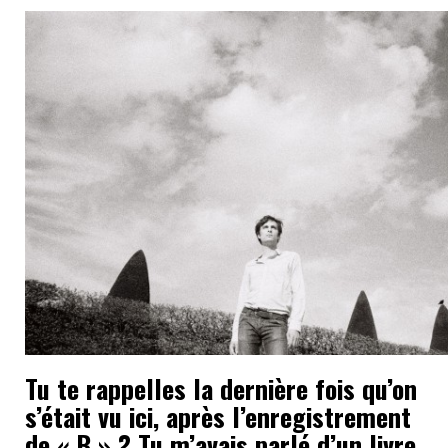
Tu te rappelles la dernière fois qu’on
s’était vu ici, après l’enregistrement
de « B » ? Tu m’avais parlé d’un livre