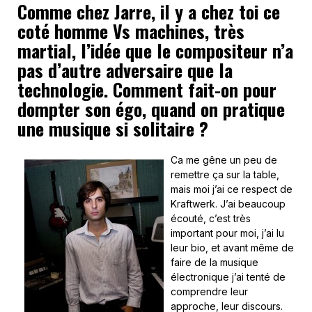
Comme chez Jarre, il y a chez toi ce
coté homme Vs machines, très
martial, l’idée que le compositeur n’a
pas d’autre adversaire que la
technologie. Comment fait-on pour
dompter son égo, quand on pratique
une musique si solitaire ?
Ca me gêne un peu de
remettre ça sur la table,
mais moi j’ai ce respect de
Kraftwerk. J’ai beaucoup
écouté, c’est très
important pour moi, j’ai lu
leur bio, et avant même de
faire de la musique
électronique j’ai tenté de
comprendre leur
approche, leur discours.