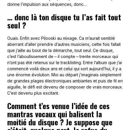
donne l’impulsion aux séquences, donc…
… donc là ton disque tu l’as fait tout
seul ?
Ouais. Enfin avec Pilooski au mixage. Ca m’aurait semblé
aberrant d’aller prendre d’autres musiciens, cette fois fallait
que j’aille au bout de la démarche, tout seul. Ce disque,
c’est l’aboutissement de – il compte – trente morceaux qui
n’ont pas été retenus sur le tracklisting. Entre l’album que j’ai
commencé voilà deux ans et celui qui sort aujourd’hui, il y a
une énorme évolution. Moi au départ j’imaginais simplement
de grandes plages électroniques ambiantes et puis de fil en
aiguille, le défi est devenu de composer de vrais morceaux.
C’est devenu plus excitant.
Comment t’es venue l’idée de ces
mantras vocaux qui balisent la
moitié du disque ? Je suppose que