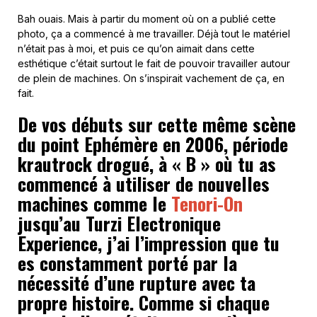
Bah ouais. Mais à partir du moment où on a publié cette
photo, ça a commencé à me travailler. Déjà tout le matériel
n’était pas à moi, et puis ce qu’on aimait dans cette
esthétique c’était surtout le fait de pouvoir travailler autour
de plein de machines. On s’inspirait vachement de ça, en
fait.
De vos débuts sur cette même scène
du point Ephémère en 2006, période
krautrock drogué, à « B » où tu as
commencé à utiliser de nouvelles
machines comme le
Tenori-On
jusqu’au Turzi Electronique
Experience, j’ai l’impression que tu
es constamment porté par la
nécessité d’une rupture avec ta
propre histoire. Comme si chaque