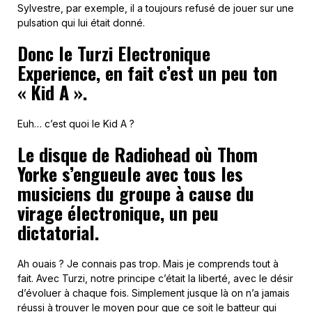
Sylvestre, par exemple, il a toujours refusé de jouer sur une
pulsation qui lui était donné.
Donc le Turzi Electronique
Experience, en fait c’est un peu ton
« Kid A ».
Euh… c’est quoi le Kid A ?
Le disque de Radiohead où Thom
Yorke s’engueule avec tous les
musiciens du groupe à cause du
virage électronique, un peu
dictatorial.
Ah ouais ? Je connais pas trop. Mais je comprends tout à
fait. Avec Turzi, notre principe c’était la liberté, avec le désir
d’évoluer à chaque fois. Simplement jusque là on n’a jamais
réussi à trouver le moyen pour que ce soit le batteur qui