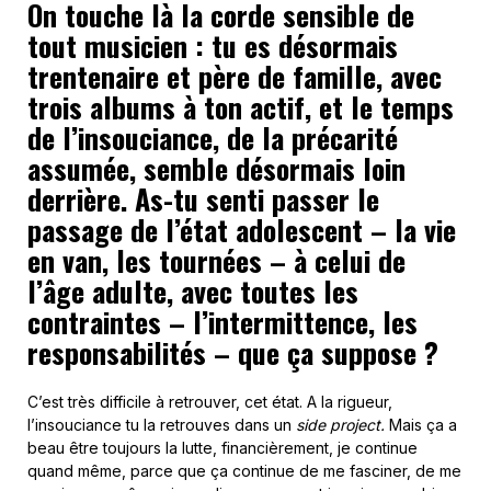
On touche là la corde sensible de
tout musicien : tu es désormais
trentenaire et père de famille, avec
trois albums à ton actif, et le temps
de l’insouciance, de la précarité
assumée, semble désormais loin
derrière. As-tu senti passer le
passage de l’état adolescent – la vie
en van, les tournées – à celui de
l’âge adulte, avec toutes les
contraintes – l’intermittence, les
responsabilités – que ça suppose ?
C’est très difficile à retrouver, cet état. A la rigueur,
l’insouciance tu la retrouves dans un
side project.
Mais ça a
beau être toujours la lutte, financièrement, je continue
quand même, parce que ça continue de me fasciner, de me