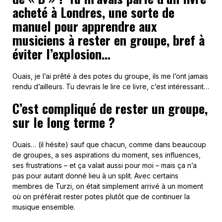
acheté à Londres, une sorte de
manuel pour apprendre aux
musiciens à rester en groupe, bref à
éviter l’explosion…
Ouais, je l’ai prêté à des potes du groupe, ils me l’ont jamais
rendu d’ailleurs. Tu devrais le lire ce livre, c’est intéressant…
C’est compliqué de rester un groupe,
sur le long terme ?
Ouais… (il hésite) sauf que chacun, comme dans beaucoup
de groupes, a ses aspirations du moment, ses influences,
ses frustrations – et ça valait aussi pour moi – mais ça n’a
pas pour autant donné lieu à un split. Avec certains
membres de Turzi, on était simplement arrivé à un moment
où on préférait rester potes plutôt que de continuer la
musique ensemble.