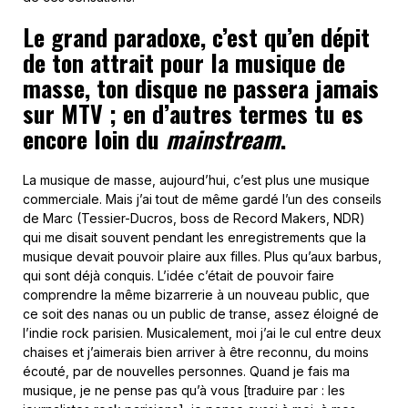
Le grand paradoxe, c’est qu’en dépit
de ton attrait pour la musique de
masse, ton disque ne passera jamais
sur MTV ; en d’autres termes tu es
encore loin du
mainstream
.
La musique de masse, aujourd’hui, c’est plus une musique
commerciale. Mais j’ai tout de même gardé l’un des conseils
de Marc (Tessier-Ducros, boss de Record Makers, NDR)
qui me disait souvent pendant les enregistrements que la
musique devait pouvoir plaire aux filles. Plus qu’aux barbus,
qui sont déjà conquis. L’idée c’était de pouvoir faire
comprendre la même bizarrerie à un nouveau public, que
ce soit des nanas ou un public de transe, assez éloigné de
l’indie rock parisien. Musicalement, moi j’ai le cul entre deux
chaises et j’aimerais bien arriver à être reconnu, du moins
écouté, par de nouvelles personnes. Quand je fais ma
musique, je ne pense pas qu’à vous [traduire par : les