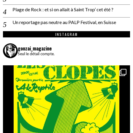
Plage de Rock : et si on allait à Saint Trop’ cet été ?
Un reportage pas neutre au PALP Festival, en Suisse
INSTAGRAM
gonzai_magazine
Seul le détail compte.