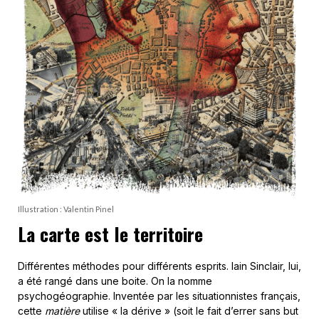
Illustration : Valentin Pinel
La carte est le territoire
Différentes méthodes pour différents esprits. Iain Sinclair, lui,
a été rangé dans une boite. On la nomme
psychogéographie. Inventée par les situationnistes français,
cette
matière
utilise « la dérive » (soit le fait d’errer sans but