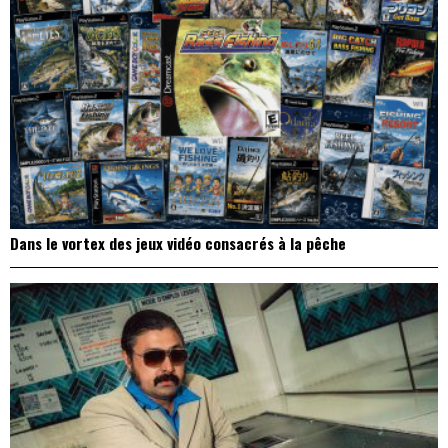
Dans le vortex des jeux vidéo consacrés à la pêche