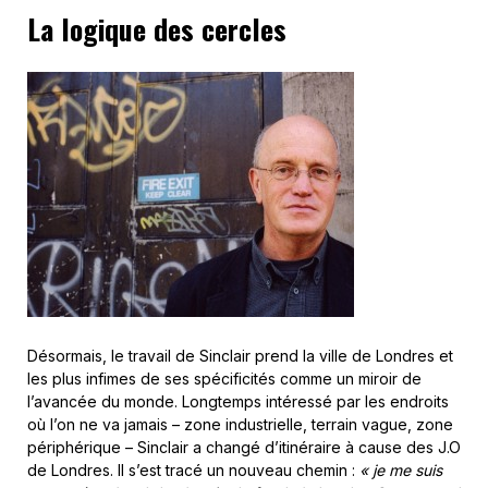
La logique des cercles
Désormais, le travail de Sinclair prend la ville de Londres et
les plus infimes de ses spécificités comme un miroir de
l’avancée du monde. Longtemps intéressé par les endroits
où l’on ne va jamais – zone industrielle, terrain vague, zone
périphérique – Sinclair a changé d’itinéraire à cause des J.O
de Londres. Il s’est tracé un nouveau chemin :
« je me suis