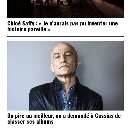
Chloé Saffy : « Je n’aurais pas pu inventer une
histoire pareille »
Du pire au meilleur, on a demandé à Cassius de
classer ses albums