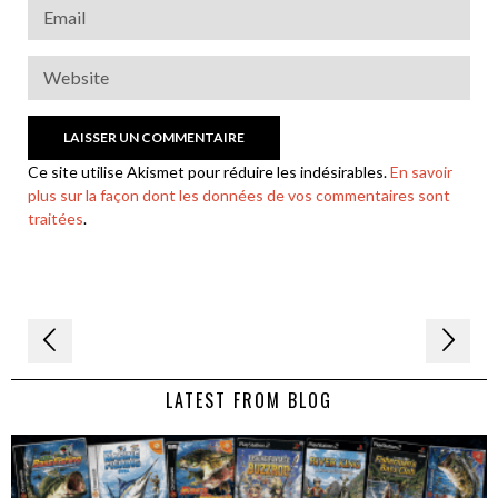
Ce site utilise Akismet pour réduire les indésirables.
En savoir
plus sur la façon dont les données de vos commentaires sont
traitées
.
Navigation
de
LATEST FROM BLOG
l’article