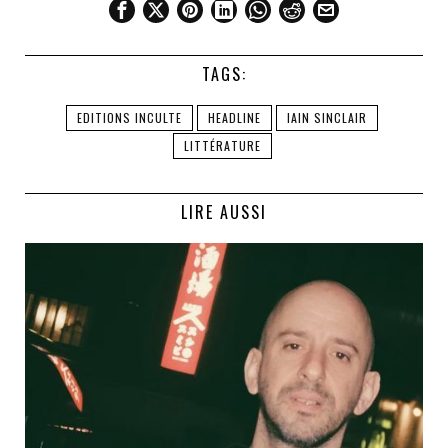
TAGS:
EDITIONS INCULTE
HEADLINE
IAIN SINCLAIR
LITTÉRATURE
LIRE AUSSI