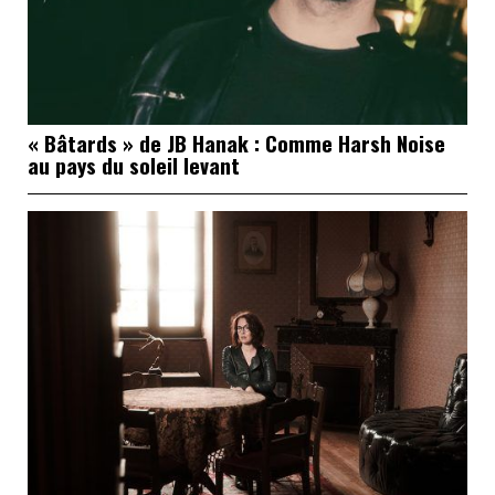
« Bâtards » de JB Hanak : Comme Harsh Noise
au pays du soleil levant