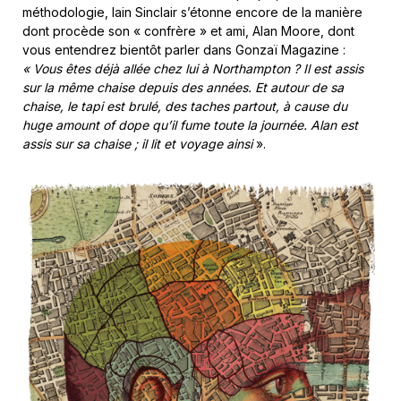
méthodologie, Iain Sinclair s’étonne encore de la manière
dont procède son « confrère » et ami, Alan Moore, dont
vous entendrez bientôt parler dans Gonzaï Magazine :
« Vous êtes déjà allée chez lui à Northampton ?
Il est assis
sur la même chaise depuis des années. Et autour de sa
chaise, le tapi est brulé, des taches partout, à cause du
huge amount of dope qu’il fume toute la journée. Alan est
assis sur sa chaise ; il lit et voyage ainsi
».