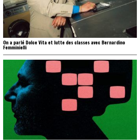
On a parlé Dolce Vita et lutte des classes avec Bernardino
Femminielli