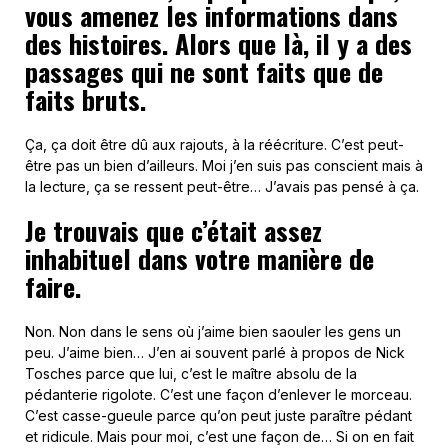
vous amenez les informations dans
des histoires. Alors que là, il y a des
passages qui ne sont faits que de
faits bruts.
Ça, ça doit être dû aux rajouts, à la réécriture. C’est peut-
être pas un bien d’ailleurs. Moi j’en suis pas conscient mais à
la lecture, ça se ressent peut-être… J’avais pas pensé à ça.
Je trouvais que c’était assez
inhabituel dans votre manière de
faire.
Non. Non dans le sens où j’aime bien saouler les gens un
peu. J’aime bien… J’en ai souvent parlé à propos de Nick
Tosches parce que lui, c’est le maître absolu de la
pédanterie rigolote. C’est une façon d’enlever le morceau.
C’est casse-gueule parce qu’on peut juste paraître pédant
et ridicule. Mais pour moi, c’est une façon de… Si on en fait