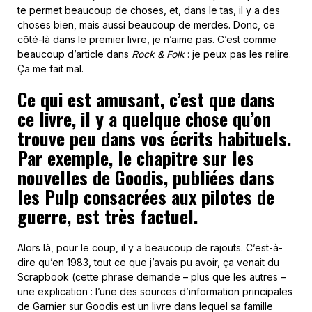
te permet beaucoup de choses, et, dans le tas, il y a des
choses bien, mais aussi beaucoup de merdes. Donc, ce
côté-là dans le premier livre, je n’aime pas. C’est comme
beaucoup d’article dans
Rock & Folk
: je peux pas les relire.
Ça me fait mal.
Ce qui est amusant, c’est que dans
ce livre, il y a quelque chose qu’on
trouve peu dans vos écrits habituels.
Par exemple, le chapitre sur les
nouvelles de Goodis, publiées dans
les Pulp consacrées aux pilotes de
guerre, est très factuel.
Alors là, pour le coup, il y a beaucoup de rajouts. C’est-à-
dire qu’en 1983, tout ce que j’avais pu avoir, ça venait du
Scrapbook (cette phrase demande – plus que les autres –
une explication : l’une des sources d’information principales
de Garnier sur Goodis est un livre dans lequel sa famille