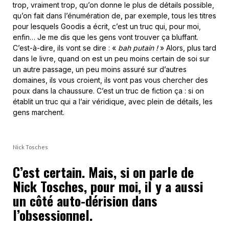
trop, vraiment trop, qu’on donne le plus de détails possible,
qu’on fait dans l’énumération de, par exemple, tous les titres
pour lesquels Goodis a écrit, c’est un truc qui, pour moi,
enfin… Je me dis que les gens vont trouver ça bluffant.
C’est-à-dire, ils vont se dire : «
bah putain !
» Alors, plus tard
dans le livre, quand on est un peu moins certain de soi sur
un autre passage, un peu moins assuré sur d’autres
domaines, ils vous croient, ils vont pas vous chercher des
poux dans la chaussure. C’est un truc de fiction ça : si on
établit un truc qui a l’air véridique, avec plein de détails, les
gens marchent.
Nick Tosches
C’est certain. Mais, si on parle de
Nick Tosches, pour moi, il y a aussi
un côté auto-dérision dans
l’obsessionnel.