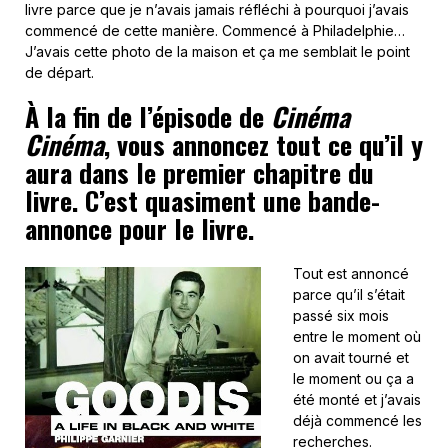
livre parce que je n’avais jamais réfléchi à pourquoi j’avais
commencé de cette manière. Commencé à Philadelphie…
J’avais cette photo de la maison et ça me semblait le point
de départ.
À la fin de l’épisode de
Cinéma
Cinéma
, vous annoncez tout ce qu’il y
aura dans le premier chapitre du
livre. C’est quasiment une bande-
annonce pour le livre.
Tout est annoncé
parce qu’il s’était
passé six mois
entre le moment où
on avait tourné et
le moment ou ça a
été monté et j’avais
déjà commencé les
recherches.