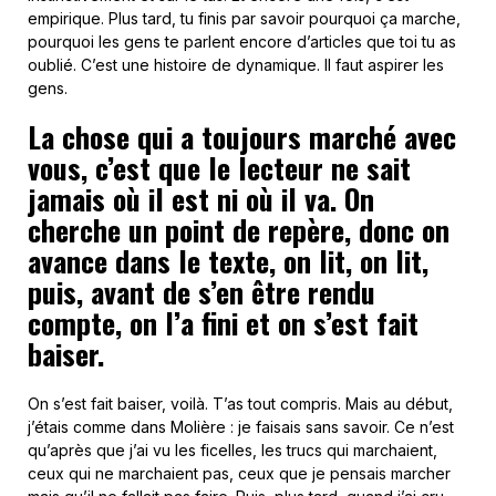
empirique. Plus tard, tu finis par savoir pourquoi ça marche,
pourquoi les gens te parlent encore d’articles que toi tu as
oublié. C’est une histoire de dynamique. Il faut aspirer les
gens.
La chose qui a toujours marché avec
vous, c’est que le lecteur ne sait
jamais où il est ni où il va. On
cherche un point de repère, donc on
avance dans le texte, on lit, on lit,
puis, avant de s’en être rendu
compte, on l’a fini et on s’est fait
baiser.
On s’est fait baiser, voilà. T’as tout compris. Mais au début,
j’étais comme dans Molière : je faisais sans savoir. Ce n’est
qu’après que j’ai vu les ficelles, les trucs qui marchaient,
ceux qui ne marchaient pas, ceux que je pensais marcher