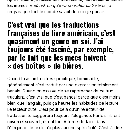
les mêmes: «
où est-ce qu’il va chercher ça ?
» Moi, je
croyais que tout le monde savait de quoi je parlais.
C’est vrai que les traductions
françaises de livre américain, c’est
quasiment un genre en soi. J’ai
toujours été fasciné, par exemple,
par le fait que les mecs boivent
« des boîtes » de bières.
Quand tu as un truc très spécifique, formidable,
généralement c’est traduit par une expression totalement
banale. Quand on essaye de se rapprocher de ce truc
truculent, c’est vrai que c’est bancal parce que c’est moins
bien que l’anglais, puis ça heurte les habitudes de lecture.
Le lecteur bute. C’est pour cela qu’un relecteur de
traduction te suggérera toujours l’élégance. Parfois, ils ont
raison et souvent, ils ont tort. À force de faire dans
l’élégance, le texte n’a plus aucune spécificité. C’est-à-dire