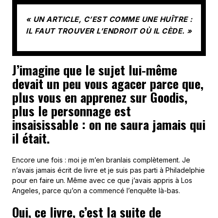
« UN ARTICLE, C’EST COMME UNE HUÎTRE :
IL FAUT TROUVER L’ENDROIT OÙ IL CÈDE. »
J’imagine que le sujet lui-même
devait un peu vous agacer parce que,
plus vous en apprenez sur Goodis,
plus le personnage est
insaisissable : on ne saura jamais qui
il était.
Encore une fois : moi je m’en branlais complètement. Je
n’avais jamais écrit de livre et je suis pas parti à Philadelphie
pour en faire un. Même avec ce que j’avais appris à Los
Angeles, parce qu’on a commencé l’enquête là-bas.
Oui, ce livre, c’est la suite de