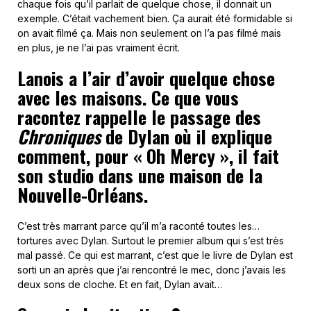
chaque fois qu’il parlait de quelque chose, il donnait un
exemple. C’était vachement bien. Ça aurait été formidable si
on avait filmé ça. Mais non seulement on l’a pas filmé mais
en plus, je ne l’ai pas vraiment écrit.
Lanois a l’air d’avoir quelque chose
avec les maisons. Ce que vous
racontez rappelle le passage des
Chroniques
de Dylan où il explique
comment, pour « Oh Mercy », il fait
son studio dans une maison de la
Nouvelle-Orléans.
C’est très marrant parce qu’il m’a raconté toutes les…
tortures avec Dylan. Surtout le premier album qui s’est très
mal passé. Ce qui est marrant, c’est que le livre de Dylan est
sorti un an après que j’ai rencontré le mec, donc j’avais les
deux sons de cloche. Et en fait, Dylan avait…