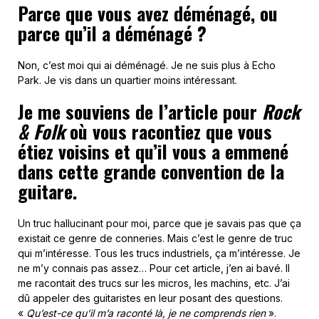
Parce que vous avez déménagé, ou
parce qu’il a déménagé ?
Non, c’est moi qui ai déménagé. Je ne suis plus à Echo
Park. Je vis dans un quartier moins intéressant.
Je me souviens de l’article pour
Rock
& Folk
où vous racontiez que vous
étiez voisins et qu’il vous a emmené
dans cette grande convention de la
guitare.
Un truc hallucinant pour moi, parce que je savais pas que ça
existait ce genre de conneries. Mais c’est le genre de truc
qui m’intéresse. Tous les trucs industriels, ça m’intéresse. Je
ne m’y connais pas assez… Pour cet article, j’en ai bavé. Il
me racontait des trucs sur les micros, les machins, etc. J’ai
dû appeler des guitaristes en leur posant des questions.
«
Qu’est-ce qu’il m’a raconté là, je ne comprends rien
».