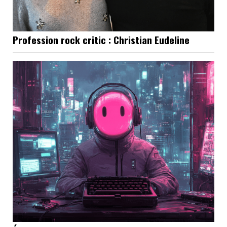
Profession rock critic : Christian Eudeline