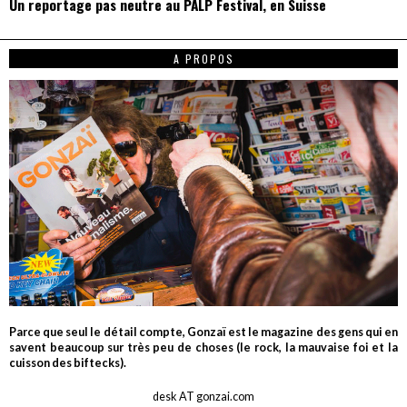
Un reportage pas neutre au PALP Festival, en Suisse
A PROPOS
Parce que seul le détail compte, Gonzaï est le magazine des gens qui en
savent beaucoup sur très peu de choses (le rock, la mauvaise foi et la
cuisson des biftecks).
desk AT gonzai.com