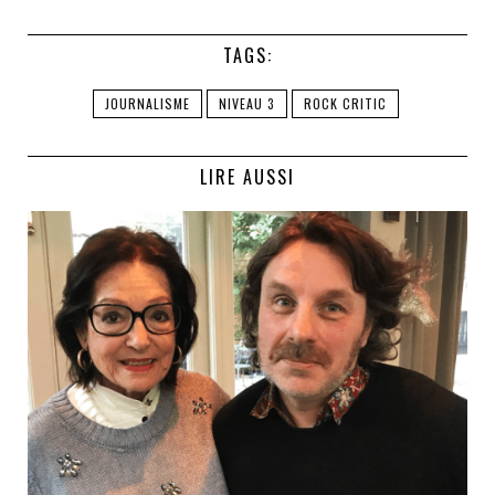
TAGS:
JOURNALISME
NIVEAU 3
ROCK CRITIC
LIRE AUSSI