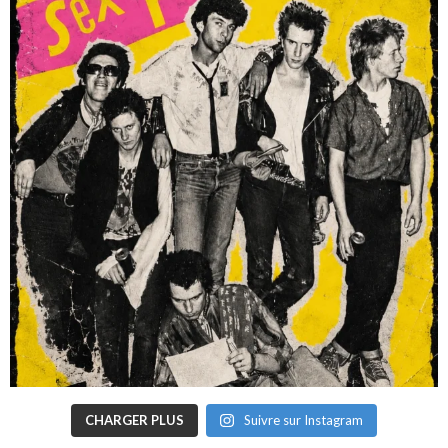
CHARGER PLUS
Suivre sur Instagram