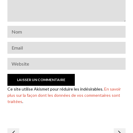
Ce site utilise Akismet pour réduire les indésirables.
En savoir
plus sur la façon dont les données de vos commentaires sont
traitées
.