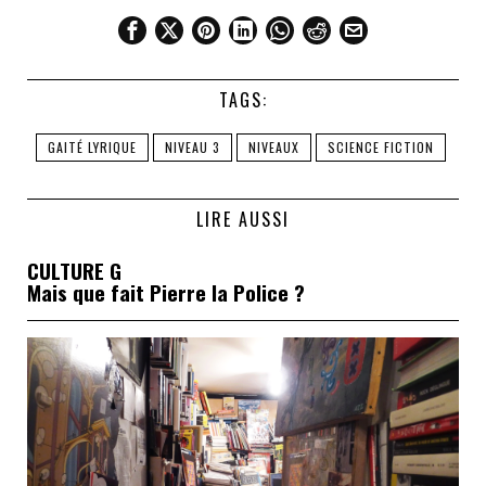
TAGS:
GAITÉ LYRIQUE
NIVEAU 3
NIVEAUX
SCIENCE FICTION
LIRE AUSSI
CULTURE G
Mais que fait Pierre la Police ?