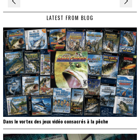
Navigation
de
LATEST FROM BLOG
l’article
Dans le vortex des jeux vidéo consacrés à la pêche