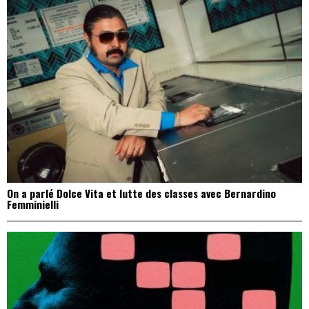
On a parlé Dolce Vita et lutte des classes avec Bernardino
Femminielli