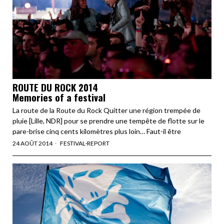
ROUTE DU ROCK 2014
Memories of a festival
La route de la Route du Rock Quitter une région trempée de
pluie [Lille, NDR] pour se prendre une tempête de flotte sur le
pare-brise cinq cents kilomètres plus loin… Faut-il être
24 AOÛT 2014
FESTIVAL
·
REPORT