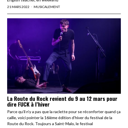
21 MARS 2022
MUSICALEMENT
La Route du Rock revient du 9 au 12 mars pour
dire FUCK à l’hiver
Parce qu’il n’y a pas que la raclette pour se réconforter quand ça
caille, voici pointer la 16ième édition d’hiver du festival de la
Route du Rock. Toujours a Saint-Malo, le festival