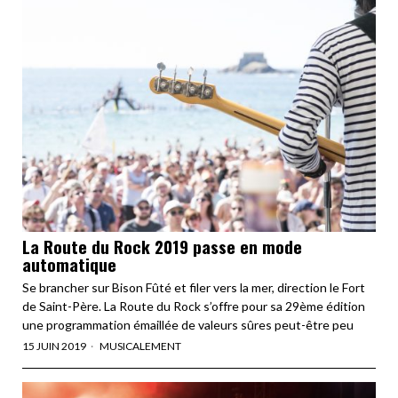
La Route du Rock 2019 passe en mode
automatique
Se brancher sur Bison Fûté et filer vers la mer, direction le Fort
de Saint-Père. La Route du Rock s’offre pour sa 29ème édition
une programmation émaillée de valeurs sûres peut-être peu
15 JUIN 2019
MUSICALEMENT