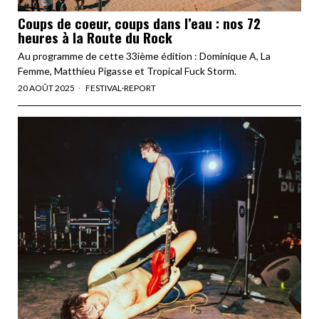
Coups de coeur, coups dans l’eau : nos 72
heures à la Route du Rock
Au programme de cette 33ième édition : Dominique A, La
Femme, Matthieu Pigasse et Tropical Fuck Storm.
20 AOÛT 2025
FESTIVAL
·
REPORT