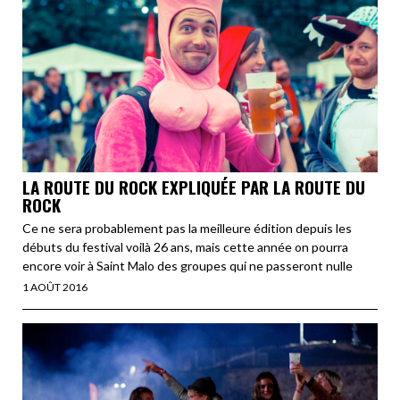
LA ROUTE DU ROCK EXPLIQUÉE PAR LA ROUTE DU
ROCK
Ce ne sera probablement pas la meilleure édition depuis les
débuts du festival voilà 26 ans, mais cette année on pourra
encore voir à Saint Malo des groupes qui ne passeront nulle
1 AOÛT 2016