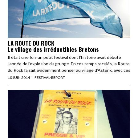
LA ROUTE DU ROCK
Le village des irréductibles Bretons
Il était une fois un petit festival dont l’histoire avait débuté
l’année de l’explosion du grunge. En ces temps reculés, la Route
du Rock faisait évidemment penser au village d’Astérix, avec ces
10 JUIN 2014
FESTIVAL
·
REPORT