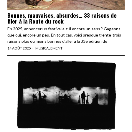
Bonnes, mauvaises, absurdes… 33 raisons de
filer à la Route du rock
En 2025, annoncer un festival a-t-il encore un sens ? Gageons
que oui, encore un peu. En tout cas, voici presque trente-trois
raisons plus ou moins bonnes d’aller à la 33e édition de
14 AOÛT 2025
MUSICALEMENT