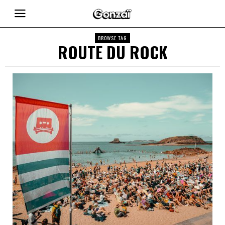
BROWSE TAG
ROUTE DU ROCK