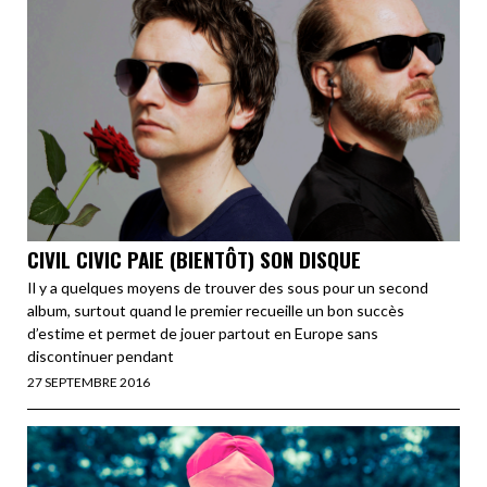
CIVIL CIVIC PAIE (BIENTÔT) SON DISQUE
Il y a quelques moyens de trouver des sous pour un second
album, surtout quand le premier recueille un bon succès
d’estime et permet de jouer partout en Europe sans
discontinuer pendant
27 SEPTEMBRE 2016