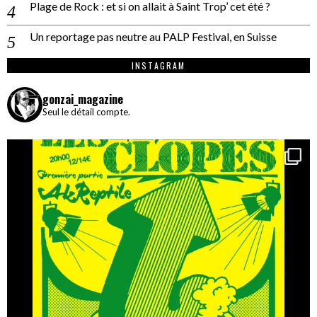
Plage de Rock : et si on allait à Saint Trop’ cet été ?
Un reportage pas neutre au PALP Festival, en Suisse
INSTAGRAM
gonzai_magazine
Seul le détail compte.