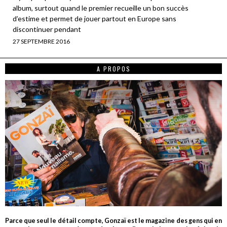
album, surtout quand le premier recueille un bon succès
d’estime et permet de jouer partout en Europe sans
discontinuer pendant
27 SEPTEMBRE 2016
A PROPOS
Parce que seul le détail compte, Gonzaï est le magazine des gens qui en