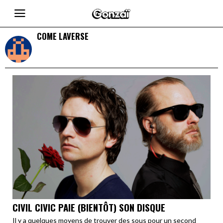
COME LAVERSE
CIVIL CIVIC PAIE (BIENTÔT) SON DISQUE
Il y a quelques moyens de trouver des sous pour un second