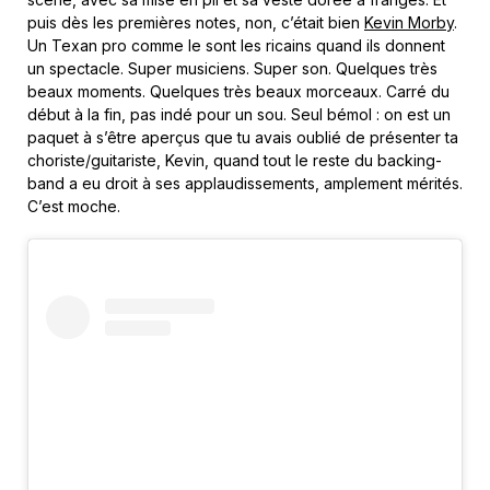
puis dès les premières notes, non, c’était bien
Kevin Morby
.
Un Texan pro comme le sont les ricains quand ils donnent
un spectacle. Super musiciens. Super son. Quelques très
beaux moments. Quelques très beaux morceaux. Carré du
début à la fin, pas indé pour un sou. Seul bémol : on est un
paquet à s’être aperçus que tu avais oublié de présenter ta
choriste/guitariste, Kevin, quand tout le reste du backing-
band a eu droit à ses applaudissements, amplement mérités.
C’est moche.