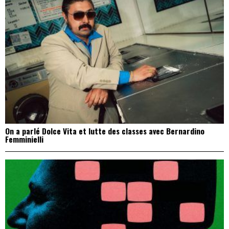
On a parlé Dolce Vita et lutte des classes avec Bernardino
Femminielli