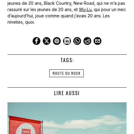
jeunes de 20 ans, Black Country, New Road, qui ne m’a pas
rassuré sur les jeunes de 20 ans, et
Wu-Lu
, qui pour un mec
d’aujourd’hui, joue comme quand j’avais 20 ans. Les
nineties, quoi.
TAGS:
ROUTE DU ROCK
LIRE AUSSI