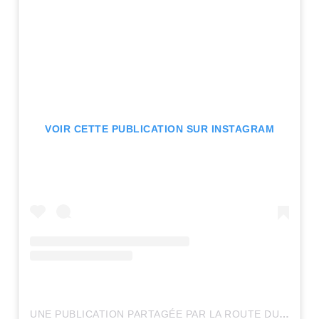
VOIR CETTE PUBLICATION SUR INSTAGRAM
UNE PUBLICATION PARTAGÉE PAR LA ROUTE DU ROCK (@LAROUTEDUROCK)