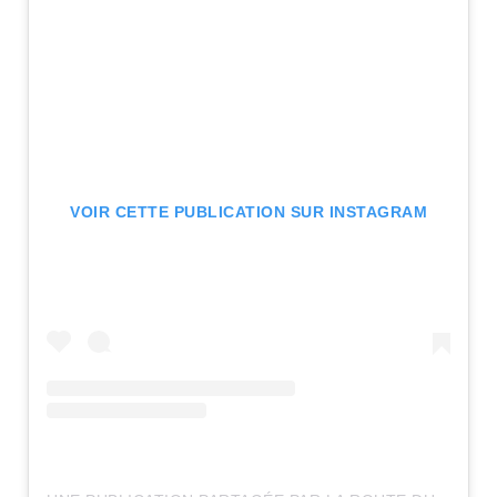
VOIR CETTE PUBLICATION SUR INSTAGRAM