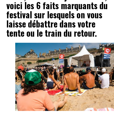
voici les 6 faits marquants du
festival sur lesquels on vous
laisse débattre dans votre
tente ou le train du retour.