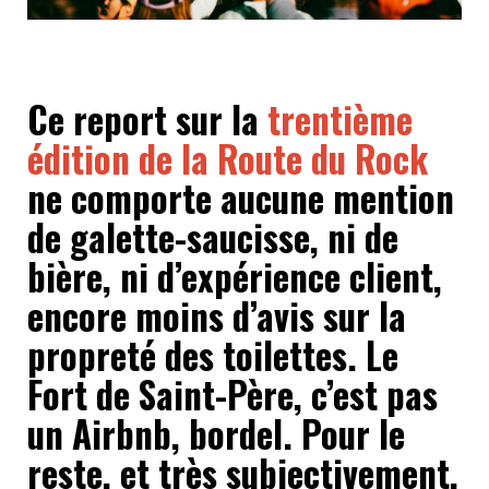
Ce report sur la
trentième
édition de la Route du Rock
ne comporte aucune mention
de galette-saucisse, ni de
bière, ni d’expérience client,
encore moins d’avis sur la
propreté des toilettes. Le
Fort de Saint-Père, c’est pas
un Airbnb, bordel. Pour le
reste, et très subjectivement,