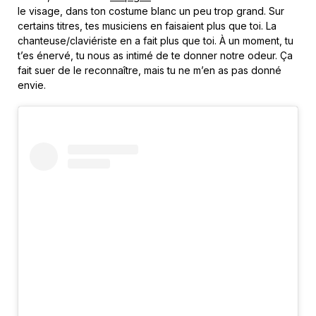
le visage, dans ton costume blanc un peu trop grand. Sur
certains titres, tes musiciens en faisaient plus que toi. La
chanteuse/claviériste en a fait plus que toi. À un moment, tu
t’es énervé, tu nous as intimé de te donner notre odeur. Ça
fait suer de le reconnaître, mais tu ne m’en as pas donné
envie.