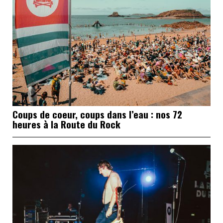
Coups de coeur, coups dans l’eau : nos 72
heures à la Route du Rock