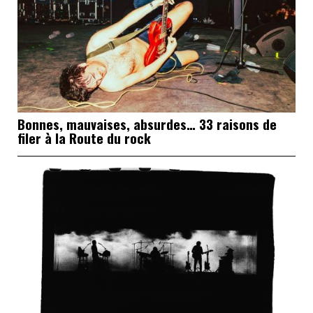
Bonnes, mauvaises, absurdes… 33 raisons de
filer à la Route du rock