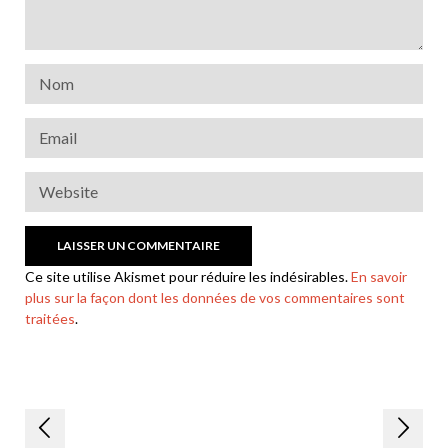
Ce site utilise Akismet pour réduire les indésirables.
En savoir
plus sur la façon dont les données de vos commentaires sont
traitées
.
Navigation