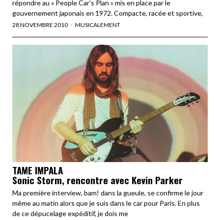
répondre au « People Car’s Plan » mis en place par le
gouvernement japonais en 1972. Compacte, racée et sportive,
28 NOVEMBRE 2010
MUSICALEMENT
TAME IMPALA
Sonic Storm, rencontre avec Kevin Parker
Ma première interview, bam! dans la gueule, se confirme le jour
même au matin alors que je suis dans le car pour Paris. En plus
de ce dépucelage expéditif, je dois me