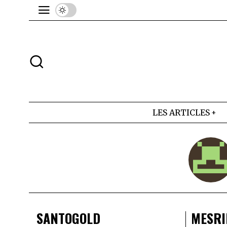
LES ARTICLES
SANTOGOLD
MESRI