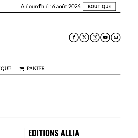
Aujourd'hui :
6 août 2026
BOUTIQUE
IQUE
PANIER
EDITIONS ALLIA