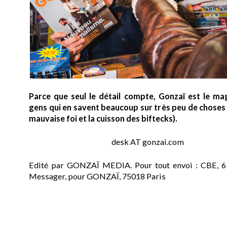
Parce que seul le détail compte, Gonzaï est le ma
gens qui en savent beaucoup sur très peu de choses (
mauvaise foi et la cuisson des biftecks).
desk AT gonzai.com
Edité par GONZAÏ MEDIA. Pour tout envoi : CBE, 6
Messager, pour GONZAÏ, 75018 Paris