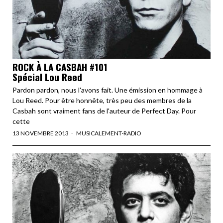
ROCK À LA CASBAH #101
Spécial Lou Reed
Pardon pardon, nous l'avons fait. Une émission en hommage à
Lou Reed. Pour être honnête, très peu des membres de la
Casbah sont vraiment fans de l'auteur de Perfect Day. Pour
cette
13 NOVEMBRE 2013
MUSICALEMENT
·
RADIO