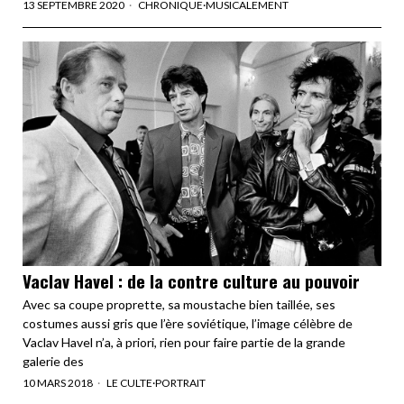
13 SEPTEMBRE 2020
CHRONIQUE
·
MUSICALEMENT
Vaclav Havel : de la contre culture au pouvoir
Avec sa coupe proprette, sa moustache bien taillée, ses
costumes aussi gris que l’ère soviétique, l’image célèbre de
Vaclav Havel n’a, à priori, rien pour faire partie de la grande
galerie des
10 MARS 2018
LE CULTE
·
PORTRAIT