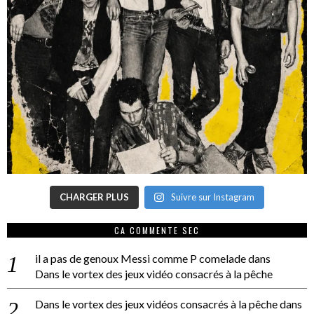
CHARGER PLUS
Suivre sur Instagram
CA COMMENTE SEC
il a pas de genoux Messi comme P comelade
dans
Dans le vortex des jeux vidéo consacrés à la pêche
Dans le vortex des jeux vidéos consacrés à la pêche
dans