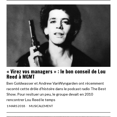
« Virez vos managers » : le bon conseil de Lou
Reed à MGMT
Ben Goldwasser et Andrew VanWyngarden ont récemment
raconté cette drôle d’histoire dans le podcast radio The Best
Show. Pour resituer un peu, le groupe devait en 2010
rencontrer Lou Reed le temps
1 MARS 2018
MUSICALEMENT