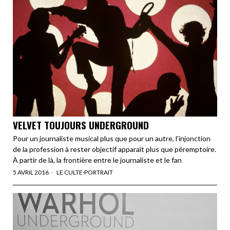
VELVET TOUJOURS UNDERGROUND
Pour un journaliste musical plus que pour un autre, l’injonction
de la profession à rester objectif apparaît plus que péremptoire.
À partir de là, la frontière entre le journaliste et le fan
5 AVRIL 2016
LE CULTE
·
PORTRAIT