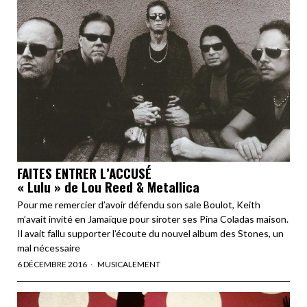
FAITES ENTRER L’ACCUSÉ
« Lulu » de Lou Reed & Metallica
Pour me remercier d’avoir défendu son sale Boulot, Keith
m’avait invité en Jamaïque pour siroter ses Pina Coladas maison.
Il avait fallu supporter l’écoute du nouvel album des Stones, un
mal nécessaire
6 DÉCEMBRE 2016
MUSICALEMENT