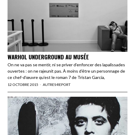
WARHOL UNDERGROUND AU MUSÉE
On ne va pas se mentir, ni se priver d’enfoncer des lapalissades
ouvertes : on ne rajeunit pas. À moins d’être un personnage de
ce chef-d’œuvre qu’est le roman 7 de Tristan Garcia,
12 OCTOBRE 2015
AUTRES
·
REPORT