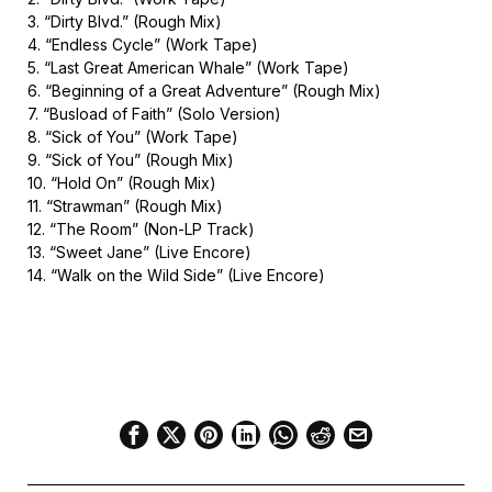
3. “Dirty Blvd.” (Rough Mix)
4. “Endless Cycle” (Work Tape)
5. “Last Great American Whale” (Work Tape)
6. “Beginning of a Great Adventure” (Rough Mix)
7. “Busload of Faith” (Solo Version)
8. “Sick of You” (Work Tape)
9. “Sick of You” (Rough Mix)
10. “Hold On” (Rough Mix)
11. “Strawman” (Rough Mix)
12. “The Room” (Non-LP Track)
13. “Sweet Jane” (Live Encore)
14. “Walk on the Wild Side” (Live Encore)