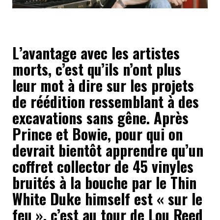
L’avantage avec les artistes
morts, c’est qu’ils n’ont plus
leur mot à dire sur les projets
de réédition ressemblant à des
excavations sans gêne. Après
Prince et Bowie, pour qui on
devrait bientôt apprendre qu’un
coffret collector de 45 vinyles
bruités à la bouche par le Thin
White Duke himself est « sur le
feu », c’est au tour de Lou Reed