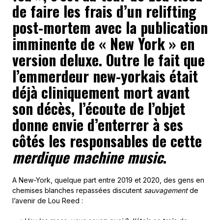
de faire les frais d’un relifting
post-mortem avec la publication
imminente de « New York » en
version deluxe. Outre le fait que
l’emmerdeur new-yorkais était
déjà cliniquement mort avant
son décès, l’écoute de l’objet
donne envie d’enterrer à ses
côtés les responsables de cette
merdique machine music
.
A New-York, quelque part entre 2019 et 2020, des gens en
chemises blanches repassées discutent
sauvagement
de
l’avenir de Lou Reed :