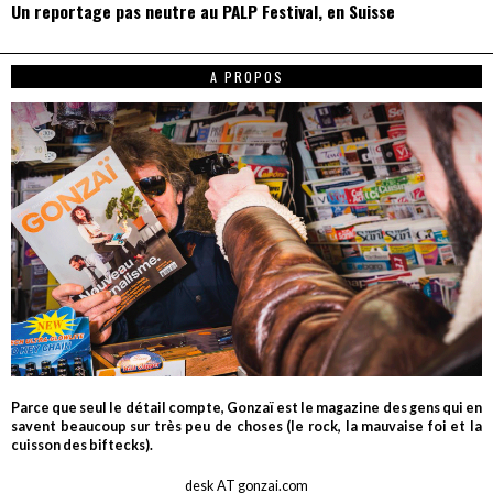
Un reportage pas neutre au PALP Festival, en Suisse
A PROPOS
Parce que seul le détail compte, Gonzaï est le magazine des gens qui en
savent beaucoup sur très peu de choses (le rock, la mauvaise foi et la
cuisson des biftecks).
desk AT gonzai.com