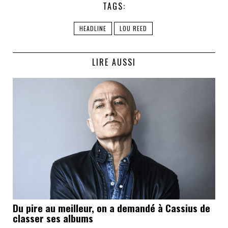
TAGS:
HEADLINE
LOU REED
LIRE AUSSI
Du pire au meilleur, on a demandé à Cassius de
classer ses albums