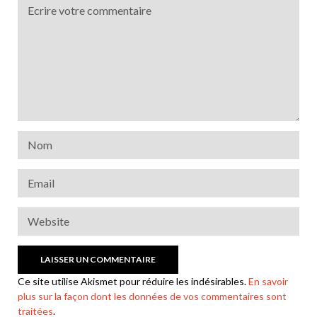
Ce site utilise Akismet pour réduire les indésirables.
En savoir
plus sur la façon dont les données de vos commentaires sont
traitées
.