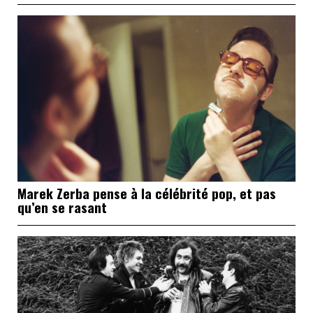
Marek Zerba pense à la célébrité pop, et pas
qu’en se rasant