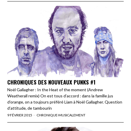
CHRONIQUES DES NOUVEAUX PUNKS #1
Noël Gallagher : In the Heat of the moment (Andrew
Weatherall remix) On est tous d’accord : dans la famille jus
d’orange, on a toujours préféré Liam à Noël Gallagher. Question
d’attitude, de tambourin
9 FÉVRIER 2015
CHRONIQUE
·
MUSICALEMENT