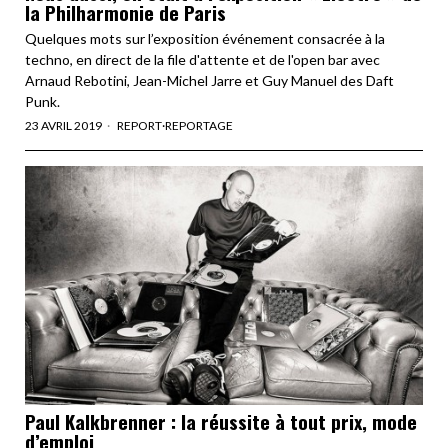
la Philharmonie de Paris
Quelques mots sur l’exposition événement consacrée à la
techno, en direct de la file d'attente et de l'open bar avec
Arnaud Rebotini, Jean-Michel Jarre et Guy Manuel des Daft
Punk.
23 AVRIL 2019
REPORT
·
REPORTAGE
Paul Kalkbrenner : la réussite à tout prix, mode
d’emploi