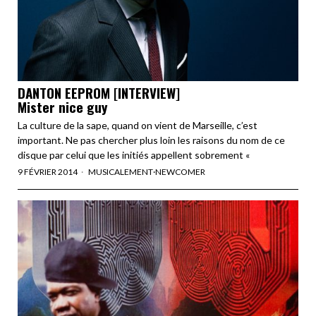
DANTON EEPROM [INTERVIEW]
Mister nice guy
La culture de la sape, quand on vient de Marseille, c’est
important. Ne pas chercher plus loin les raisons du nom de ce
disque par celui que les initiés appellent sobrement «
9 FÉVRIER 2014
MUSICALEMENT
·
NEWCOMER