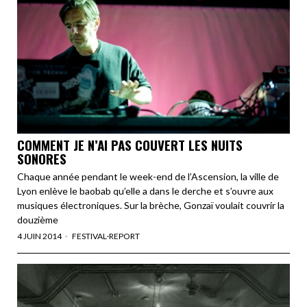
COMMENT JE N’AI PAS COUVERT LES NUITS
SONORES
Chaque année pendant le week-end de l’Ascension, la ville de
Lyon enlève le baobab qu’elle a dans le derche et s’ouvre aux
musiques électroniques. Sur la brèche, Gonzaï voulait couvrir la
douzième
4 JUIN 2014
FESTIVAL
·
REPORT