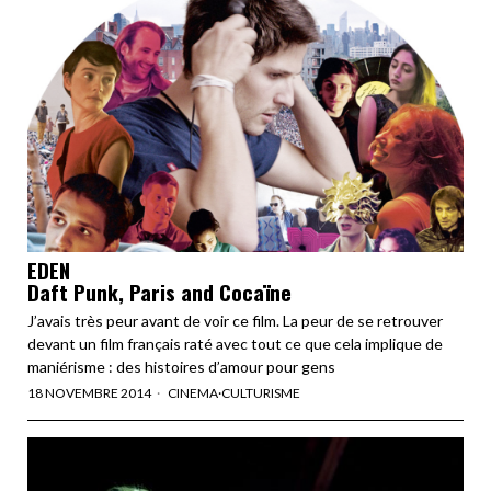
EDEN
Daft Punk, Paris and Cocaïne
J’avais très peur avant de voir ce film. La peur de se retrouver
devant un film français raté avec tout ce que cela implique de
maniérisme : des histoires d’amour pour gens
18 NOVEMBRE 2014
CINEMA
·
CULTURISME