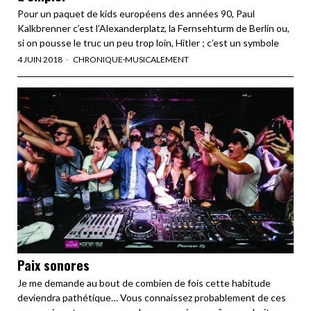
Pour un paquet de kids européens des années 90, Paul
Kalkbrenner c’est l’Alexanderplatz, la Fernsehturm de Berlin ou,
si on pousse le truc un peu trop loin, Hitler ; c’est un symbole
4 JUIN 2018
CHRONIQUE
·
MUSICALEMENT
Paix sonores
Je me demande au bout de combien de fois cette habitude
deviendra pathétique… Vous connaissez probablement de ces