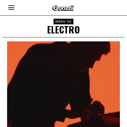
BROWSE TAG
ELECTRO