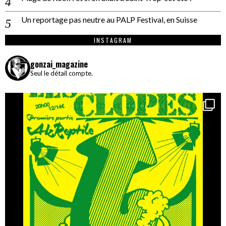
Un reportage pas neutre au PALP Festival, en Suisse
INSTAGRAM
gonzai_magazine
Seul le détail compte.