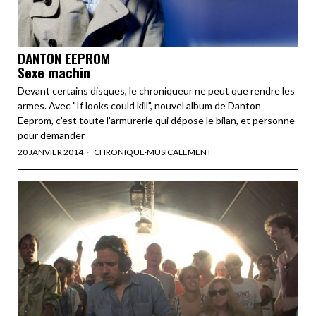
DANTON EEPROM
Sexe machin
Devant certains disques, le chroniqueur ne peut que rendre les
armes. Avec "If looks could kill", nouvel album de Danton
Eeprom, c'est toute l'armurerie qui dépose le bilan, et personne
pour demander
20 JANVIER 2014
CHRONIQUE
·
MUSICALEMENT