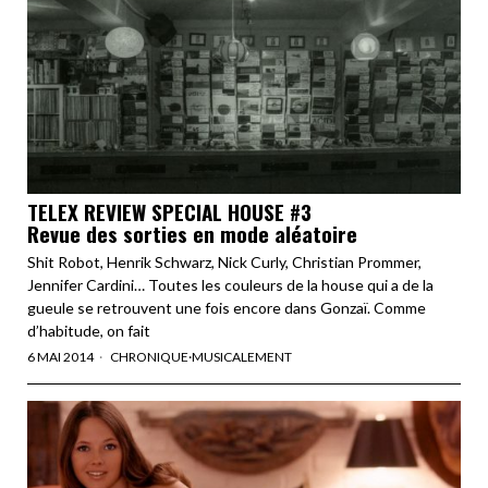
TELEX REVIEW SPECIAL HOUSE #3
Revue des sorties en mode aléatoire
Shit Robot, Henrik Schwarz, Nick Curly, Christian Prommer,
Jennifer Cardini… Toutes les couleurs de la house qui a de la
gueule se retrouvent une fois encore dans Gonzaï. Comme
d’habitude, on fait
6 MAI 2014
CHRONIQUE
·
MUSICALEMENT