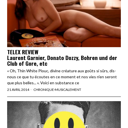
TELEX REVIEW
Laurent Garnier, Donato Dozzy, Bohren und der
Club of Gore, etc
« Oh, Thin White Plouc, divine créature aux goûts si sûrs, dis-
nous ce que tu écoutes en ce moment et nos vies n'en seront
que plus belles... ». Voici en substance ce
21 AVRIL 2014
CHRONIQUE
·
MUSICALEMENT