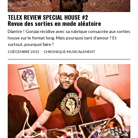
TELEX REVIEW SPECIAL HOUSE #2
Revue des sorties en mode aléatoire
Diantre ! Gonzaï récidive avec sa rubrique consacrée aux sorties
house sur le format long. Mais pourquoi tant d’amour ? Et
surtout, pourquoi faire ?
2 DÉCEMBRE 2013
CHRONIQUE
·
MUSICALEMENT