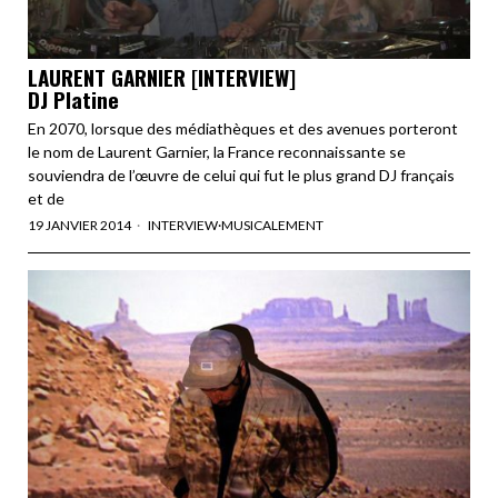
LAURENT GARNIER [INTERVIEW]
DJ Platine
En 2070, lorsque des médiathèques et des avenues porteront
le nom de Laurent Garnier, la France reconnaissante se
souviendra de l’œuvre de celui qui fut le plus grand DJ français
et de
19 JANVIER 2014
INTERVIEW
·
MUSICALEMENT