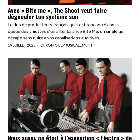
Avec « Bite me », The Shoot veut faire
dégueuler ton système son
Le duo de producteurs français qui s’est rencontré dans la
queue des chiottes d’un after balance Bite Me, un single qui
décape sans nuire à vos canalisations auditives.
19 JUILLET 2025
CHRONIQUE
·
MUSICALEMENT
Nous aussi, on était à l’exposition « Electro » de