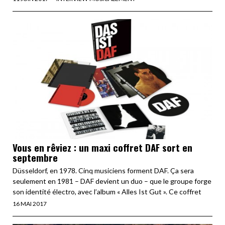
Vous en rêviez : un maxi coffret DAF sort en
septembre
Düsseldorf, en 1978. Cinq musiciens forment DAF. Ça sera
seulement en 1981 – DAF devient un duo – que le groupe forge
son identité électro, avec l’album « Alles Ist Gut ». Ce coffret
16 MAI 2017