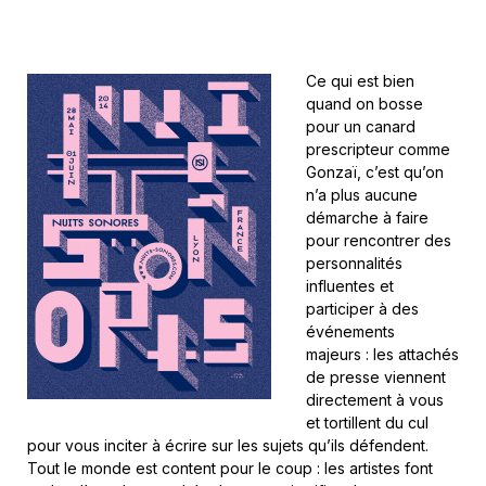
Ce qui est bien
quand on bosse
pour un canard
prescripteur comme
Gonzaï, c’est qu’on
n’a plus aucune
démarche à faire
pour rencontrer des
personnalités
influentes et
participer à des
événements
majeurs : les attachés
de presse viennent
directement à vous
et tortillent du cul
pour vous inciter à écrire sur les sujets qu’ils défendent.
Tout le monde est content pour le coup : les artistes font