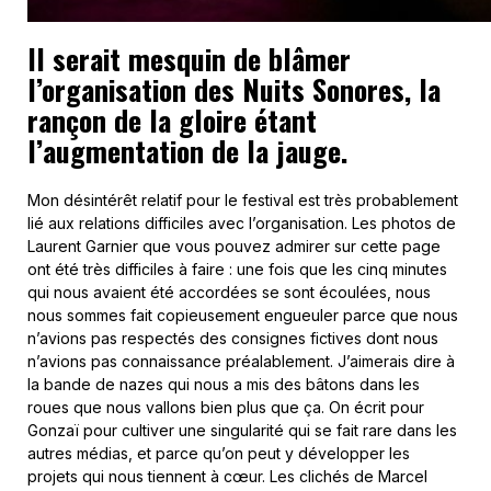
Il serait mesquin de blâmer
l’organisation des Nuits Sonores, la
rançon de la gloire étant
l’augmentation de la jauge.
Mon désintérêt relatif pour le festival est très probablement
lié aux relations difficiles avec l’organisation. Les photos de
Laurent Garnier que vous pouvez admirer sur cette page
ont été très difficiles à faire : une fois que les cinq minutes
qui nous avaient été accordées se sont écoulées, nous
nous sommes fait copieusement engueuler parce que nous
n’avions pas respectés des consignes fictives dont nous
n’avions pas connaissance préalablement. J’aimerais dire à
la bande de nazes qui nous a mis des bâtons dans les
roues que nous vallons bien plus que ça. On écrit pour
Gonzaï pour cultiver une singularité qui se fait rare dans les
autres médias, et parce qu’on peut y développer les
projets qui nous tiennent à cœur. Les clichés de Marcel