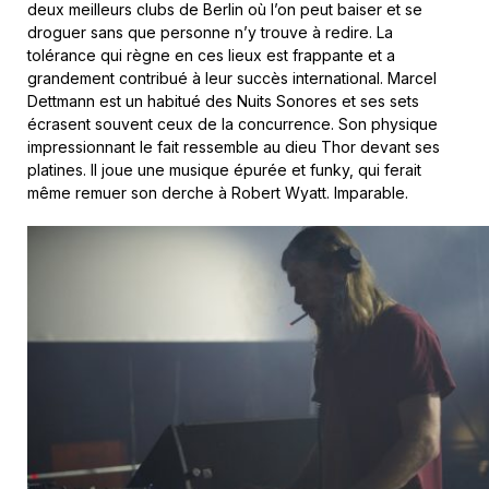
deux meilleurs clubs de Berlin où l’on peut baiser et se
droguer sans que personne n’y trouve à redire. La
tolérance qui règne en ces lieux est frappante et a
grandement contribué à leur succès international. Marcel
Dettmann est un habitué des Nuits Sonores et ses sets
écrasent souvent ceux de la concurrence. Son physique
impressionnant le fait ressemble au dieu Thor devant ses
platines. Il joue une musique épurée et funky, qui ferait
même remuer son derche à Robert Wyatt. Imparable.