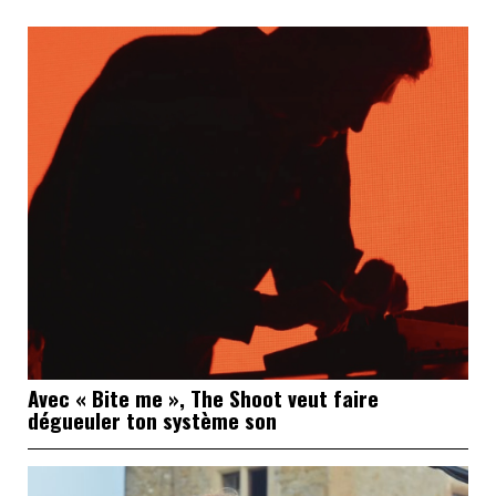
Avec « Bite me », The Shoot veut faire
dégueuler ton système son