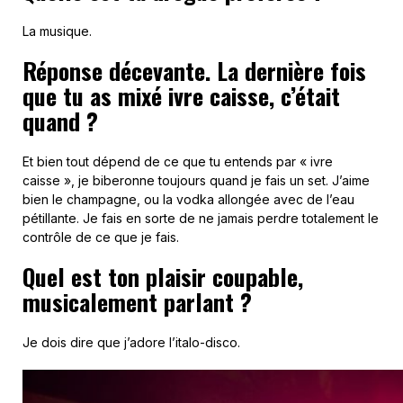
La musique.
Réponse décevante. La dernière fois
que tu as mixé ivre caisse, c’était
quand ?
Et bien tout dépend de ce que tu entends par « ivre
caisse », je biberonne toujours quand je fais un set. J’aime
bien le champagne, ou la vodka allongée avec de l’eau
pétillante. Je fais en sorte de ne jamais perdre totalement le
contrôle de ce que je fais.
Quel est ton plaisir coupable,
musicalement parlant ?
Je dois dire que j’adore l’italo-disco.