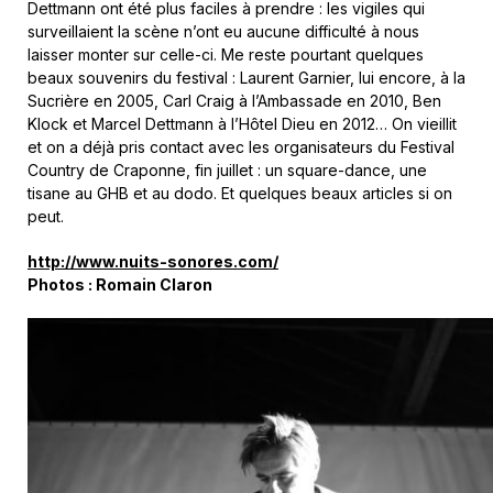
Dettmann ont été plus faciles à prendre : les vigiles qui
surveillaient la scène n’ont eu aucune difficulté à nous
laisser monter sur celle-ci. Me reste pourtant quelques
beaux souvenirs du festival : Laurent Garnier, lui encore, à la
Sucrière en 2005, Carl Craig à l’Ambassade en 2010, Ben
Klock et Marcel Dettmann à l’Hôtel Dieu en 2012… On vieillit
et on a déjà pris contact avec les organisateurs du Festival
Country de Craponne, fin juillet : un square-dance, une
tisane au GHB et au dodo. Et quelques beaux articles si on
peut.
http://www.nuits-sonores.com/
Photos : Romain Claron