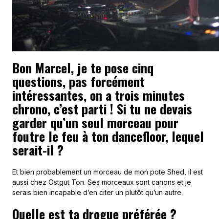
Bon Marcel, je te pose cinq
questions, pas forcément
intéressantes, on a trois minutes
chrono, c’est parti ! Si tu ne devais
garder qu’un seul morceau pour
foutre le feu à ton dancefloor, lequel
serait-il ?
Et bien probablement un morceau de mon pote Shed, il est
aussi chez Ostgut Ton. Ses morceaux sont canons et je
serais bien incapable d’en citer un plutôt qu’un autre.
Quelle est ta drogue préférée ?