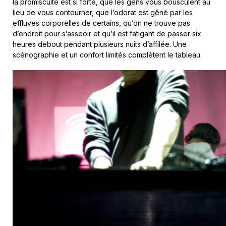
la promiscuité est si forte, que les gens vous bousculent au
lieu de vous contourner, que l’odorat est gêné par les
effluves corporelles de certains, qu’on ne trouve pas
d’endroit pour s’asseoir et qu’il est fatigant de passer six
heures debout pendant plusieurs nuits d’affilée. Une
scénographie et un confort limités complètent le tableau.