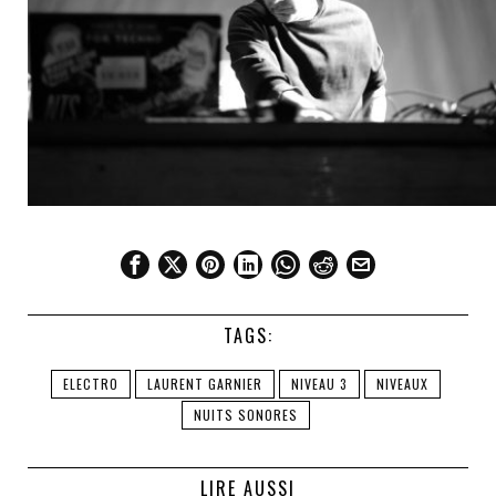
TAGS:
ELECTRO
LAURENT GARNIER
NIVEAU 3
NIVEAUX
NUITS SONORES
LIRE AUSSI