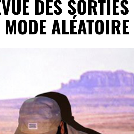
VUE DES SORTIES
MODE ALÉATOIRE