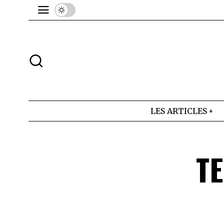
LES ARTICLES
TE