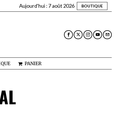
Aujourd'hui :
7 août 2026
BOUTIQUE
IQUE
PANIER
AL