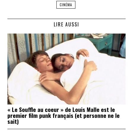
CINÉMA
LIRE AUSSI
« Le Souffle au coeur » de Louis Malle est le
premier film punk français (et personne ne le
sait)