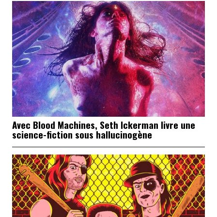
Avec Blood Machines, Seth Ickerman livre une
science-fiction sous hallucinogène