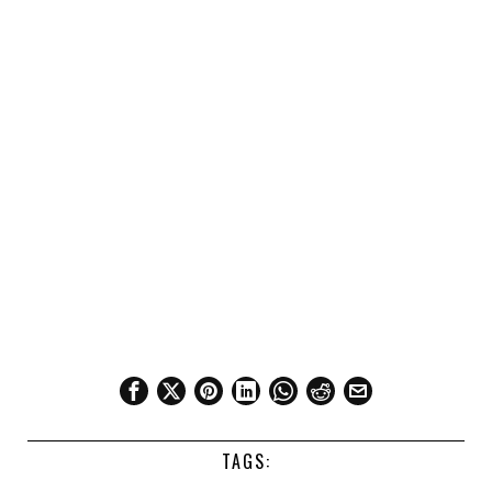
TAGS: