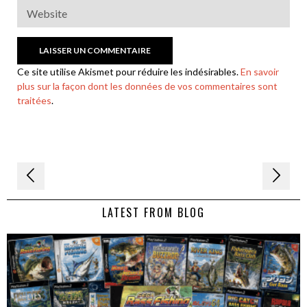
Ce site utilise Akismet pour réduire les indésirables.
En savoir
plus sur la façon dont les données de vos commentaires sont
traitées
.
Navigation
de
LATEST FROM BLOG
l’article