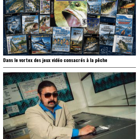
Dans le vortex des jeux vidéo consacrés à la pêche