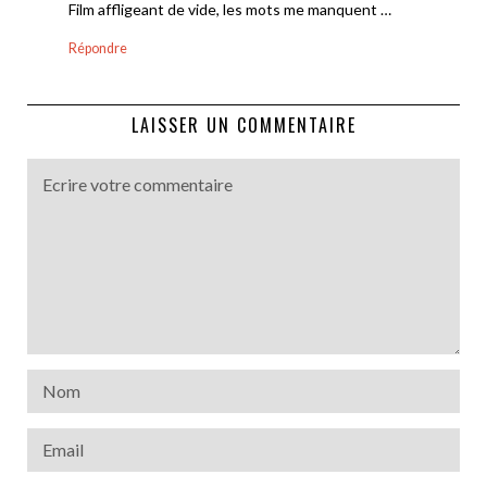
Film affligeant de vide, les mots me manquent …
Répondre
LAISSER UN COMMENTAIRE