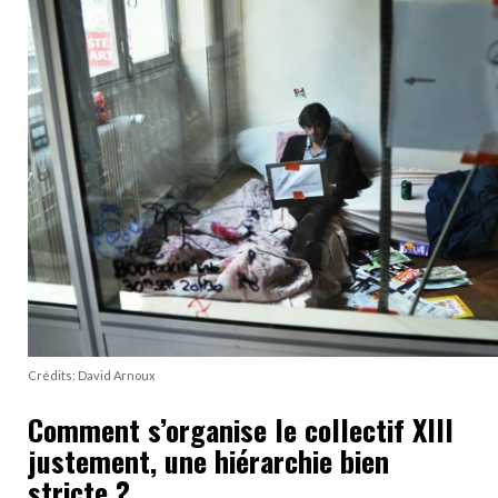
Crédits: David Arnoux
Comment s’organise le collectif XIII
justement, une hiérarchie bien
stricte ?