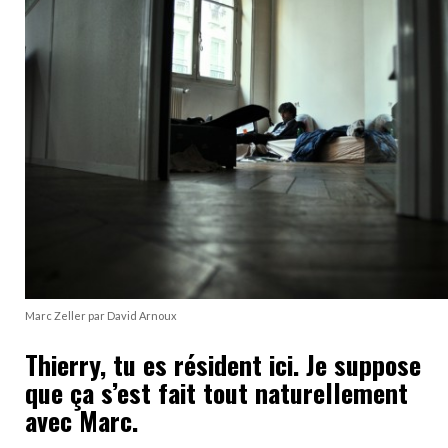
Marc Zeller par David Arnoux
Thierry, tu es résident ici. Je suppose
que ça s’est fait tout naturellement
avec Marc.