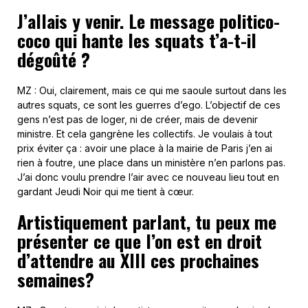
J’allais y venir. Le message politico-
coco qui hante les squats t’a-t-il
dégoûté ?
MZ : Oui, clairement, mais ce qui me saoule surtout dans les
autres squats, ce sont les guerres d’ego. L’objectif de ces
gens n’est pas de loger, ni de créer, mais de devenir
ministre. Et cela gangrène les collectifs. Je voulais à tout
prix éviter ça : avoir une place à la mairie de Paris j’en ai
rien à foutre, une place dans un ministère n’en parlons pas.
J’ai donc voulu prendre l’air avec ce nouveau lieu tout en
gardant Jeudi Noir qui me tient à cœur.
Artistiquement parlant, tu peux me
présenter ce que l’on est en droit
d’attendre au XIII ces prochaines
semaines?