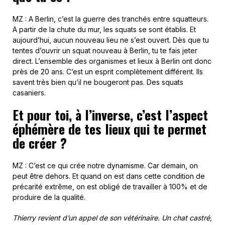
MZ : A Berlin, c’est la guerre des tranchés entre squatteurs.
A partir de la chute du mur, les squats se sont établis. Et
aujourd’hui, aucun nouveau lieu ne s’est ouvert. Dès que tu
tentes d’ouvrir un squat nouveau à Berlin, tu te fais jeter
direct. L’ensemble des organismes et lieux à Berlin ont donc
près de 20 ans. C’est un esprit complètement différent. Ils
savent très bien qu’il ne bougeront pas. Des squats
casaniers.
Et pour toi, à l’inverse, c’est l’aspect
éphémère de tes lieux qui te permet
de créer ?
MZ : C’est ce qui crée notre dynamisme. Car demain, on
peut être dehors. Et quand on est dans cette condition de
précarité extrême, on est obligé de travailler à 100% et de
produire de la qualité.
Thierry revient d’un appel de son vétérinaire. Un chat castré,