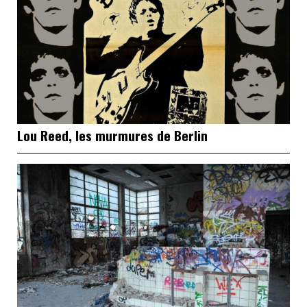
Lou Reed, les murmures de Berlin