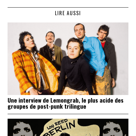
LIRE AUSSI
Une interview de Lemongrab, le plus acide des
groupes de post-punk trilingue