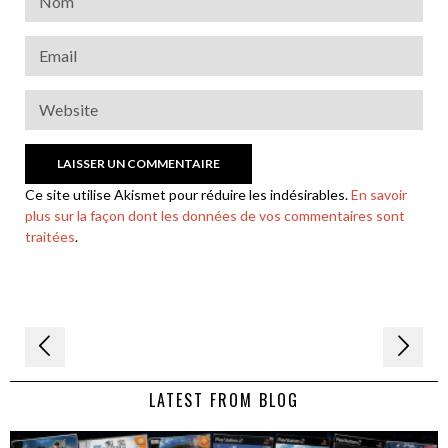
Ce site utilise Akismet pour réduire les indésirables.
En savoir
plus sur la façon dont les données de vos commentaires sont
traitées
.
Navigation
de
LATEST FROM BLOG
l’article