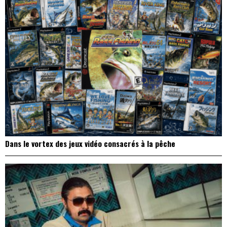
Dans le vortex des jeux vidéo consacrés à la pêche