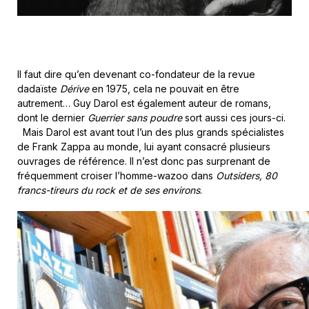
Il faut dire qu’en devenant co-fondateur de la revue
dadaïste
Dérive
en 1975, cela ne pouvait en être
autrement… Guy Darol est également auteur de romans,
dont le dernier
Guerrier sans poudre
sort aussi ces jours-ci.
Mais Darol est avant tout l’un des plus grands spécialistes
de Frank Zappa au monde, lui ayant consacré plusieurs
ouvrages de référence. Il n’est donc pas surprenant de
fréquemment croiser l’homme-wazoo dans
Outsiders, 80
francs-tireurs du rock et de ses environs
.