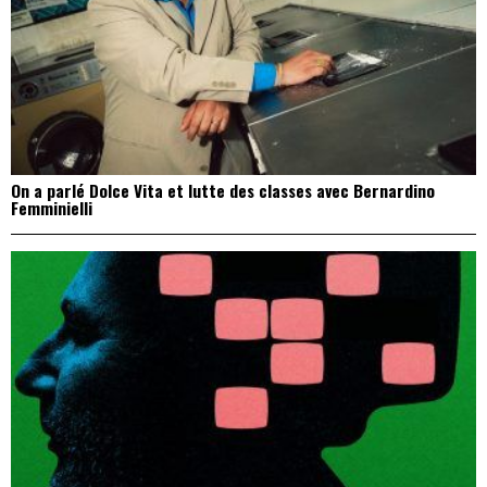
On a parlé Dolce Vita et lutte des classes avec Bernardino
Femminielli