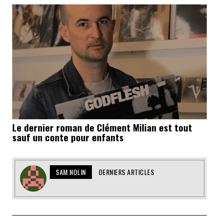
Le dernier roman de Clément Milian est tout
sauf un conte pour enfants
SAM NOLIN
DERNIERS ARTICLES