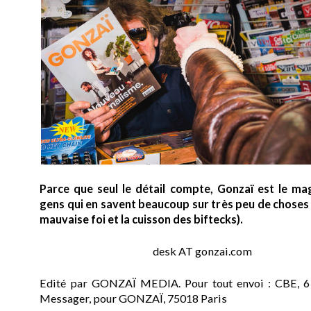
Parce que seul le détail compte, Gonzaï est le ma
gens qui en savent beaucoup sur très peu de choses (
mauvaise foi et la cuisson des biftecks).
desk AT gonzai.com
Edité par GONZAÏ MEDIA. Pour tout envoi : CBE, 6
Messager, pour GONZAÏ, 75018 Paris