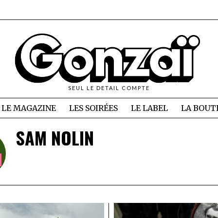
SEUL LE DETAIL COMPTE
LE MAGAZINE
LES SOIRÉES
LE LABEL
LA BOUT
SAM NOLIN