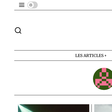
LES ARTICLES