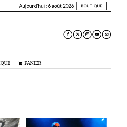
Aujourd'hui :
6 août 2026
BOUTIQUE
IQUE
PANIER